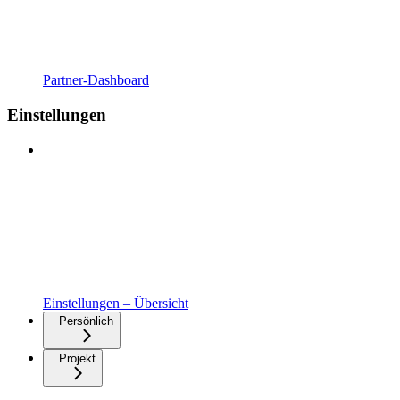
Partner-Dashboard
Einstellungen
Einstellungen – Übersicht
Persönlich
Projekt