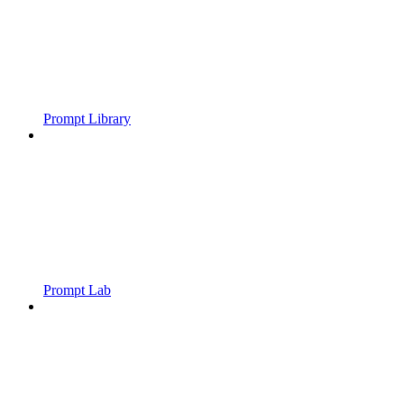
Prompt Library
Prompt Lab