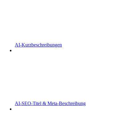
AI-Kurzbeschreibungen
AI-SEO-Titel & Meta-Beschreibung