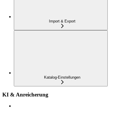
Import & Export
Katalog-Einstellungen
KI & Anreicherung