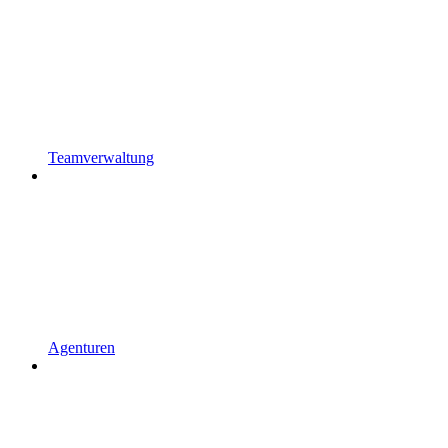
Teamverwaltung
Agenturen