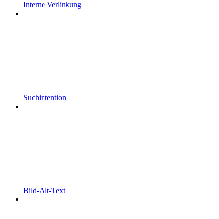
Interne Verlinkung
Suchintention
Bild-Alt-Text