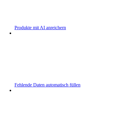
Produkte mit AI anreichern
Fehlende Daten automatisch füllen