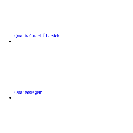
Quality Guard Übersicht
Qualitätsregeln