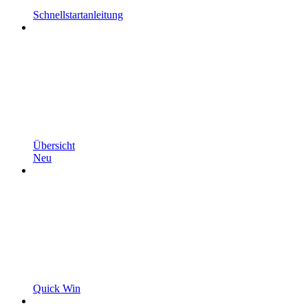
Schnellstartanleitung
Übersicht
Neu
Quick Win