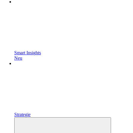
Smart Insights
Neu
Strategie