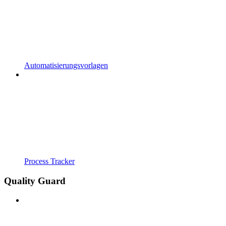
Automatisierungsvorlagen
Process Tracker
Quality Guard