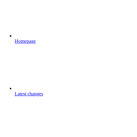
Homepage
Latest changes