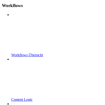
Workflows
Workflows Übersicht
Content Logic