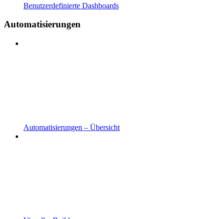
Benutzerdefinierte Dashboards
Automatisierungen
Automatisierungen – Übersicht