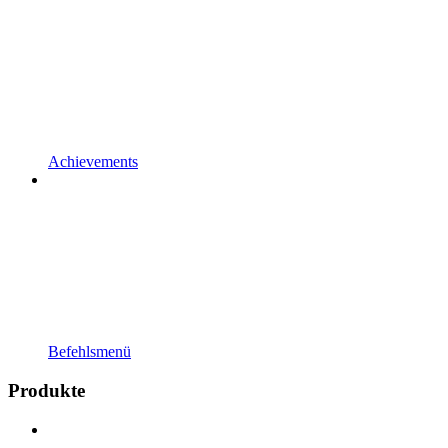
Achievements
Befehlsmenü
Produkte