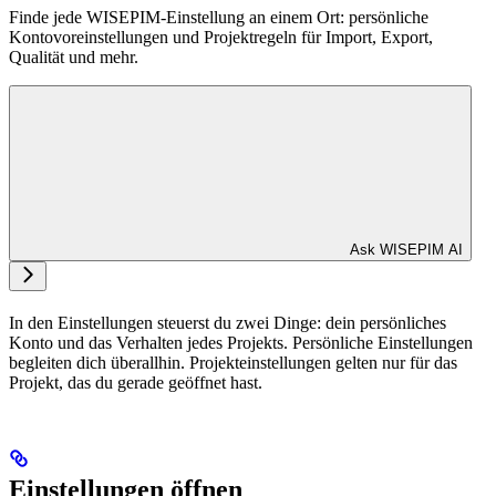
Finde jede WISEPIM-Einstellung an einem Ort: persönliche
Kontovoreinstellungen und Projektregeln für Import, Export,
Qualität und mehr.
Ask WISEPIM AI
In den Einstellungen steuerst du zwei Dinge: dein persönliches
Konto und das Verhalten jedes Projekts. Persönliche Einstellungen
begleiten dich überallhin. Projekteinstellungen gelten nur für das
Projekt, das du gerade geöffnet hast.
Einstellungen öffnen