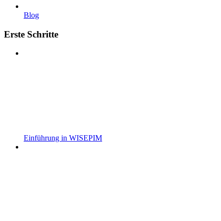
Blog
Erste Schritte
Einführung in WISEPIM