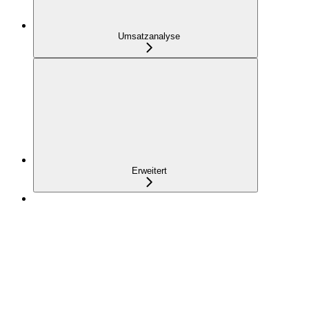
Umsatzanalyse
Erweitert