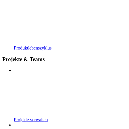
Produktlebenszyklus
Projekte & Teams
Projekte verwalten