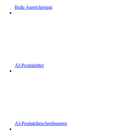
Bulk-Anreicherung
AI-Produkttitel
AI-Produktbeschreibungen