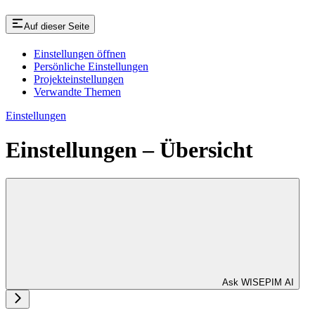
Auf dieser Seite
Einstellungen öffnen
Persönliche Einstellungen
Projekteinstellungen
Verwandte Themen
Einstellungen
Einstellungen – Übersicht
Ask WISEPIM AI