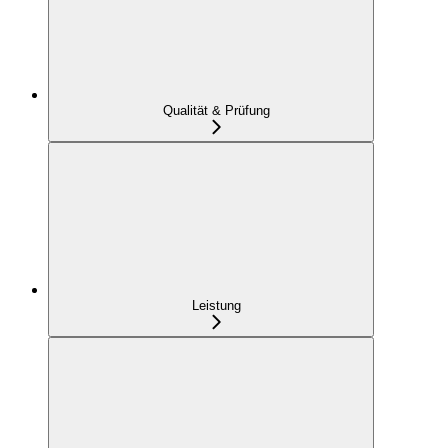
Qualität & Prüfung
Leistung