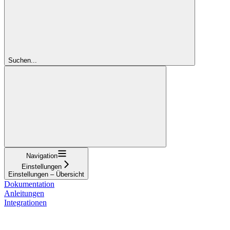
Suchen...
Navigation
Einstellungen
Einstellungen – Übersicht
Dokumentation
Anleitungen
Integrationen