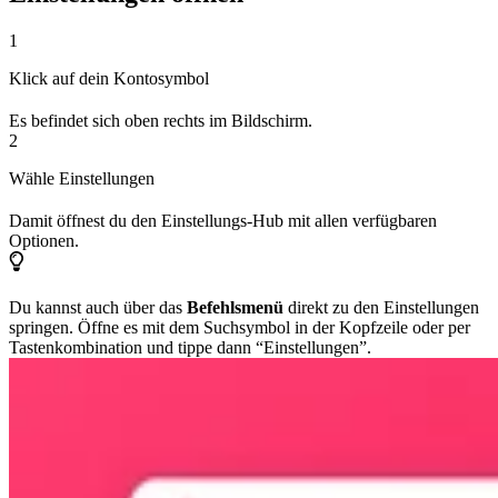
1
Klick auf dein Kontosymbol
Es befindet sich oben rechts im Bildschirm.
2
Wähle Einstellungen
Damit öffnest du den Einstellungs-Hub mit allen verfügbaren
Optionen.
Du kannst auch über das
Befehlsmenü
direkt zu den Einstellungen
springen. Öffne es mit dem Suchsymbol in der Kopfzeile oder per
Tastenkombination und tippe dann “Einstellungen”.