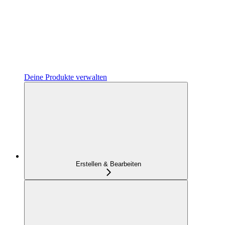
Deine Produkte verwalten
Erstellen & Bearbeiten