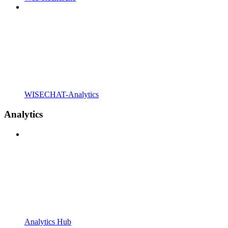
WISECHAT-Analytics
Analytics
Analytics Hub