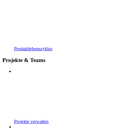
Produktlebenszyklus
Projekte & Teams
Projekte verwalten