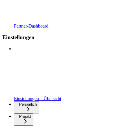
Partner-Dashboard
Einstellungen
Einstellungen – Übersicht
Persönlich
Projekt