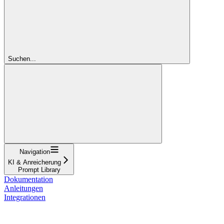
Suchen...
Navigation
KI & Anreicherung
Prompt Library
Dokumentation
Anleitungen
Integrationen