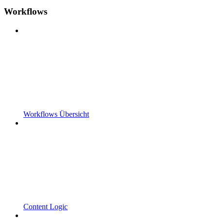
Workflows
Workflows Übersicht
Content Logic