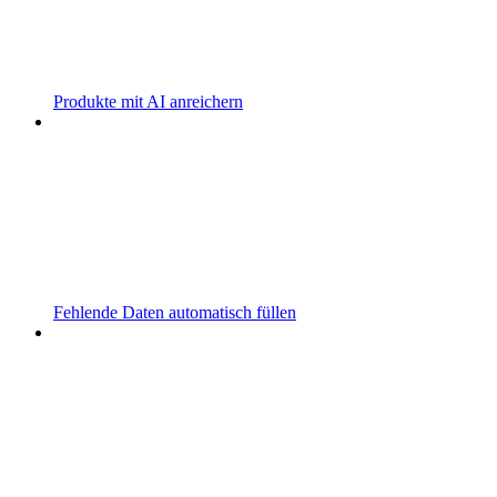
Produkte mit AI anreichern
Fehlende Daten automatisch füllen