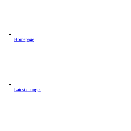
Homepage
Latest changes