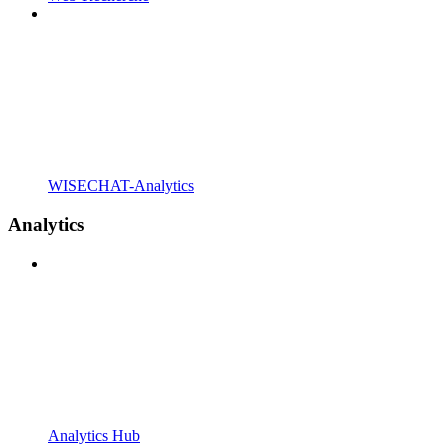
WISECHAT-Analytics
Analytics
Analytics Hub