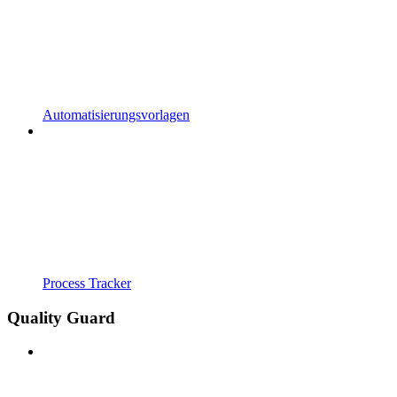
Automatisierungsvorlagen
Process Tracker
Quality Guard