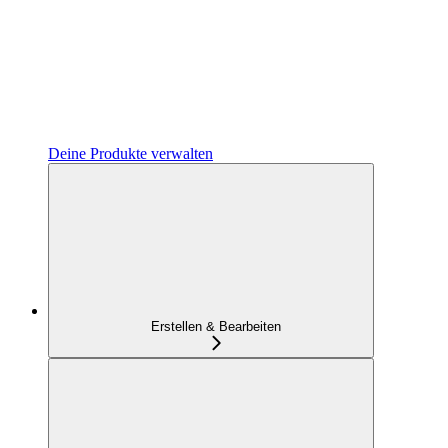
Deine Produkte verwalten
Erstellen & Bearbeiten