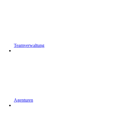
Teamverwaltung
Agenturen