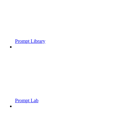
Prompt Library
Prompt Lab