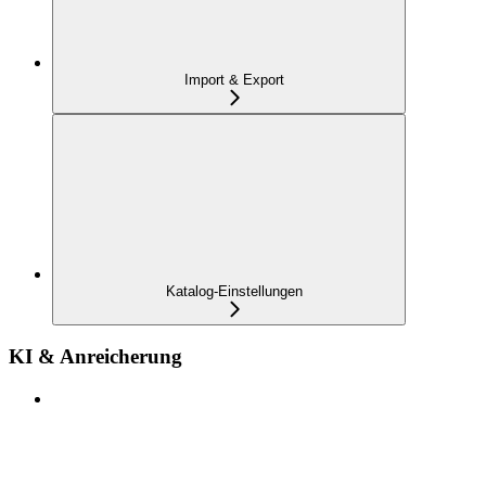
Import & Export
Katalog-Einstellungen
KI & Anreicherung