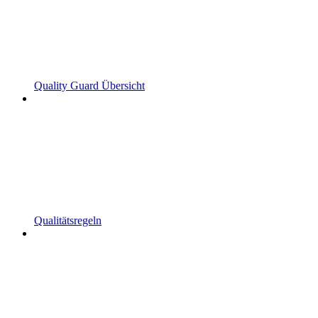
Quality Guard Übersicht
Qualitätsregeln