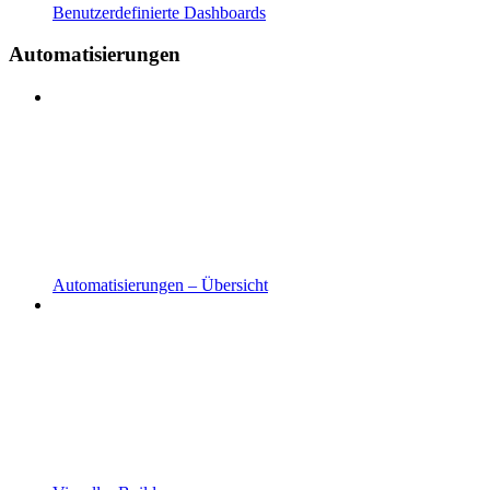
Benutzerdefinierte Dashboards
Automatisierungen
Automatisierungen – Übersicht