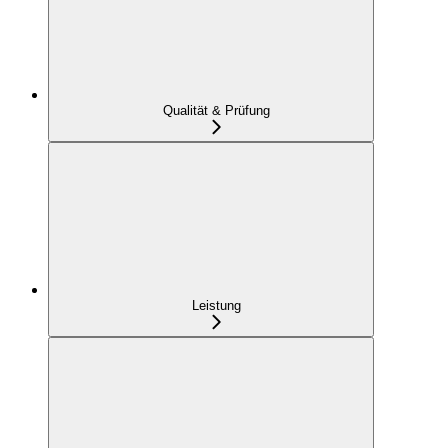
Qualität & Prüfung
Leistung