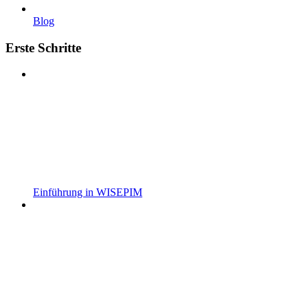
Blog
Erste Schritte
Einführung in WISEPIM