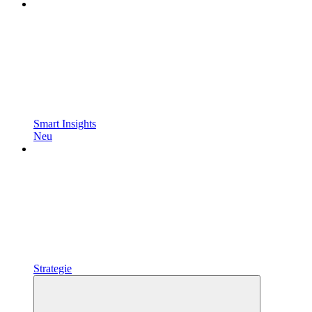
Smart Insights
Neu
Strategie