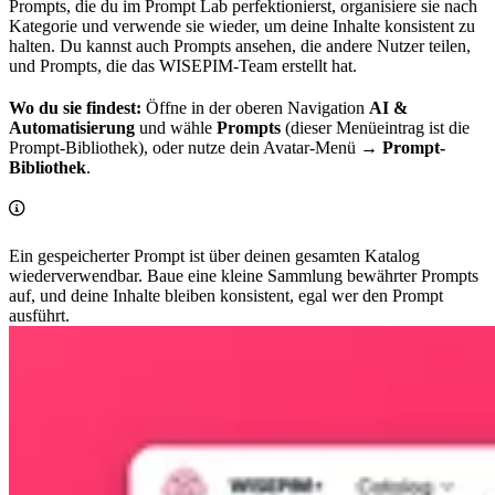
Prompts, die du im Prompt Lab perfektionierst, organisiere sie nach
Kategorie und verwende sie wieder, um deine Inhalte konsistent zu
halten. Du kannst auch Prompts ansehen, die andere Nutzer teilen,
und Prompts, die das WISEPIM-Team erstellt hat.
Wo du sie findest:
Öffne in der oberen Navigation
AI &
Automatisierung
und wähle
Prompts
(dieser Menüeintrag ist die
Prompt-Bibliothek), oder nutze dein Avatar-Menü →
Prompt-
Bibliothek
.
Ein gespeicherter Prompt ist über deinen gesamten Katalog
wiederverwendbar. Baue eine kleine Sammlung bewährter Prompts
auf, und deine Inhalte bleiben konsistent, egal wer den Prompt
ausführt.