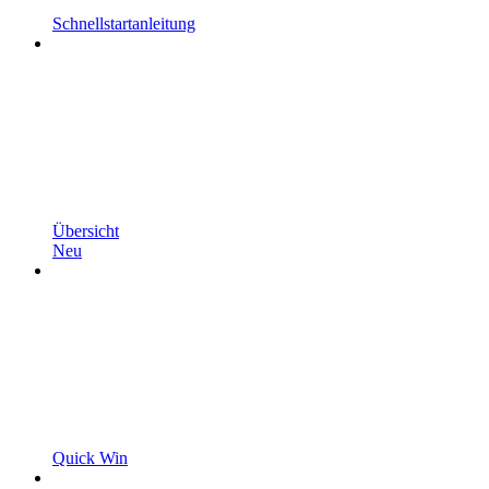
Schnellstartanleitung
Übersicht
Neu
Quick Win