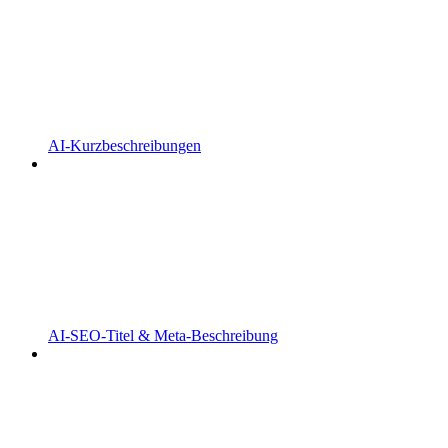
AI-Kurzbeschreibungen
AI-SEO-Titel & Meta-Beschreibung