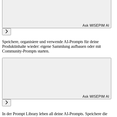
Ask WISEPIM AI
Speichere, organisiere und verwende AI-Prompts für deine
Produktinhalte wieder: eigene Sammlung aufbauen oder mit
Community-Prompts starten.
Ask WISEPIM AI
In der Prompt Library leben all deine AI-Prompts. Speichere die