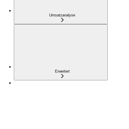
Umsatzanalyse
Erweitert