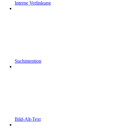
Interne Verlinkung
Suchintention
Bild-Alt-Text