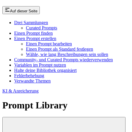
Auf dieser Seite
Drei Sammlungen
Curated Prompts
Einen Prompt finden
Einen Prompt erstellen
Einen Prompt bearbeiten
Einen Prompt als Standard festlegen
Wähle, wie lang Beschreibungen sein sollen
Community- und Curated Prompts wiederverwenden
Variablen im Prompt nutzen
Halte deine Bibliothek organisiert
Fehlerbehebung
Verwandte Themen
KI & Anreicherung
Prompt Library