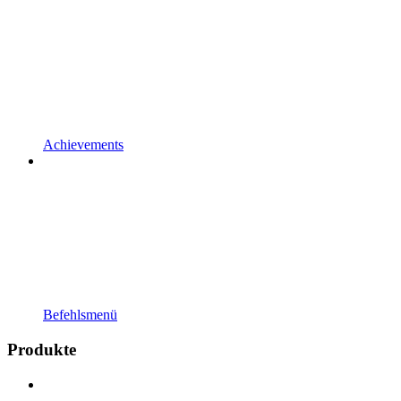
Achievements
Befehlsmenü
Produkte