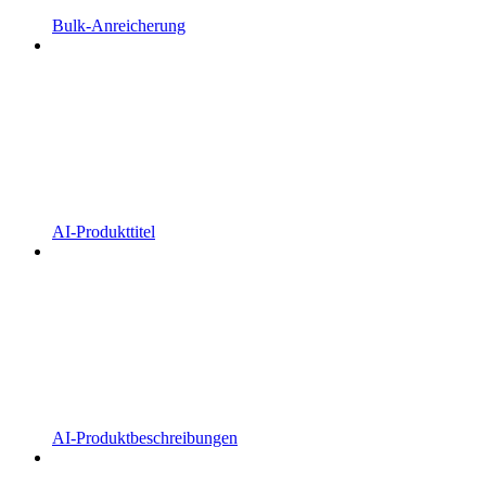
Bulk-Anreicherung
AI-Produkttitel
AI-Produktbeschreibungen