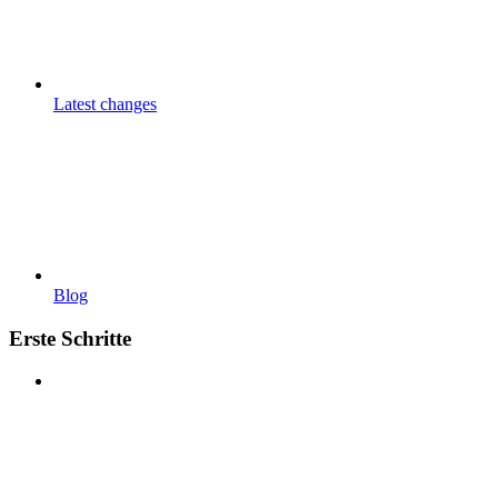
Latest changes
Blog
Erste Schritte