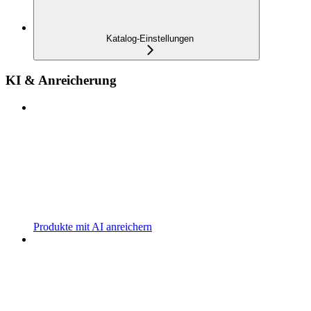
Katalog-Einstellungen
KI & Anreicherung
Produkte mit AI anreichern