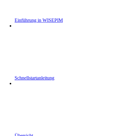
Einführung in WISEPIM
Schnellstartanleitung
Übersicht