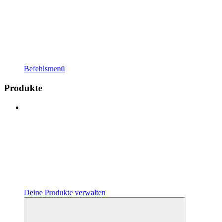
Befehlsmenü
Produkte
Deine Produkte verwalten