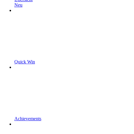
Neu
Quick Win
Achievements