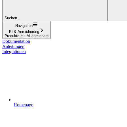
Suchen...
Navigation
KI & Anreicherung
Produkte mit AI anreichern
Dokumentation
Anleitungen
Integrationen
Homepage