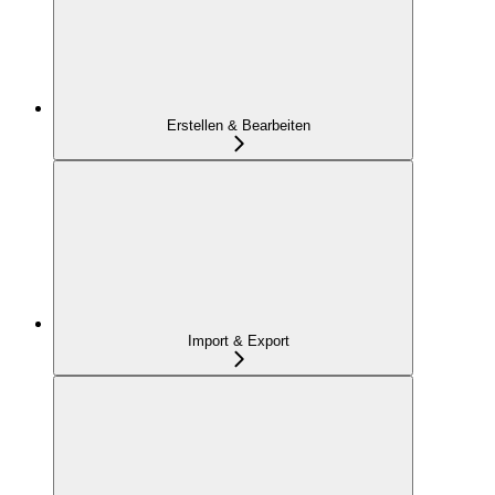
Erstellen & Bearbeiten
Import & Export