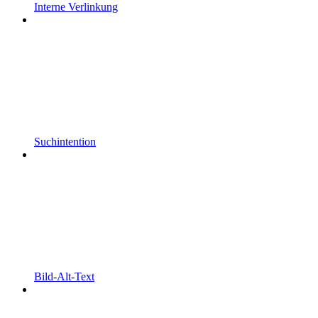
Interne Verlinkung
Suchintention
Bild-Alt-Text