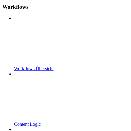
Workflows
Workflows Übersicht
Content Logic