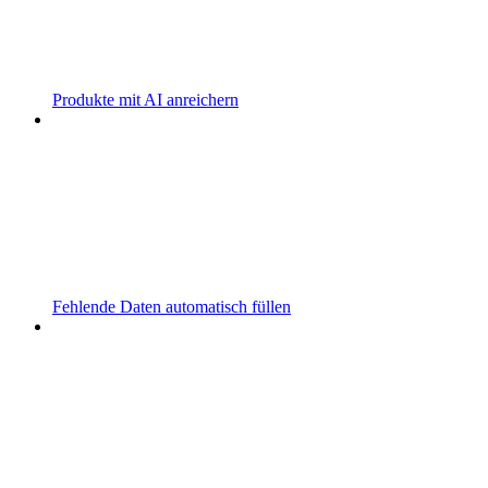
Produkte mit AI anreichern
Fehlende Daten automatisch füllen