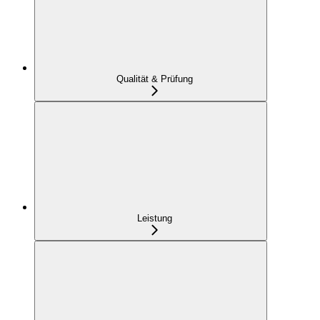
Qualität & Prüfung
Leistung