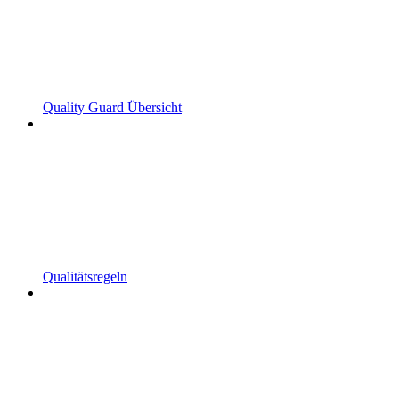
Quality Guard Übersicht
Qualitätsregeln