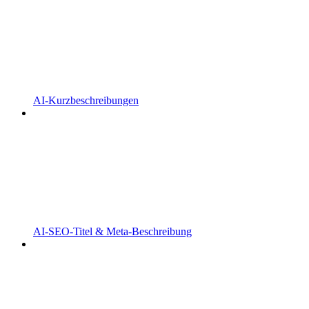
AI-Kurzbeschreibungen
AI-SEO-Titel & Meta-Beschreibung