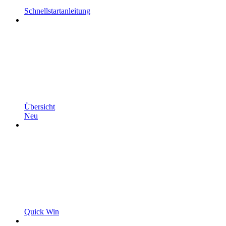
Schnellstartanleitung
Übersicht
Neu
Quick Win