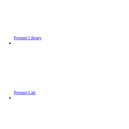
Prompt Library
Prompt Lab