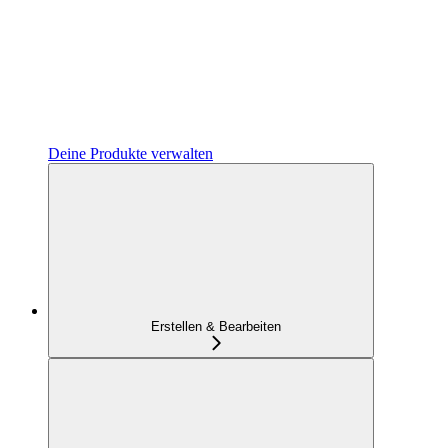
Deine Produkte verwalten
Erstellen & Bearbeiten