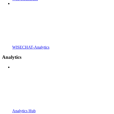
WISECHAT-Analytics
Analytics
Analytics Hub