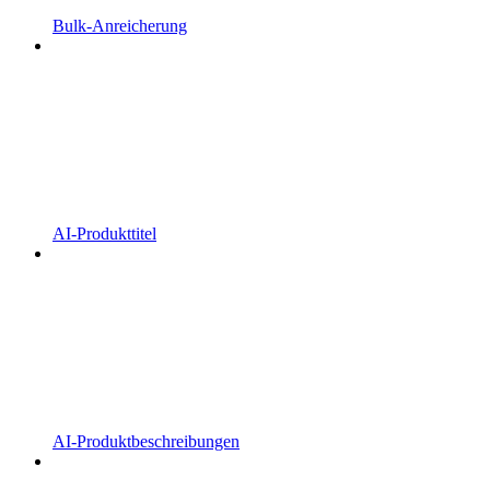
Bulk-Anreicherung
AI-Produkttitel
AI-Produktbeschreibungen