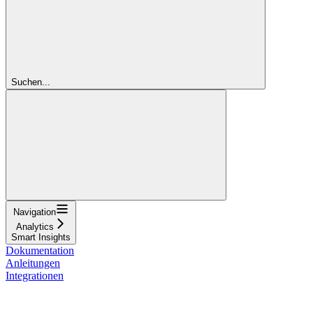
Suchen...
Navigation
Analytics
Smart Insights
Dokumentation
Anleitungen
Integrationen