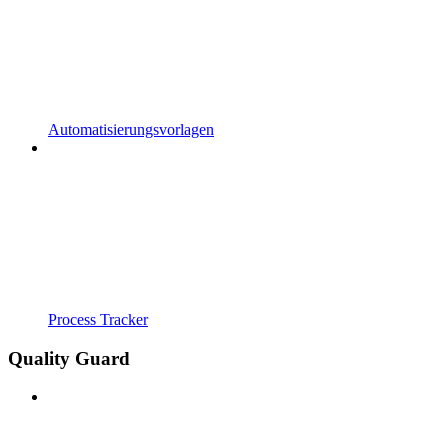
Automatisierungsvorlagen
Process Tracker
Quality Guard