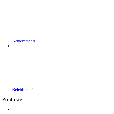
Achievements
Befehlsmenü
Produkte