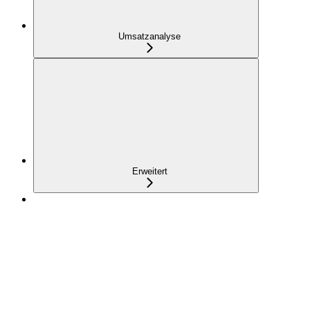
Umsatzanalyse
Erweitert