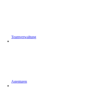
Teamverwaltung
Agenturen