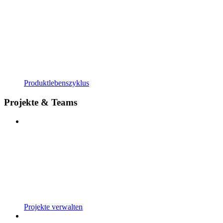
Produktlebenszyklus
Projekte & Teams
Projekte verwalten