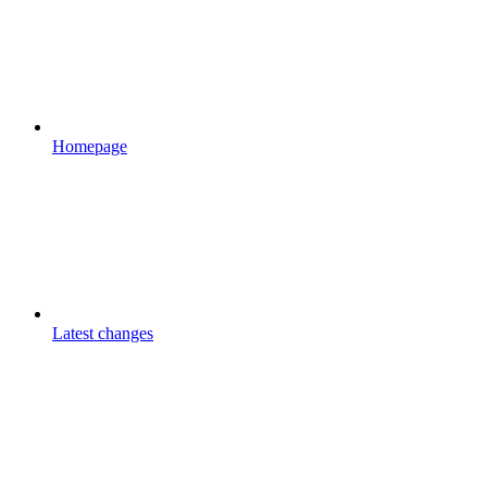
Homepage
Latest changes