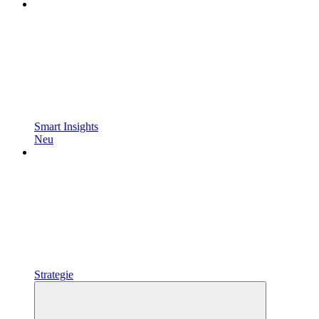
Smart Insights
Neu
Strategie