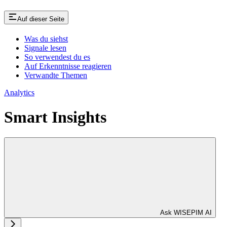
Auf dieser Seite
Was du siehst
Signale lesen
So verwendest du es
Auf Erkenntnisse reagieren
Verwandte Themen
Analytics
Smart Insights
Ask WISEPIM AI