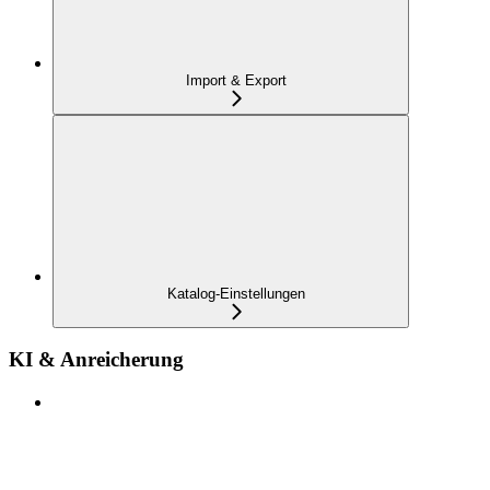
Import & Export
Katalog-Einstellungen
KI & Anreicherung