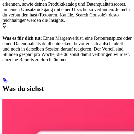
erkennen, sowie deinen Produktkatalog und Datenqualitätsscores,
um einen Umsatzrückgang mit einer Ursache zu verbinden. Je mehr
du verbunden hast (Retouren, Kanäle, Search Console), desto
reichhaltiger werden die Insights.
Was es für dich tut:
Einen Margenverlust, eine Retourenspitze oder
einen Datenqualitätsabfall entdecken, bevor er sich aufschaukelt –
und noch in derselben Session darauf reagieren. Der Vorteil sind
Stunden gespart pro Woche, die du sonst damit verbringen würdest,
einzelne Reports zu durchkämmen.
Was du siehst