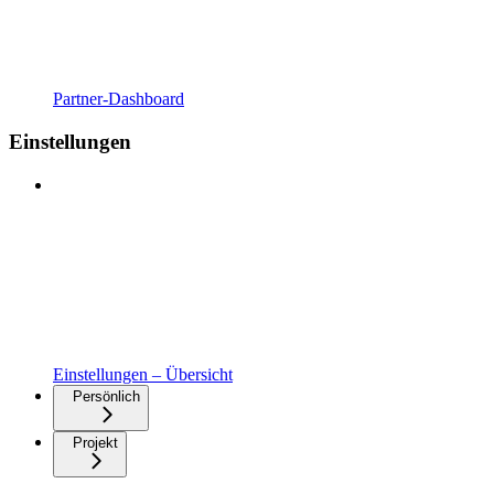
Partner-Dashboard
Einstellungen
Einstellungen – Übersicht
Persönlich
Projekt