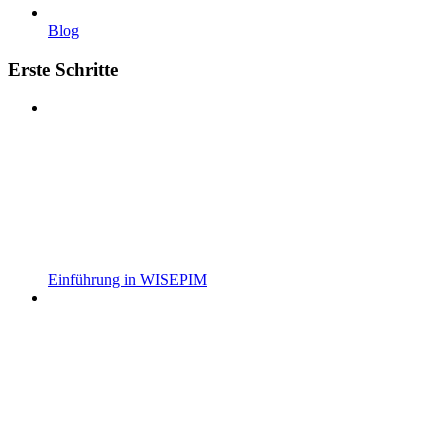
Blog
Erste Schritte
Einführung in WISEPIM