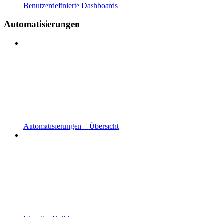
Benutzerdefinierte Dashboards
Automatisierungen
Automatisierungen – Übersicht