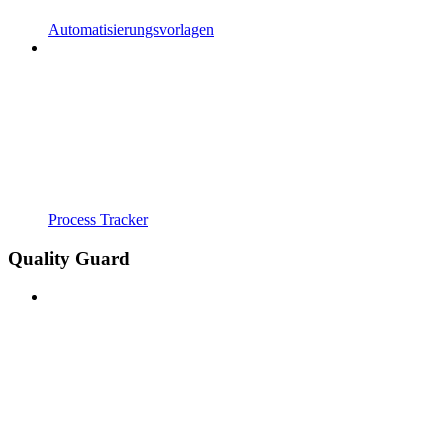
Automatisierungsvorlagen
Process Tracker
Quality Guard