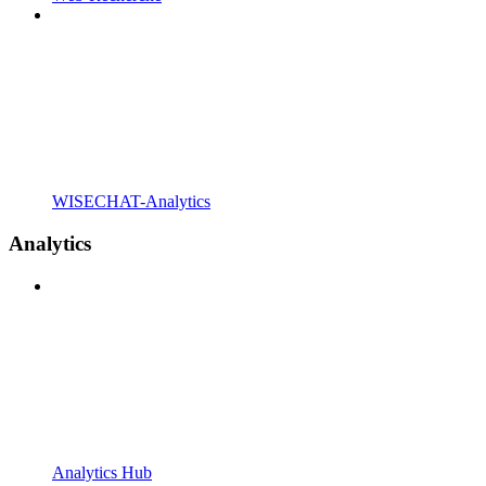
WISECHAT-Analytics
Analytics
Analytics Hub