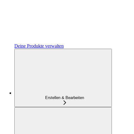
Deine Produkte verwalten
Erstellen & Bearbeiten