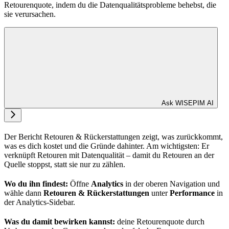
Retourenquote, indem du die Datenqualitätsprobleme behebst, die
sie verursachen.
Ask WISEPIM AI
Der Bericht Retouren & Rückerstattungen zeigt, was zurückkommt,
was es dich kostet und die Gründe dahinter. Am wichtigsten: Er
verknüpft Retouren mit Datenqualität – damit du Retouren an der
Quelle stoppst, statt sie nur zu zählen.
Wo du ihn findest:
Öffne
Analytics
in der oberen Navigation und
wähle dann
Retouren & Rückerstattungen
unter
Performance
in
der Analytics-Sidebar.
Was du damit bewirken kannst:
deine Retourenquote durch