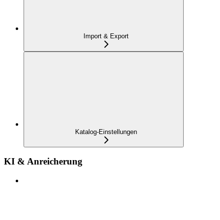
Import & Export
Katalog-Einstellungen
KI & Anreicherung