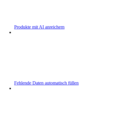
Produkte mit AI anreichern
Fehlende Daten automatisch füllen