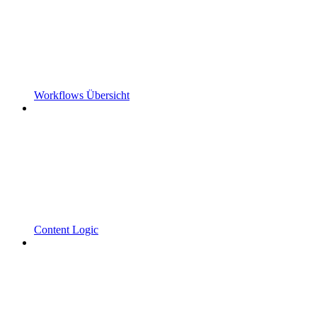
Workflows Übersicht
Content Logic