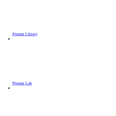
Prompt Library
Prompt Lab