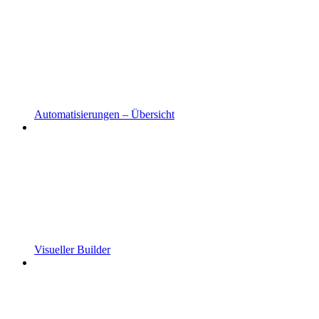
Automatisierungen – Übersicht
Visueller Builder