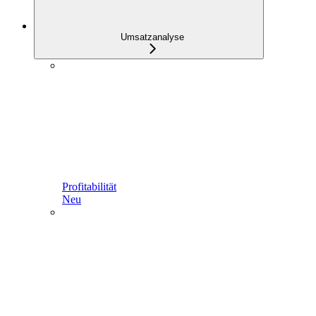
Umsatzanalyse
Profitabilität
Neu