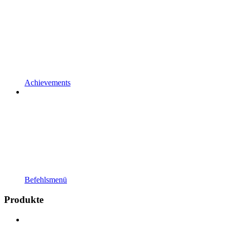
Achievements
Befehlsmenü
Produkte