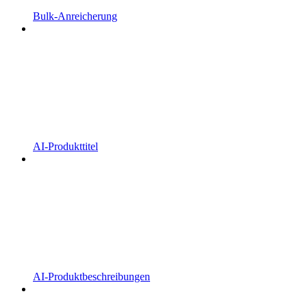
Bulk-Anreicherung
AI-Produkttitel
AI-Produktbeschreibungen