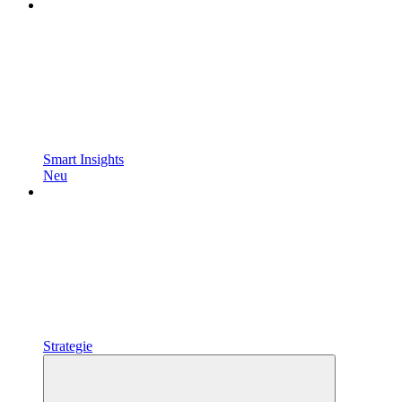
Smart Insights
Neu
Strategie