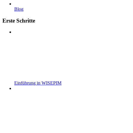
Blog
Erste Schritte
Einführung in WISEPIM