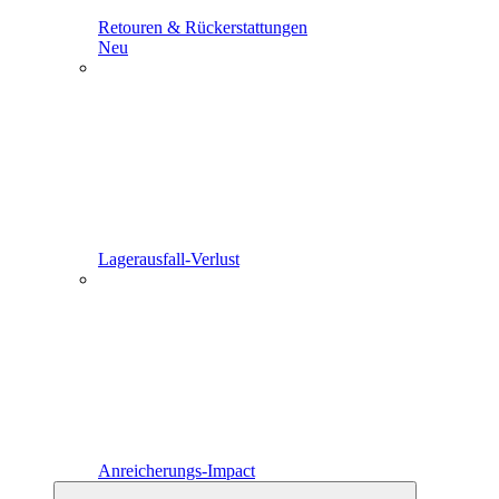
Retouren & Rückerstattungen
Neu
Lagerausfall-Verlust
Anreicherungs-Impact