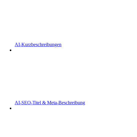
AI-Kurzbeschreibungen
AI-SEO-Titel & Meta-Beschreibung