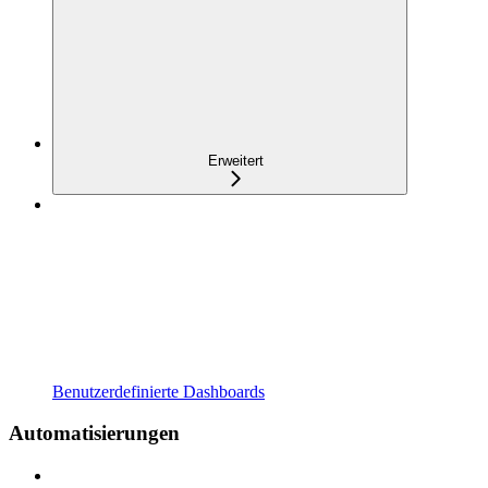
Erweitert
Benutzerdefinierte Dashboards
Automatisierungen