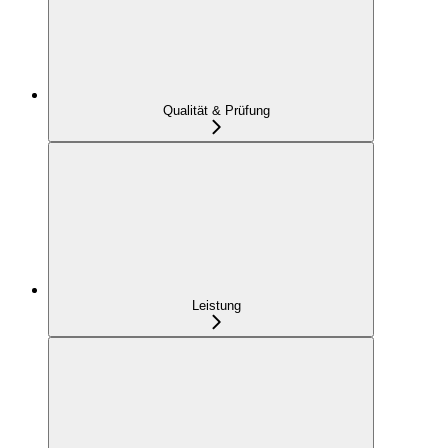
Qualität & Prüfung
Leistung