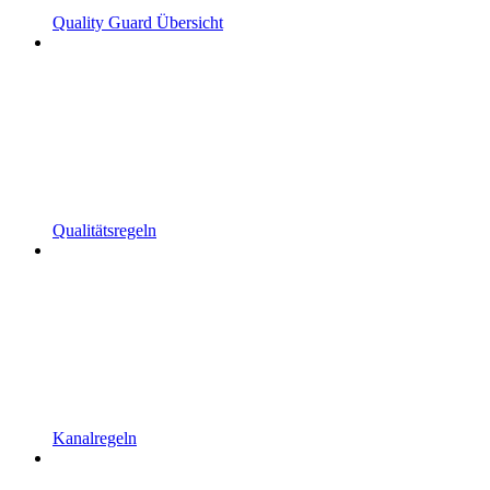
Quality Guard Übersicht
Qualitätsregeln
Kanalregeln