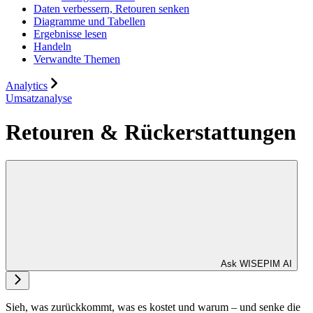
Daten verbessern, Retouren senken
Diagramme und Tabellen
Ergebnisse lesen
Handeln
Verwandte Themen
Analytics
Umsatzanalyse
Retouren & Rückerstattungen
Ask WISEPIM AI
Sieh, was zurückkommt, was es kostet und warum – und senke die