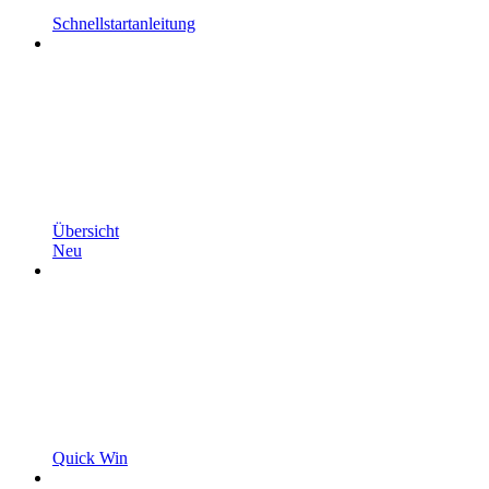
Schnellstartanleitung
Übersicht
Neu
Quick Win