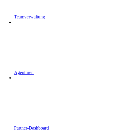
Teamverwaltung
Agenturen
Partner-Dashboard