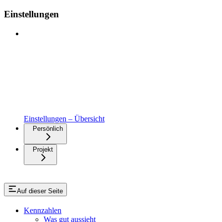
Einstellungen
Einstellungen – Übersicht
Persönlich
Projekt
Auf dieser Seite
Kennzahlen
Was gut aussieht