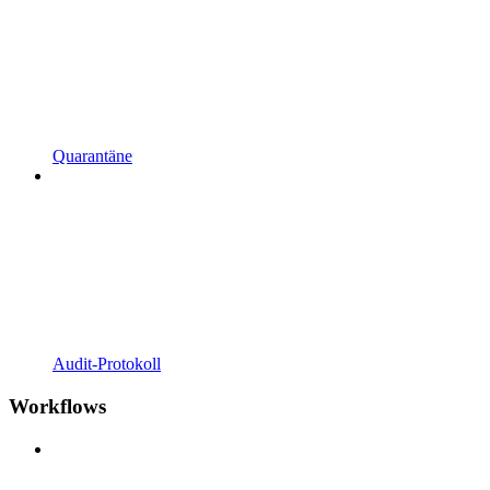
Quarantäne
Audit-Protokoll
Workflows