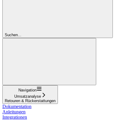
Suchen...
Navigation
Umsatzanalyse
Retouren & Rückerstattungen
Dokumentation
Anleitungen
Integrationen