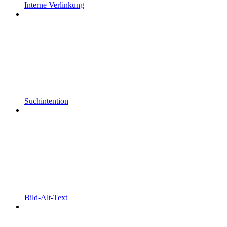
Interne Verlinkung
Suchintention
Bild-Alt-Text