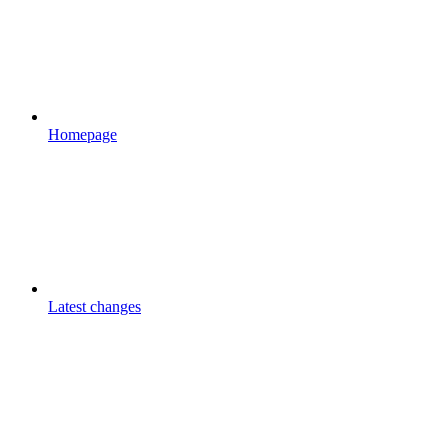
Homepage
Latest changes