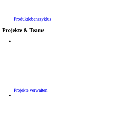
Produktlebenszyklus
Projekte & Teams
Projekte verwalten