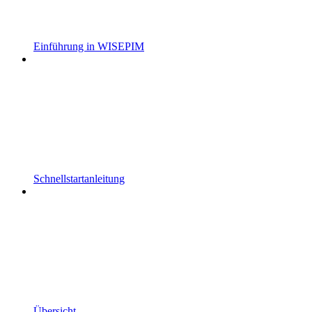
Einführung in WISEPIM
Schnellstartanleitung
Übersicht