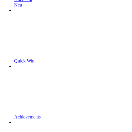
Neu
Quick Win
Achievements