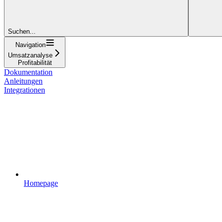
Suchen...
Navigation
Umsatzanalyse
Profitabilität
Dokumentation
Anleitungen
Integrationen
Homepage