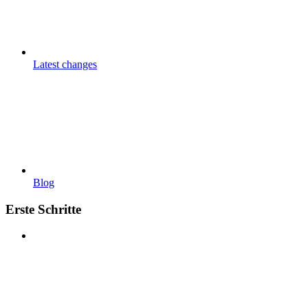
Latest changes
Blog
Erste Schritte