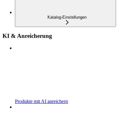
Katalog-Einstellungen
KI & Anreicherung
Produkte mit AI anreichern