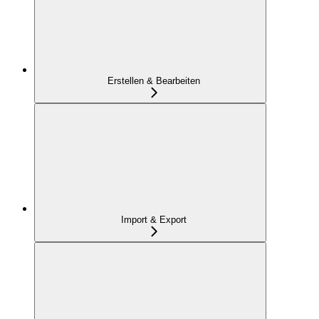
Erstellen & Bearbeiten
Import & Export