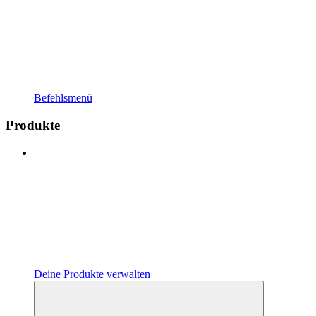
Befehlsmenü
Produkte
Deine Produkte verwalten