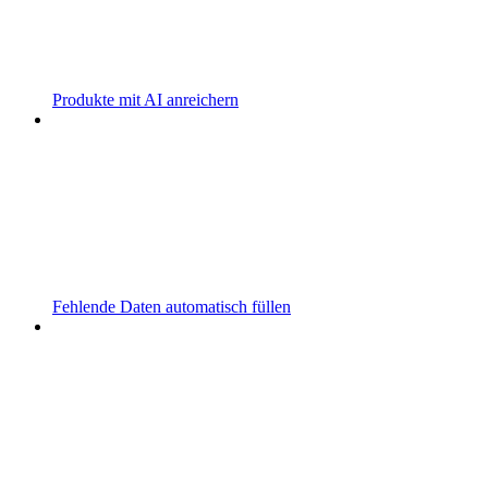
Produkte mit AI anreichern
Fehlende Daten automatisch füllen