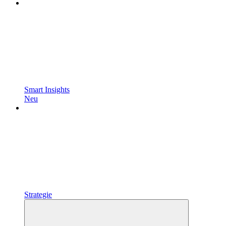
Smart Insights
Neu
Strategie