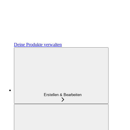
Deine Produkte verwalten
Erstellen & Bearbeiten