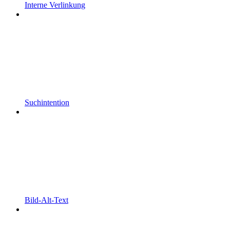
Interne Verlinkung
Suchintention
Bild-Alt-Text