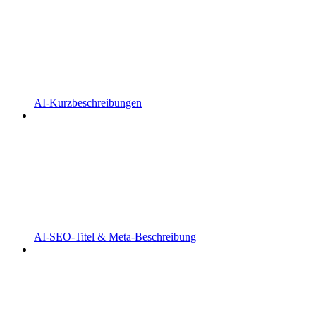
AI-Kurzbeschreibungen
AI-SEO-Titel & Meta-Beschreibung