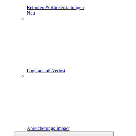
Retouren & Rückerstattungen
Neu
Lagerausfall-Verlust
Anreicherungs-Impact