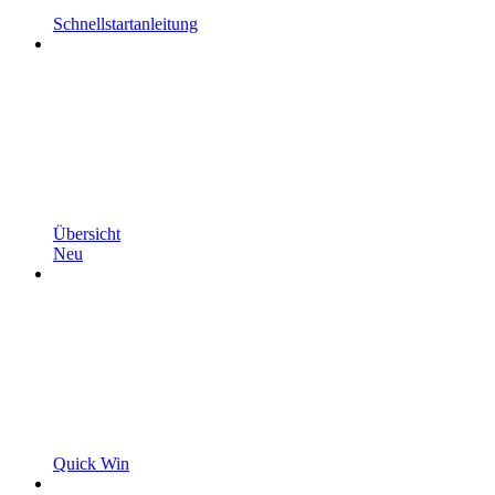
Schnellstartanleitung
Übersicht
Neu
Quick Win