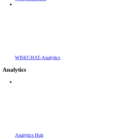
WISECHAT-Analytics
Analytics
Analytics Hub