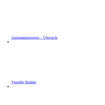
Automatisierungen – Übersicht
Visueller Builder