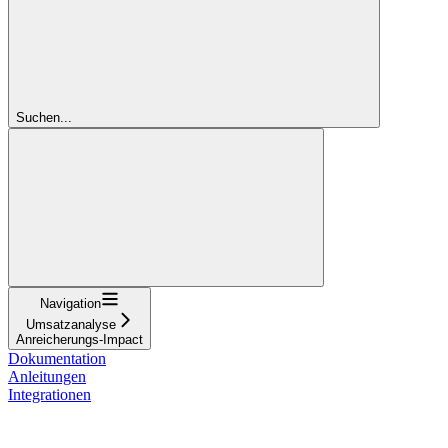
Suchen...
Navigation
Umsatzanalyse
Anreicherungs-Impact
Dokumentation
Anleitungen
Integrationen