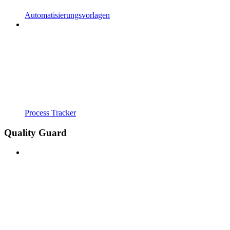
Automatisierungsvorlagen
Process Tracker
Quality Guard