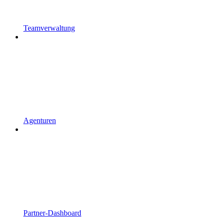
Teamverwaltung
Agenturen
Partner-Dashboard