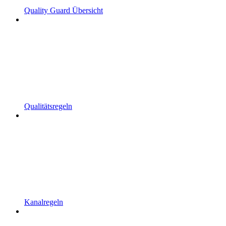
Quality Guard Übersicht
Qualitätsregeln
Kanalregeln