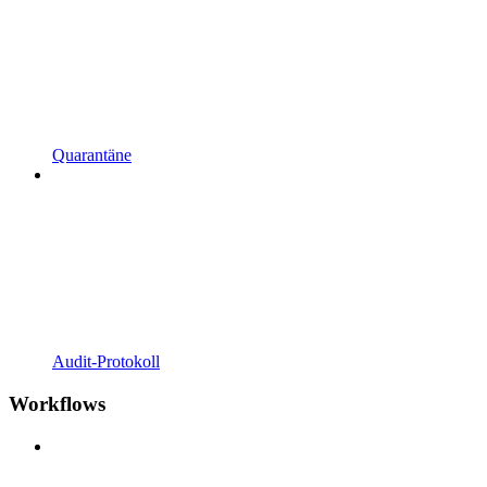
Quarantäne
Audit-Protokoll
Workflows