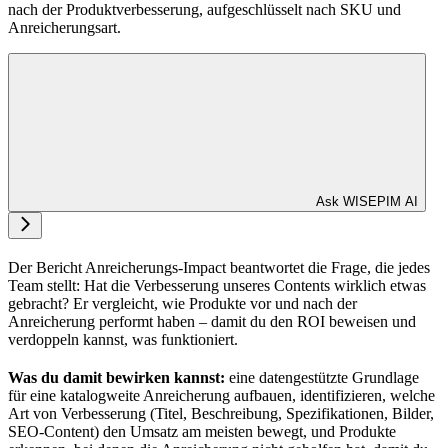
nach der Produktverbesserung, aufgeschlüsselt nach SKU und
Anreicherungsart.
Ask WISEPIM AI
Der Bericht Anreicherungs-Impact beantwortet die Frage, die jedes
Team stellt: Hat die Verbesserung unseres Contents wirklich etwas
gebracht? Er vergleicht, wie Produkte vor und nach der
Anreicherung performt haben – damit du den ROI beweisen und
verdoppeln kannst, was funktioniert.
Was du damit bewirken kannst:
eine datengestützte Grundlage
für eine katalogweite Anreicherung aufbauen, identifizieren, welche
Art von Verbesserung (Titel, Beschreibung, Spezifikationen, Bilder,
SEO-Content) den Umsatz am meisten bewegt, und Produkte