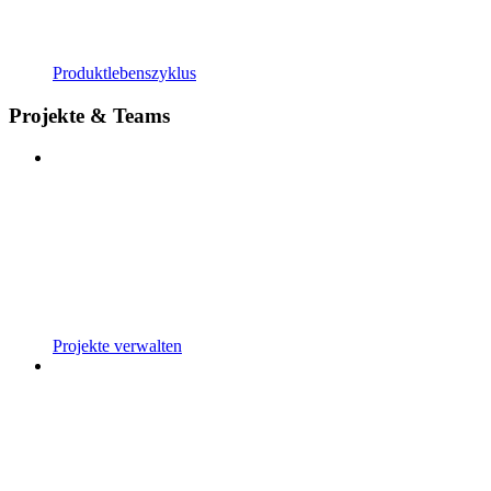
Produktlebenszyklus
Projekte & Teams
Projekte verwalten