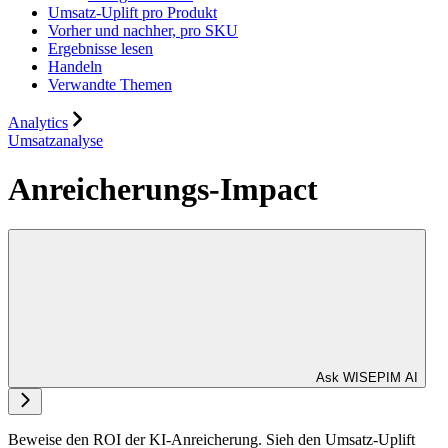
Umsatz-Uplift pro Produkt
Vorher und nachher, pro SKU
Ergebnisse lesen
Handeln
Verwandte Themen
Analytics
Umsatzanalyse
Anreicherungs-Impact
Ask WISEPIM AI
Beweise den ROI der KI-Anreicherung. Sieh den Umsatz-Uplift