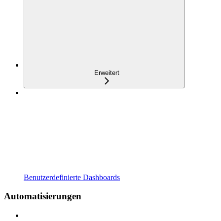
Erweitert
Benutzerdefinierte Dashboards
Automatisierungen