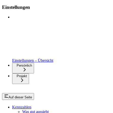
Einstellungen
Einstellungen – Übersicht
Persönlich
Projekt
Auf dieser Seite
Kennzahlen
Was gut aussieht