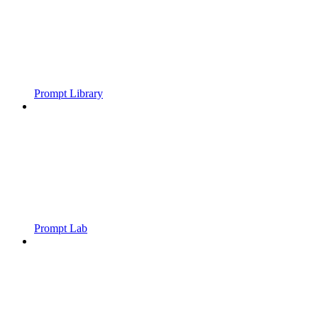
Prompt Library
Prompt Lab