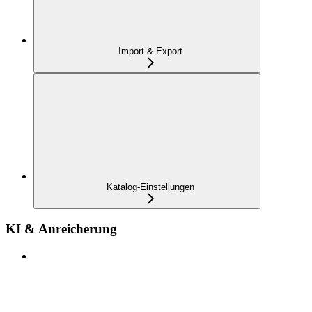
Import & Export
Katalog-Einstellungen
KI & Anreicherung