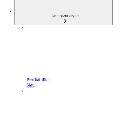
Umsatzanalyse
Profitabilität
Neu