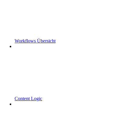
Workflows Übersicht
Content Logic