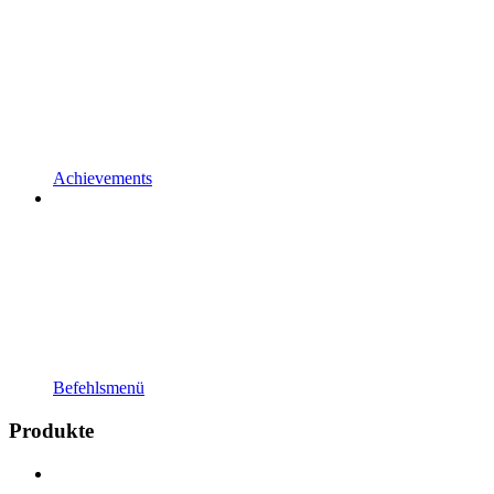
Achievements
Befehlsmenü
Produkte