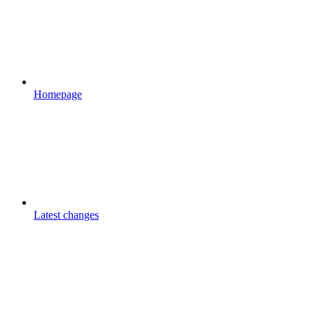
Homepage
Latest changes