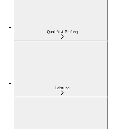
Qualität & Prüfung
Leistung