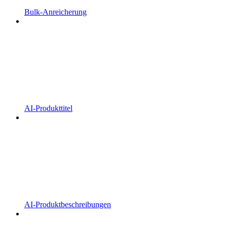
Bulk-Anreicherung
AI-Produkttitel
AI-Produktbeschreibungen