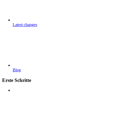
Latest changes
Blog
Erste Schritte