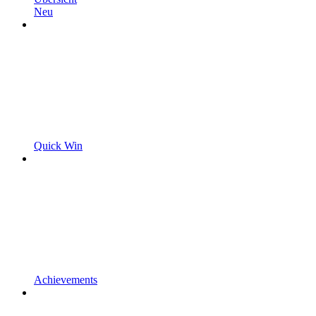
Neu
Quick Win
Achievements