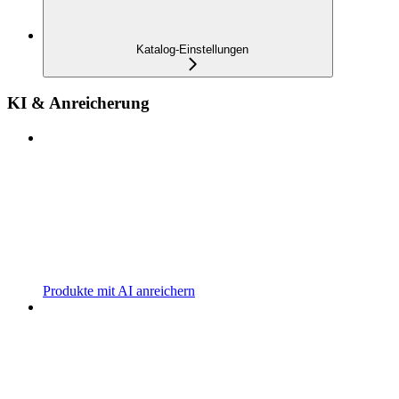
Katalog-Einstellungen
KI & Anreicherung
Produkte mit AI anreichern