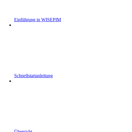
Einführung in WISEPIM
Schnellstartanleitung
Übersicht