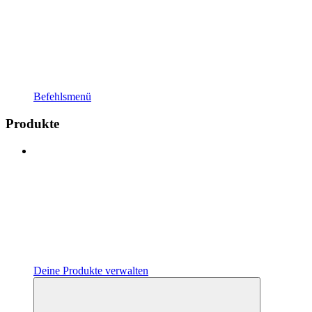
Befehlsmenü
Produkte
Deine Produkte verwalten