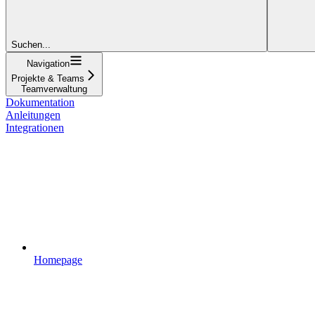
Suchen...
Navigation
Projekte & Teams
Teamverwaltung
Dokumentation
Anleitungen
Integrationen
Homepage