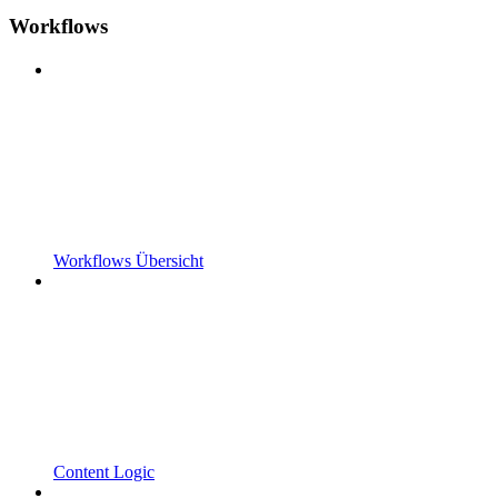
Workflows
Workflows Übersicht
Content Logic