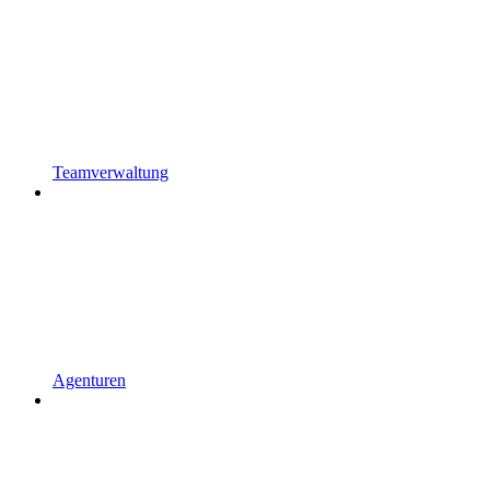
Teamverwaltung
Agenturen