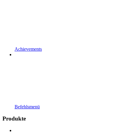
Achievements
Befehlsmenü
Produkte