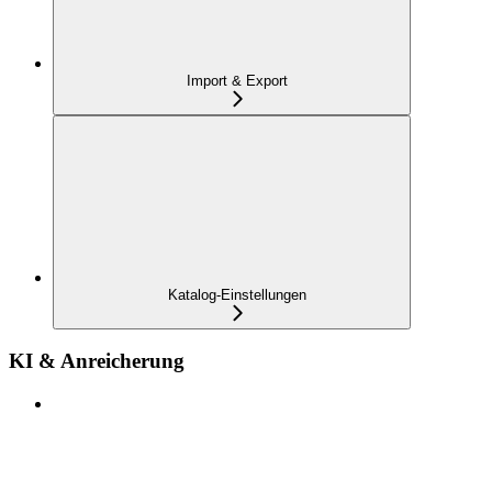
Import & Export
Katalog-Einstellungen
KI & Anreicherung