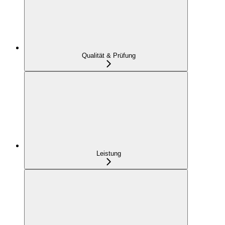
Qualität & Prüfung
Leistung