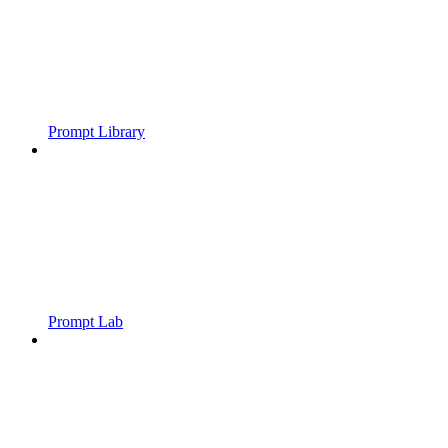
Prompt Library
Prompt Lab