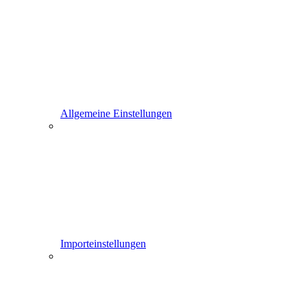
Allgemeine Einstellungen
Importeinstellungen