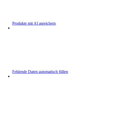
Produkte mit AI anreichern
Fehlende Daten automatisch füllen