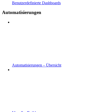
Benutzerdefinierte Dashboards
Automatisierungen
Automatisierungen – Übersicht