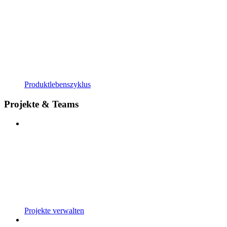
Produktlebenszyklus
Projekte & Teams
Projekte verwalten