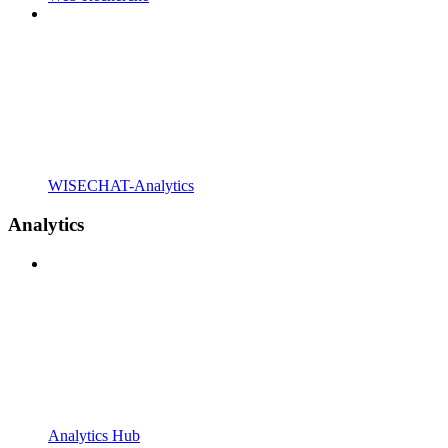
WISECHAT-Analytics
Analytics
Analytics Hub