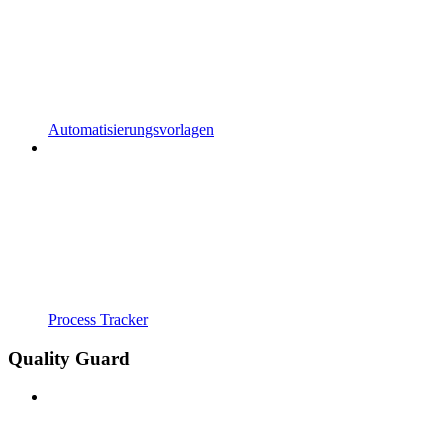
Automatisierungsvorlagen
Process Tracker
Quality Guard