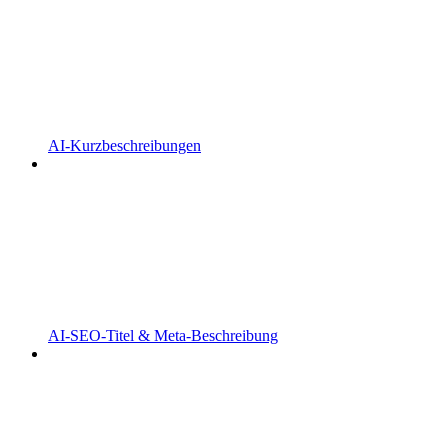
AI-Kurzbeschreibungen
AI-SEO-Titel & Meta-Beschreibung