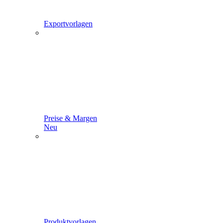
Exportvorlagen
Preise & Margen
Neu
Produktvorlagen