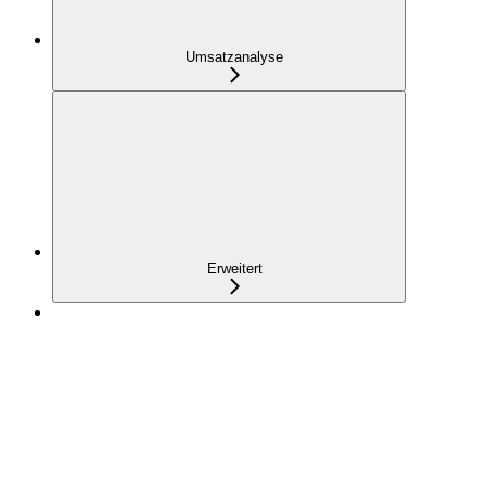
Umsatzanalyse
Erweitert