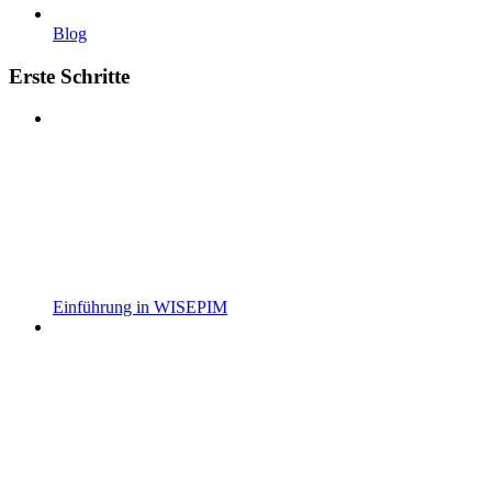
Blog
Erste Schritte
Einführung in WISEPIM