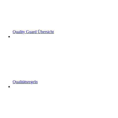
Quality Guard Übersicht
Qualitätsregeln