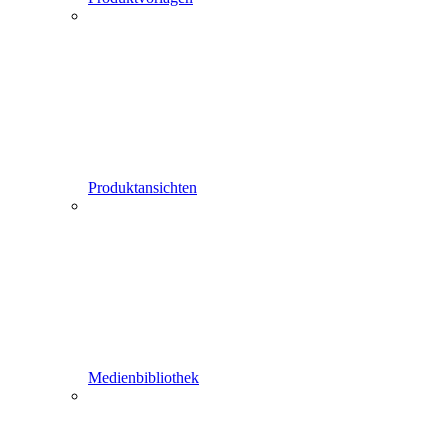
Produktansichten
Medienbibliothek