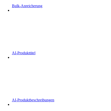
Bulk-Anreicherung
AI-Produkttitel
AI-Produktbeschreibungen