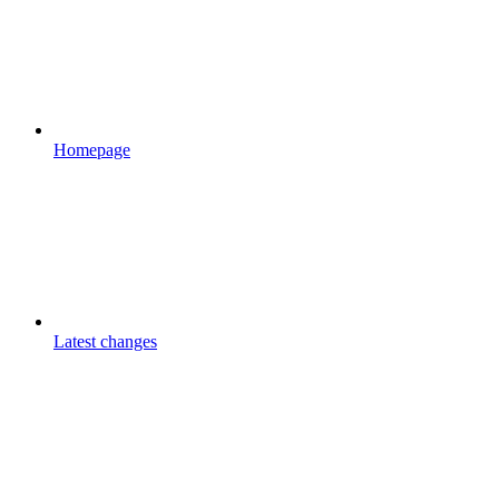
Homepage
Latest changes