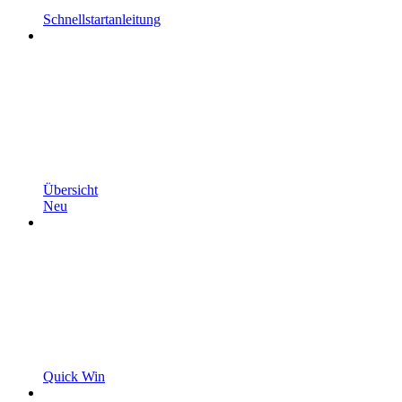
Schnellstartanleitung
Übersicht
Neu
Quick Win