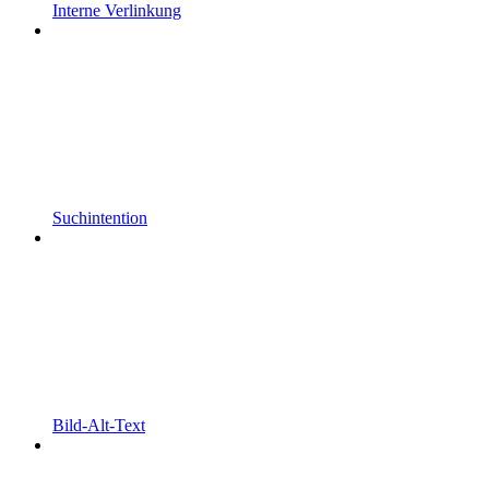
Interne Verlinkung
Suchintention
Bild-Alt-Text