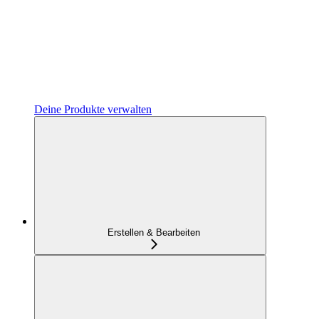
Deine Produkte verwalten
Erstellen & Bearbeiten