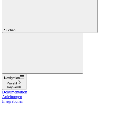
Suchen...
Navigation
Projekt
Keywords
Dokumentation
Anleitungen
Integrationen