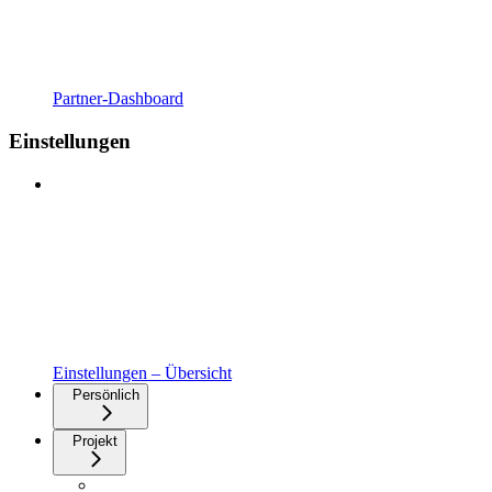
Partner-Dashboard
Einstellungen
Einstellungen – Übersicht
Persönlich
Projekt