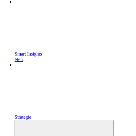
Smart Insights
Neu
Strategie