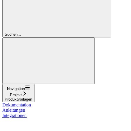
Suchen...
Navigation
Projekt
Produktvorlagen
Dokumentation
Anleitungen
Integrationen