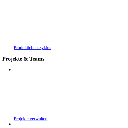
Produktlebenszyklus
Projekte & Teams
Projekte verwalten