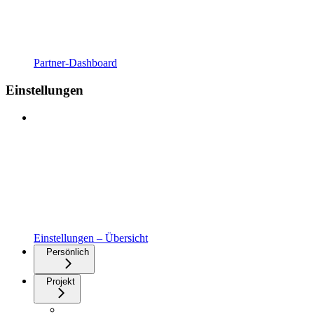
Partner-Dashboard
Einstellungen
Einstellungen – Übersicht
Persönlich
Projekt