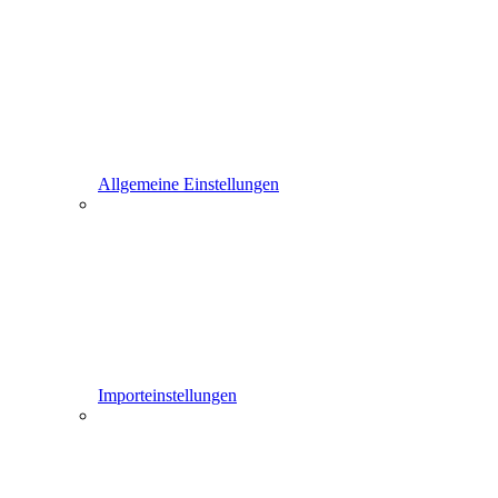
Allgemeine Einstellungen
Importeinstellungen