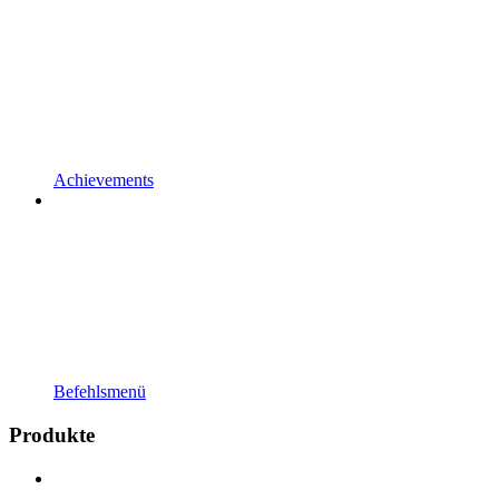
Achievements
Befehlsmenü
Produkte