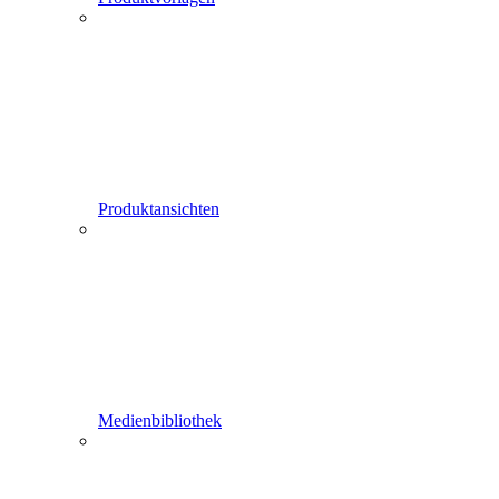
Produktansichten
Medienbibliothek