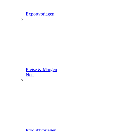
Exportvorlagen
Preise & Margen
Neu
Produktvorlagen