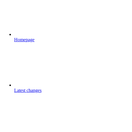
Homepage
Latest changes