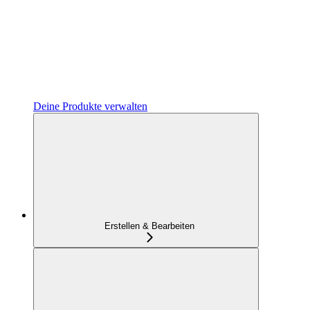
Deine Produkte verwalten
Erstellen & Bearbeiten