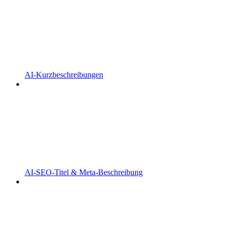
AI-Kurzbeschreibungen
AI-SEO-Titel & Meta-Beschreibung