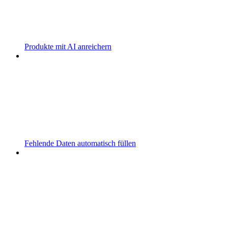
Produkte mit AI anreichern
Fehlende Daten automatisch füllen