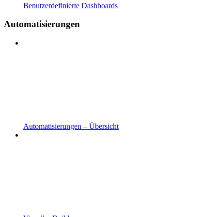
Benutzerdefinierte Dashboards
Automatisierungen
Automatisierungen – Übersicht