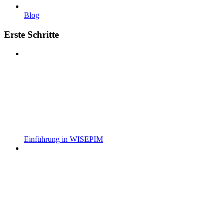
Blog
Erste Schritte
Einführung in WISEPIM