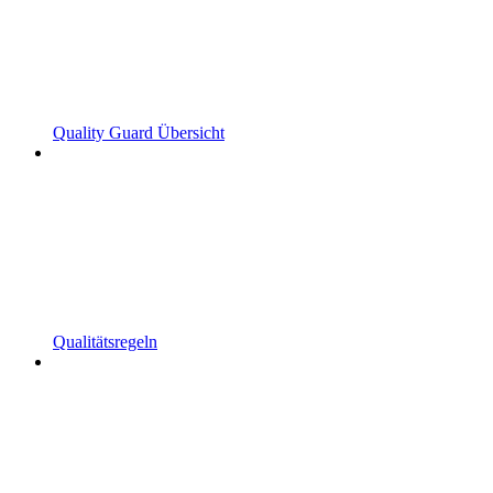
Quality Guard Übersicht
Qualitätsregeln