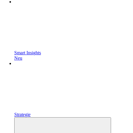
Smart Insights
Neu
Strategie