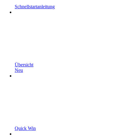
Schnellstartanleitung
Übersicht
Neu
Quick Win