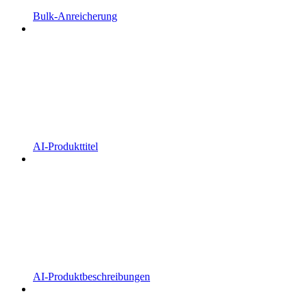
Bulk-Anreicherung
AI-Produkttitel
AI-Produktbeschreibungen