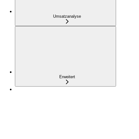
Umsatzanalyse
Erweitert