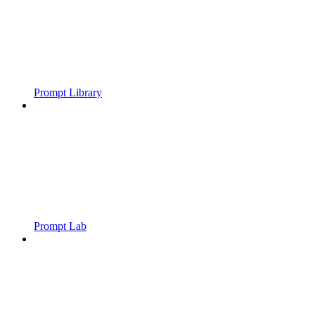
Prompt Library
Prompt Lab