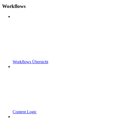
Workflows
Workflows Übersicht
Content Logic