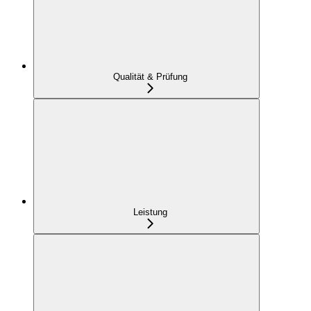
Qualität & Prüfung
Leistung