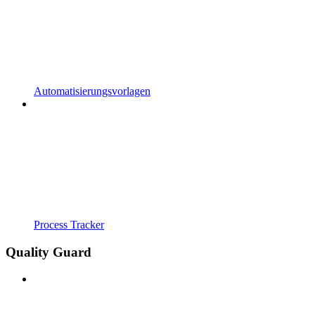
Automatisierungsvorlagen
Process Tracker
Quality Guard