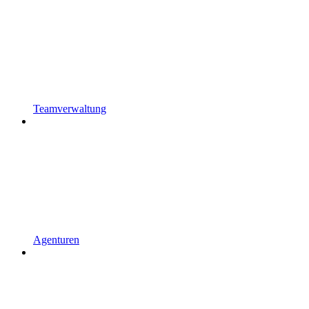
Teamverwaltung
Agenturen