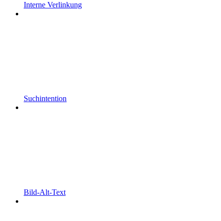
Interne Verlinkung
Suchintention
Bild-Alt-Text