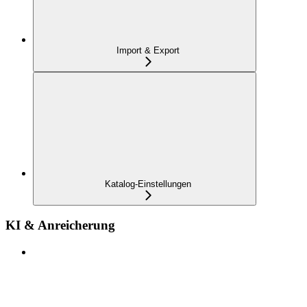
Import & Export
Katalog-Einstellungen
KI & Anreicherung