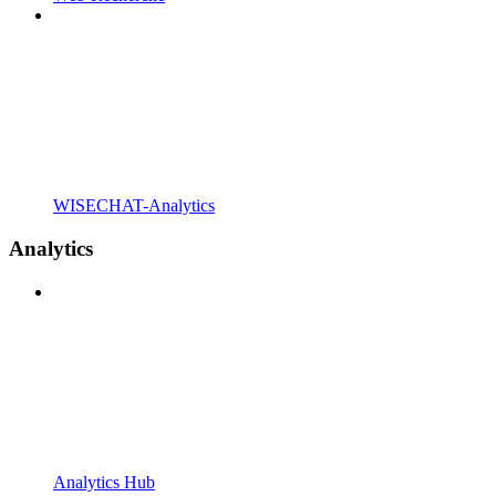
WISECHAT-Analytics
Analytics
Analytics Hub