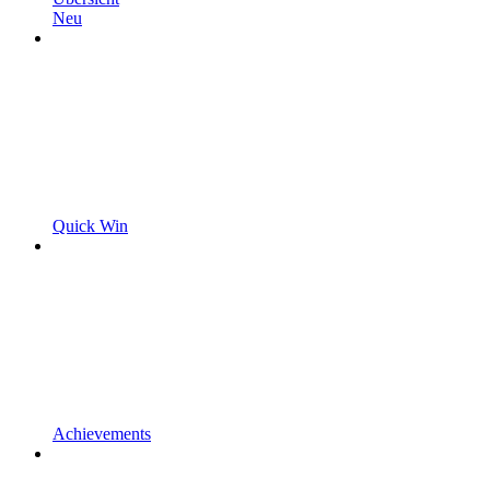
Neu
Quick Win
Achievements