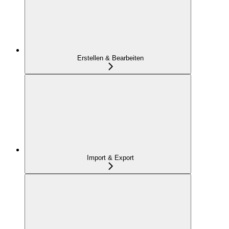
Erstellen & Bearbeiten
Import & Export