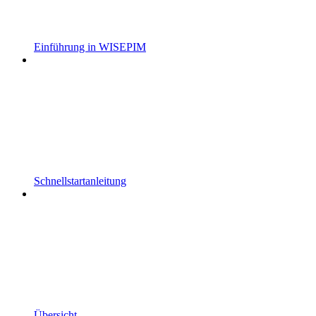
Einführung in WISEPIM
Schnellstartanleitung
Übersicht