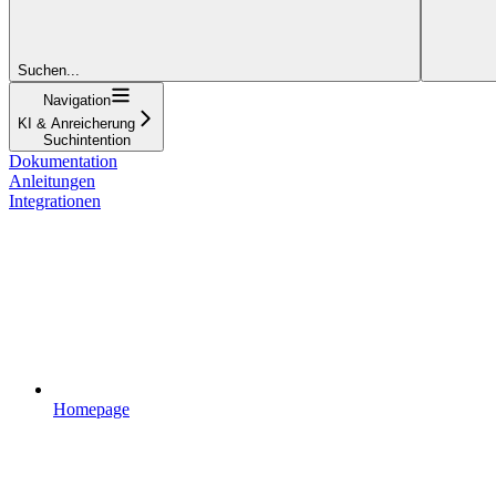
Suchen...
Navigation
KI & Anreicherung
Suchintention
Dokumentation
Anleitungen
Integrationen
Homepage