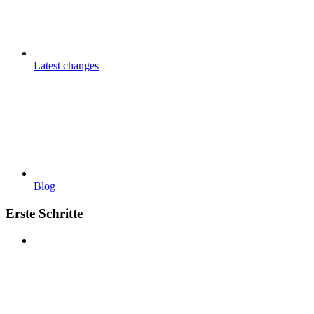
Latest changes
Blog
Erste Schritte