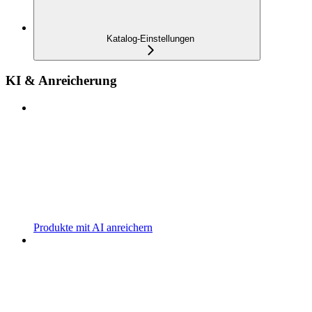
Katalog-Einstellungen
KI & Anreicherung
Produkte mit AI anreichern