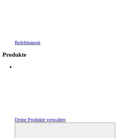
Befehlsmenü
Produkte
Deine Produkte verwalten