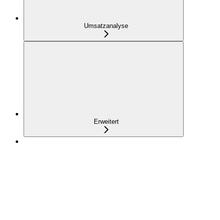
Umsatzanalyse
Erweitert