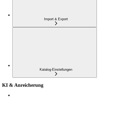
Import & Export
Katalog-Einstellungen
KI & Anreicherung