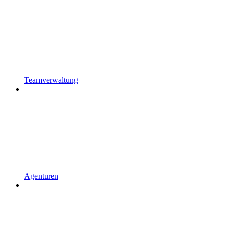
Teamverwaltung
Agenturen