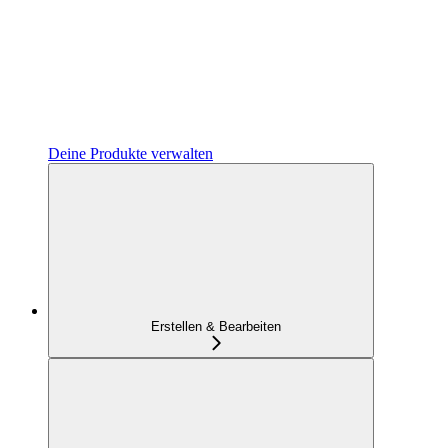
Deine Produkte verwalten
Erstellen & Bearbeiten