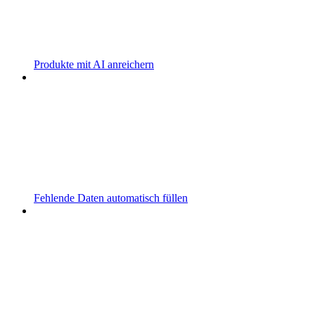
Produkte mit AI anreichern
Fehlende Daten automatisch füllen