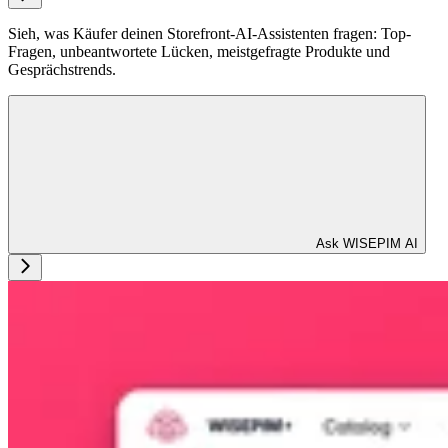
Sieh, was Käufer deinen Storefront-AI-Assistenten fragen: Top-
Fragen, unbeantwortete Lücken, meistgefragte Produkte und
Gesprächstrends.
Ask WISEPIM AI