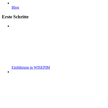
Blog
Erste Schritte
Einführung in WISEPIM