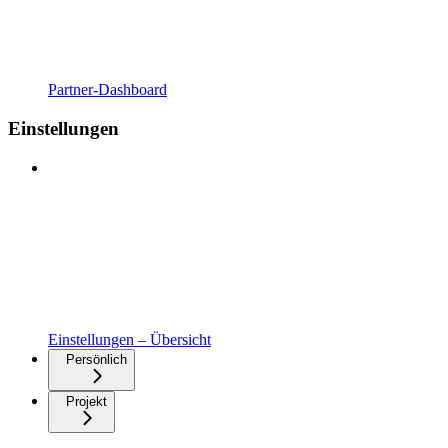
Partner-Dashboard
Einstellungen
Einstellungen – Übersicht
Persönlich
Projekt