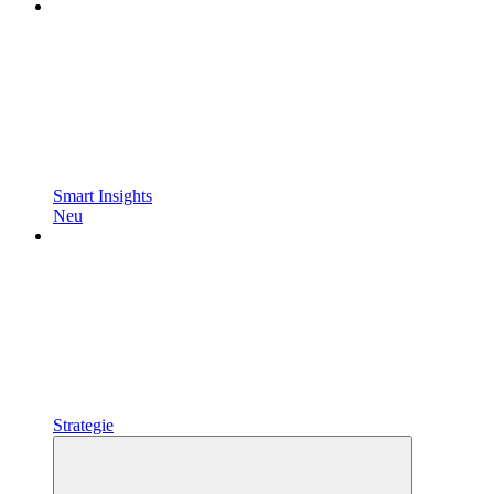
Smart Insights
Neu
Strategie