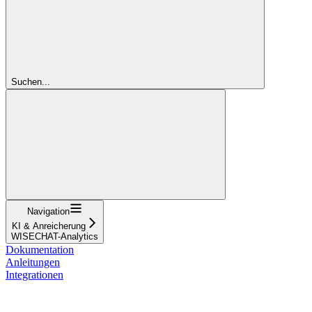
Suchen...
Navigation
KI & Anreicherung
WISECHAT-Analytics
Dokumentation
Anleitungen
Integrationen