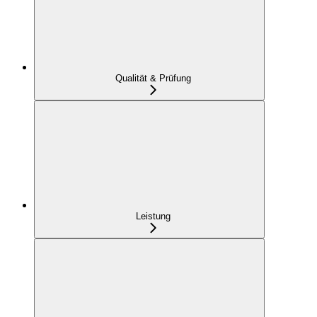
Qualität & Prüfung
Leistung