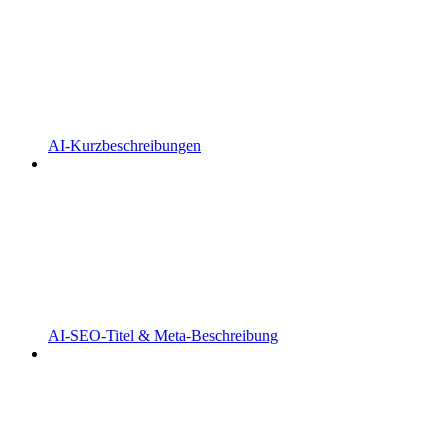
AI-Kurzbeschreibungen
AI-SEO-Titel & Meta-Beschreibung