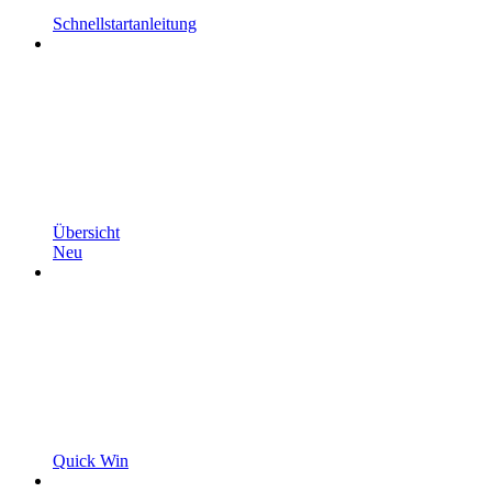
Schnellstartanleitung
Übersicht
Neu
Quick Win