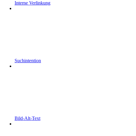
Interne Verlinkung
Suchintention
Bild-Alt-Text