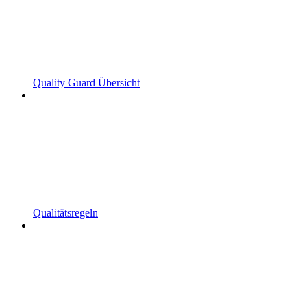
Quality Guard Übersicht
Qualitätsregeln