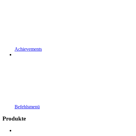
Achievements
Befehlsmenü
Produkte