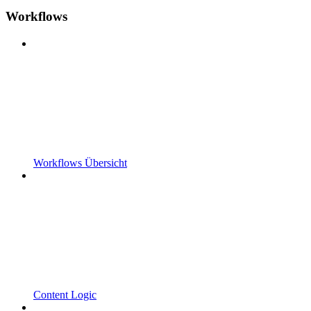
Workflows
Workflows Übersicht
Content Logic