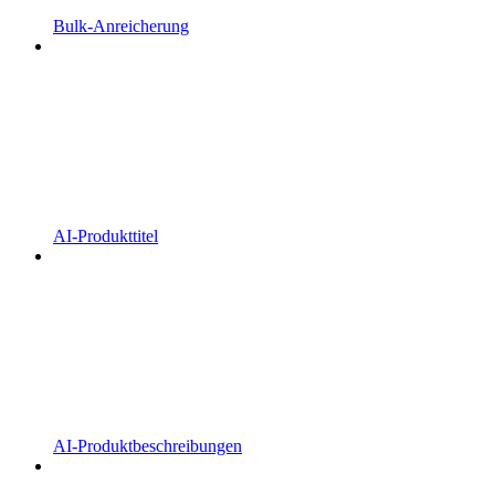
Bulk-Anreicherung
AI-Produkttitel
AI-Produktbeschreibungen