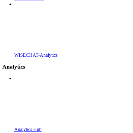
WISECHAT-Analytics
Analytics
Analytics Hub