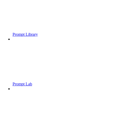
Prompt Library
Prompt Lab