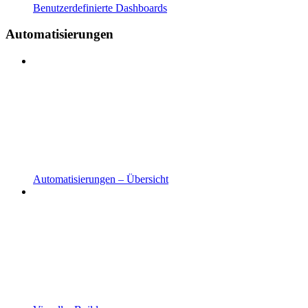
Benutzerdefinierte Dashboards
Automatisierungen
Automatisierungen – Übersicht