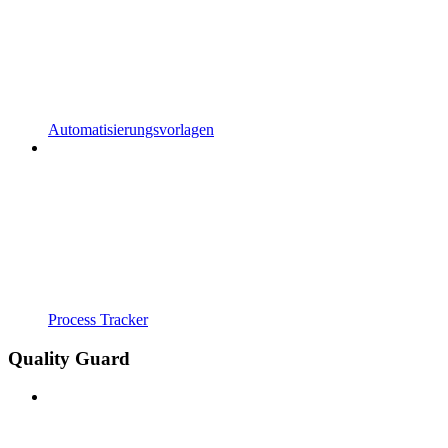
Automatisierungsvorlagen
Process Tracker
Quality Guard