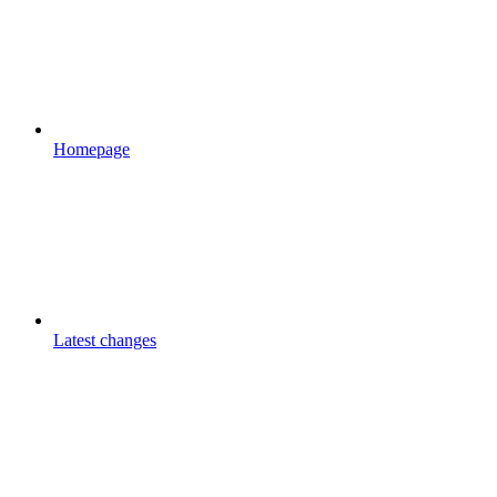
Homepage
Latest changes