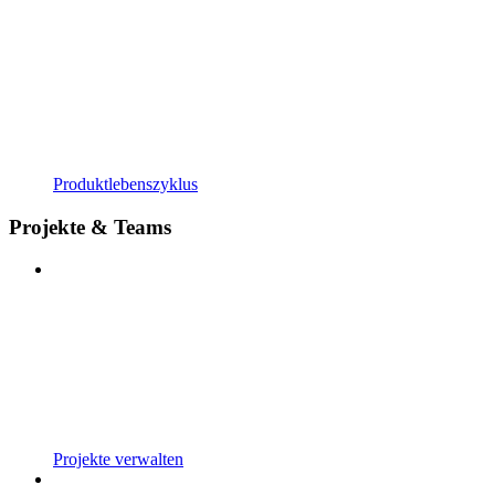
Produktlebenszyklus
Projekte & Teams
Projekte verwalten