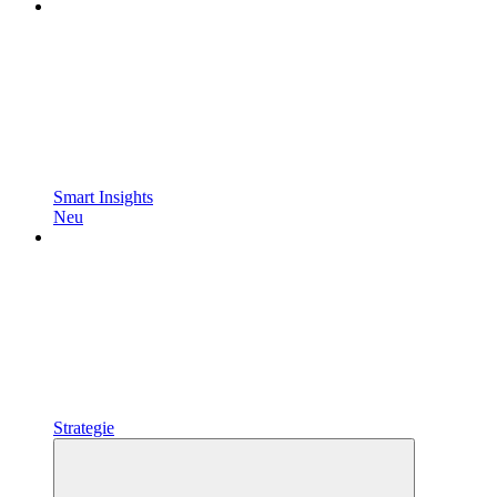
Smart Insights
Neu
Strategie