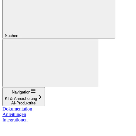
Suchen...
Navigation
KI & Anreicherung
AI-Produkttitel
Dokumentation
Anleitungen
Integrationen