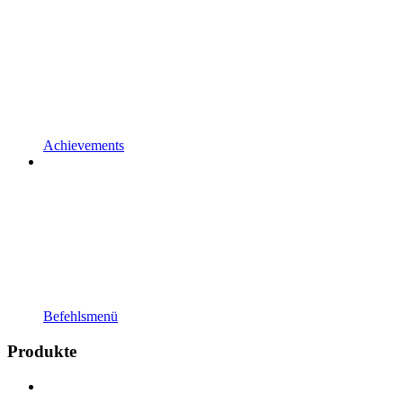
Achievements
Befehlsmenü
Produkte