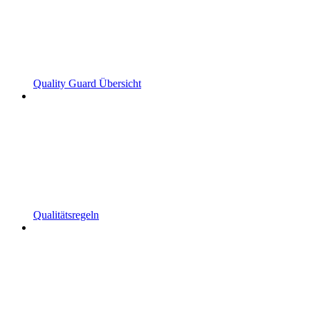
Quality Guard Übersicht
Qualitätsregeln