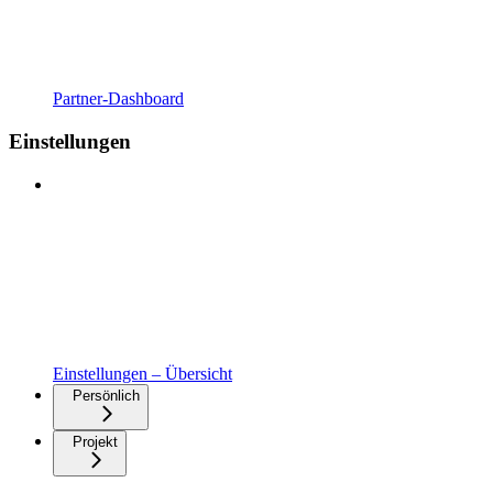
Partner-Dashboard
Einstellungen
Einstellungen – Übersicht
Persönlich
Projekt