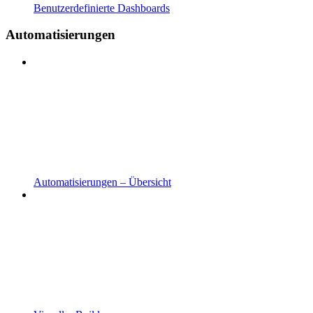
Benutzerdefinierte Dashboards
Automatisierungen
Automatisierungen – Übersicht