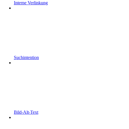
Interne Verlinkung
Suchintention
Bild-Alt-Text