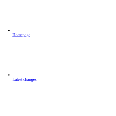
Homepage
Latest changes