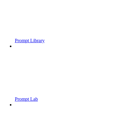
Prompt Library
Prompt Lab