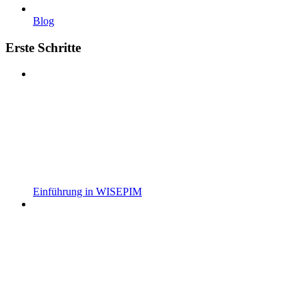
Blog
Erste Schritte
Einführung in WISEPIM