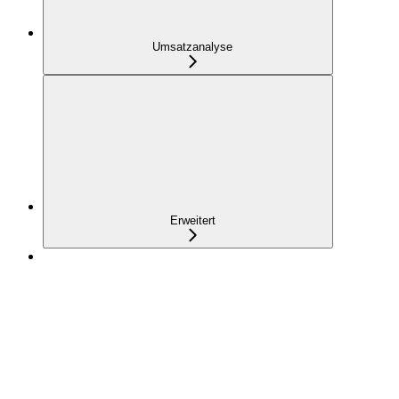
Umsatzanalyse
Erweitert