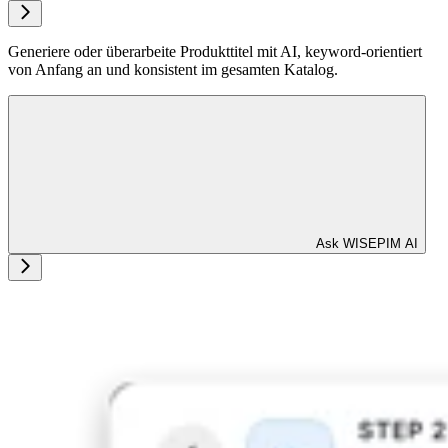
Generiere oder überarbeite Produkttitel mit AI, keyword-orientiert
von Anfang an und konsistent im gesamten Katalog.
Ask WISEPIM AI