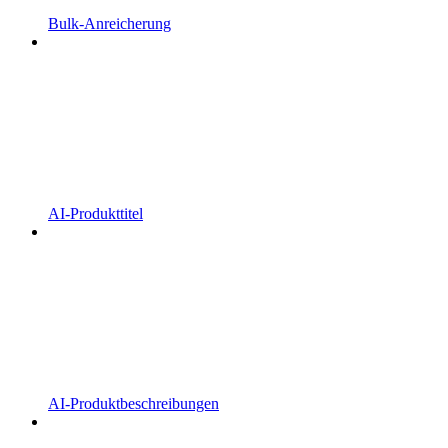
Bulk-Anreicherung
AI-Produkttitel
AI-Produktbeschreibungen