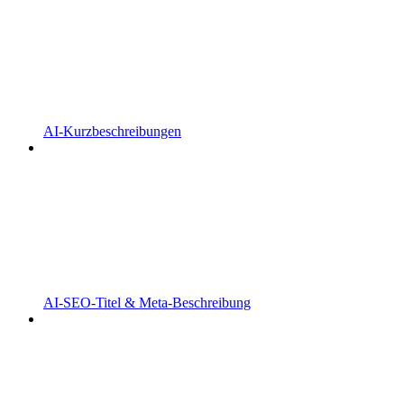
AI-Kurzbeschreibungen
AI-SEO-Titel & Meta-Beschreibung