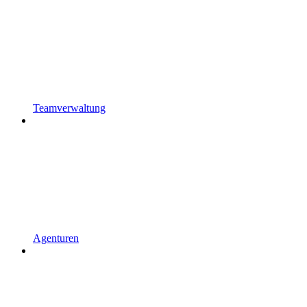
Teamverwaltung
Agenturen