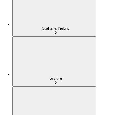
Qualität & Prüfung
Leistung