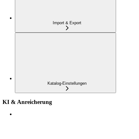
Import & Export
Katalog-Einstellungen
KI & Anreicherung