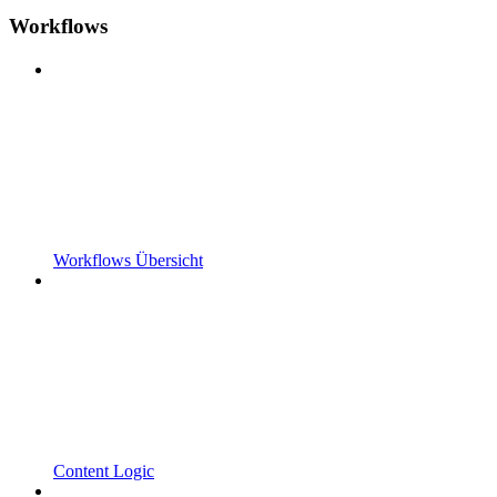
Workflows
Workflows Übersicht
Content Logic