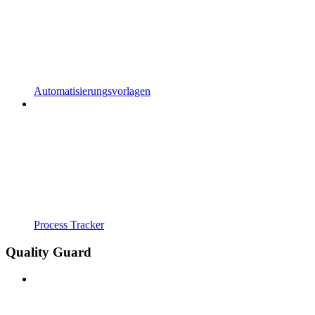
Automatisierungsvorlagen
Process Tracker
Quality Guard