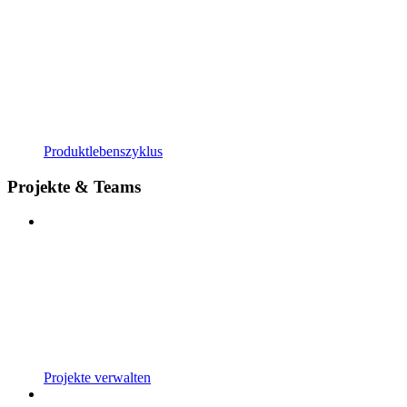
Produktlebenszyklus
Projekte & Teams
Projekte verwalten