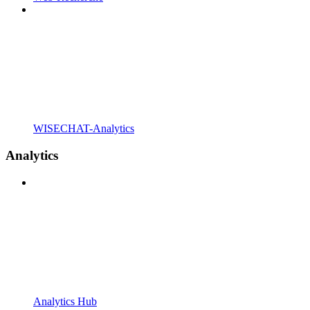
WISECHAT-Analytics
Analytics
Analytics Hub