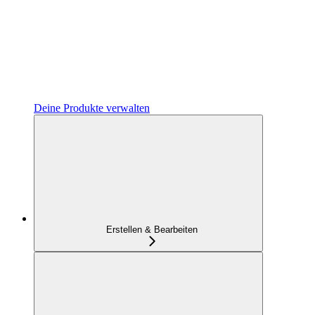
Deine Produkte verwalten
Erstellen & Bearbeiten