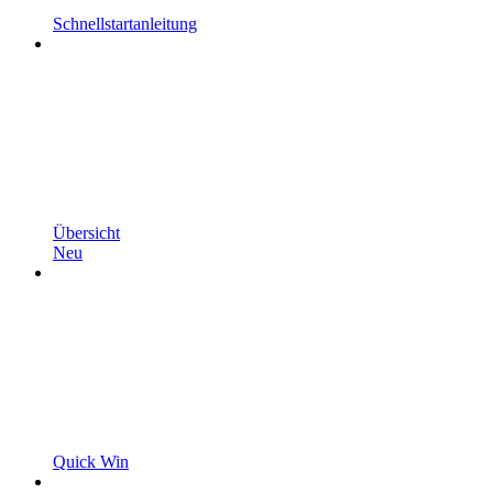
Schnellstartanleitung
Übersicht
Neu
Quick Win