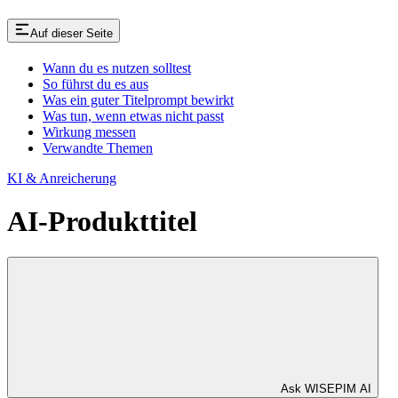
Auf dieser Seite
Wann du es nutzen solltest
So führst du es aus
Was ein guter Titelprompt bewirkt
Was tun, wenn etwas nicht passt
Wirkung messen
Verwandte Themen
KI & Anreicherung
AI-Produkttitel
Ask WISEPIM AI