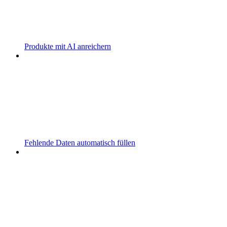
Produkte mit AI anreichern
Fehlende Daten automatisch füllen