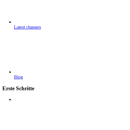
Latest changes
Blog
Erste Schritte