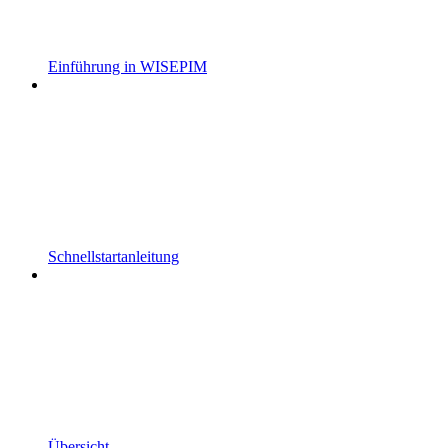
Einführung in WISEPIM
Schnellstartanleitung
Übersicht