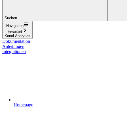
Suchen...
Navigation
Erweitert
Kanal-Analytics
Dokumentation
Anleitungen
Integrationen
Homepage