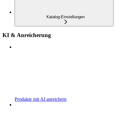
Katalog-Einstellungen
KI & Anreicherung
Produkte mit AI anreichern