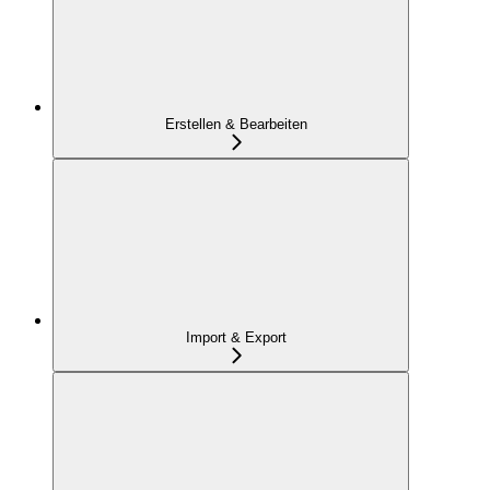
Erstellen & Bearbeiten
Import & Export