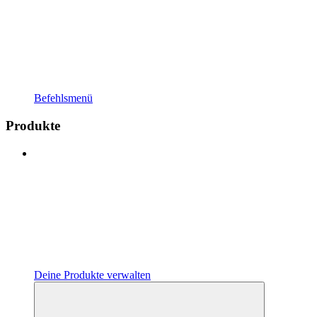
Befehlsmenü
Produkte
Deine Produkte verwalten