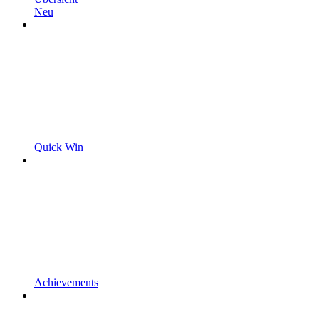
Neu
Quick Win
Achievements