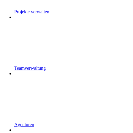
Projekte verwalten
Teamverwaltung
Agenturen