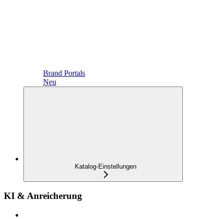
Brand Portals
Neu
Katalog-Einstellungen
KI & Anreicherung