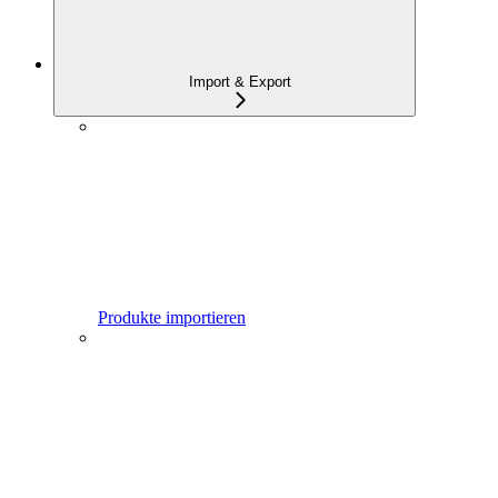
Import & Export
Produkte importieren