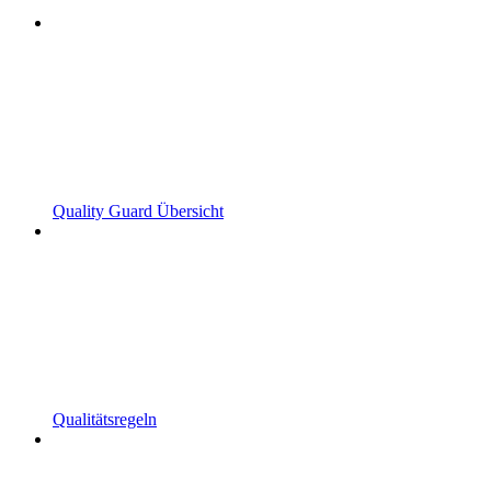
Quality Guard Übersicht
Qualitätsregeln