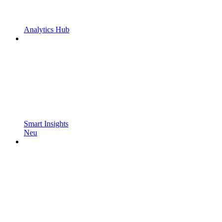
Analytics Hub
Smart Insights
Neu