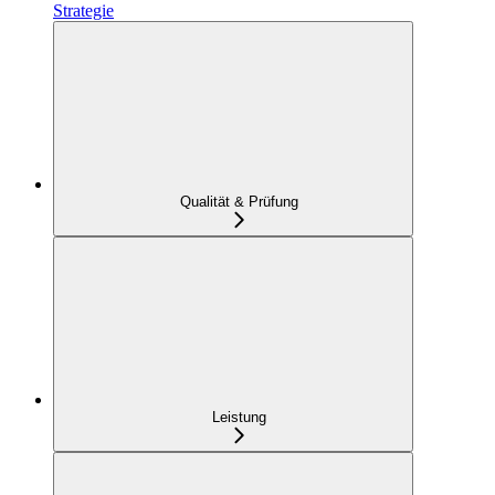
Strategie
Qualität & Prüfung
Leistung