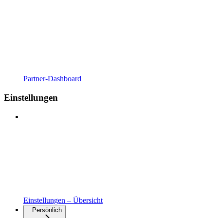
Partner-Dashboard
Einstellungen
Einstellungen – Übersicht
Persönlich