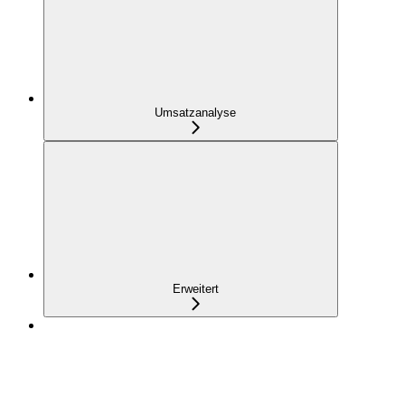
Umsatzanalyse
Erweitert