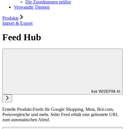
Die Zuordnungen prüfen
Verwandte Themen
Produkte
Import & Export
Feed Hub
Ask WISEPIM AI
Erstelle Produkt-Feeds für Google Shopping, Meta, Bol.com,
Preisvergleiche und mehr. Jeder Feed erhält eine gehostete URL
zum automatischen Abruf.