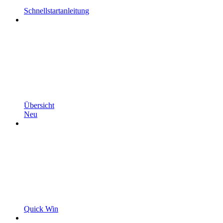
Schnellstartanleitung
Übersicht
Neu
Quick Win