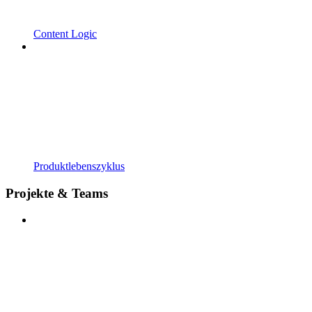
Content Logic
Produktlebenszyklus
Projekte & Teams