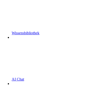
Wissensbibliothek
AI Chat