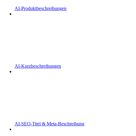
AI-Produktbeschreibungen
AI-Kurzbeschreibungen
AI-SEO-Titel & Meta-Beschreibung