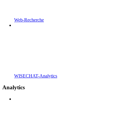
Web-Recherche
WISECHAT-Analytics
Analytics