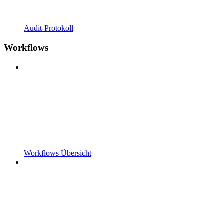
Audit-Protokoll
Workflows
Workflows Übersicht