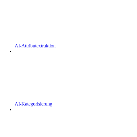
AI-Attributextraktion
AI-Kategorisierung