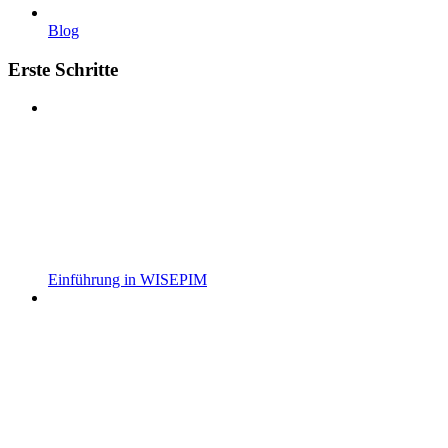
Blog
Erste Schritte
Einführung in WISEPIM