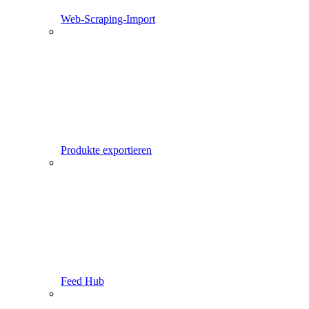
Web-Scraping-Import
Produkte exportieren
Feed Hub