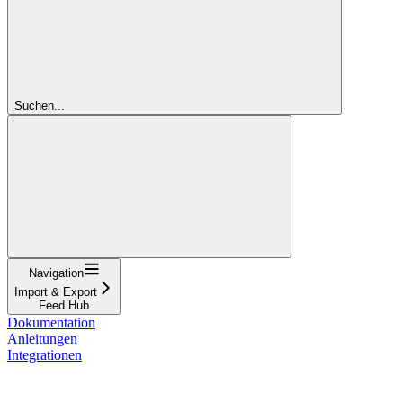
Suchen...
Navigation
Import & Export
Feed Hub
Dokumentation
Anleitungen
Integrationen