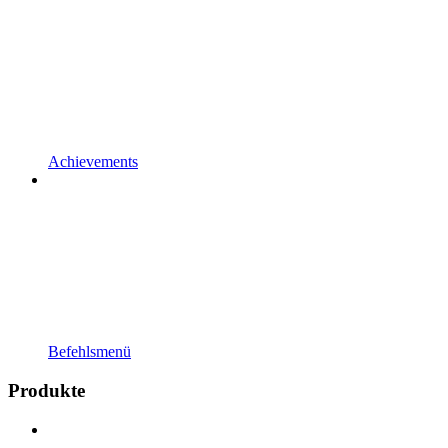
Achievements
Befehlsmenü
Produkte