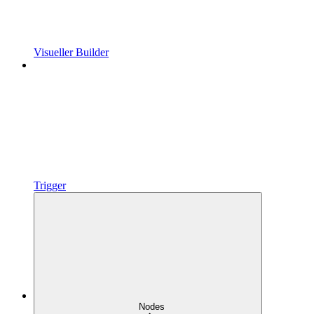
Visueller Builder
Trigger
Nodes