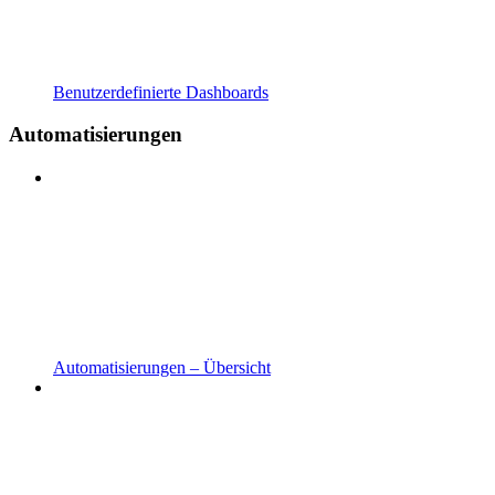
Benutzerdefinierte Dashboards
Automatisierungen
Automatisierungen – Übersicht