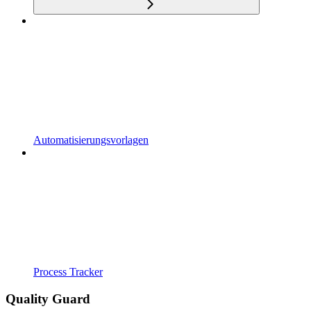
Automatisierungsvorlagen
Process Tracker
Quality Guard