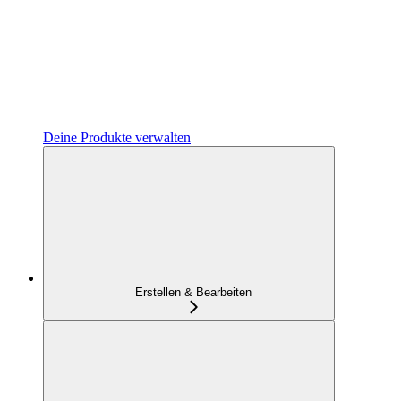
Deine Produkte verwalten
Erstellen & Bearbeiten