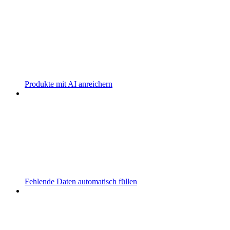
Produkte mit AI anreichern
Fehlende Daten automatisch füllen