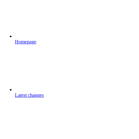
Homepage
Latest changes