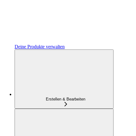
Deine Produkte verwalten
Erstellen & Bearbeiten