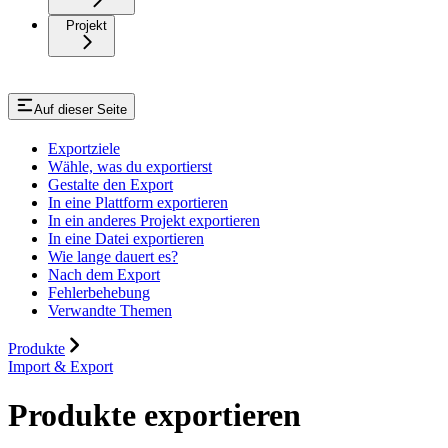
Projekt
Auf dieser Seite
Exportziele
Wähle, was du exportierst
Gestalte den Export
In eine Plattform exportieren
In ein anderes Projekt exportieren
In eine Datei exportieren
Wie lange dauert es?
Nach dem Export
Fehlerbehebung
Verwandte Themen
Produkte
Import & Export
Produkte exportieren