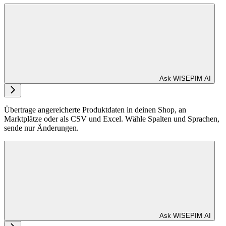
Ask WISEPIM AI
Übertrage angereicherte Produktdaten in deinen Shop, an
Marktplätze oder als CSV und Excel. Wähle Spalten und Sprachen,
sende nur Änderungen.
Ask WISEPIM AI