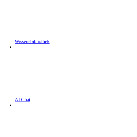
Wissensbibliothek
AI Chat