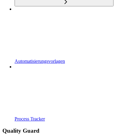
Automatisierungsvorlagen
Process Tracker
Quality Guard