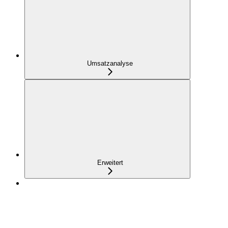
Umsatzanalyse
Erweitert