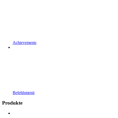
Achievements
Befehlsmenü
Produkte