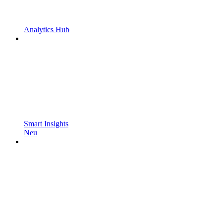
Analytics Hub
Smart Insights
Neu