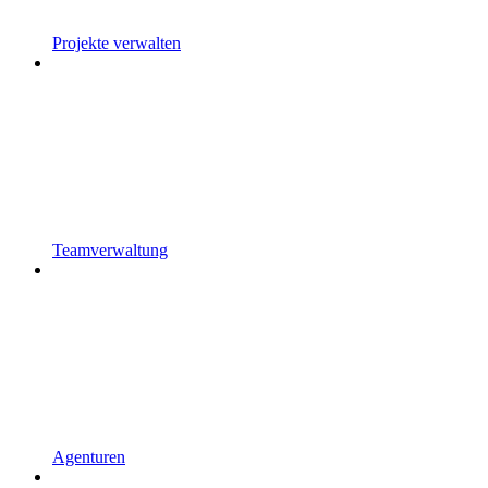
Projekte verwalten
Teamverwaltung
Agenturen