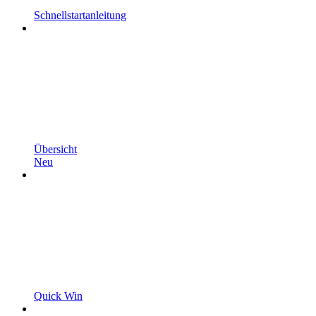
Schnellstartanleitung
Übersicht
Neu
Quick Win