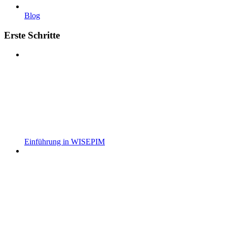
Blog
Erste Schritte
Einführung in WISEPIM