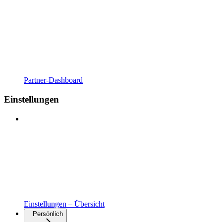
Partner-Dashboard
Einstellungen
Einstellungen – Übersicht
Persönlich