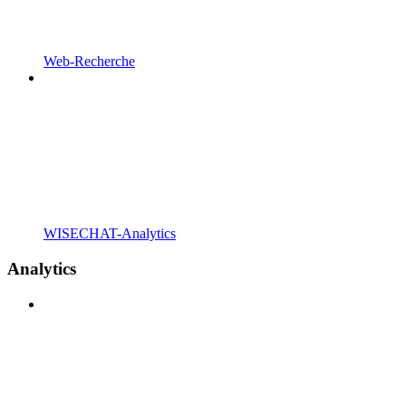
Web-Recherche
WISECHAT-Analytics
Analytics