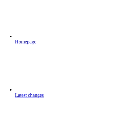
Homepage
Latest changes