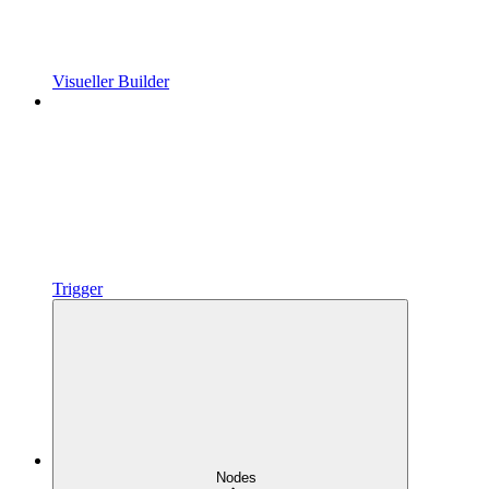
Visueller Builder
Trigger
Nodes