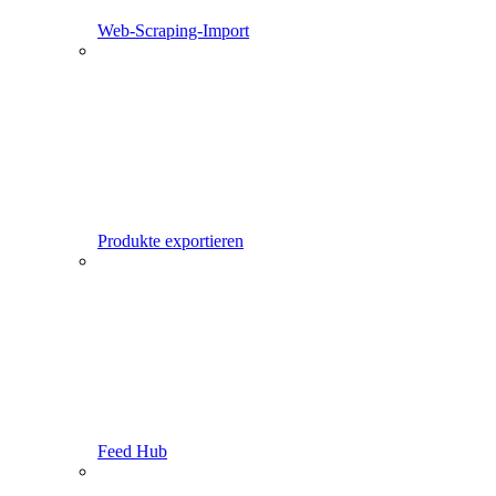
Web-Scraping-Import
Produkte exportieren
Feed Hub