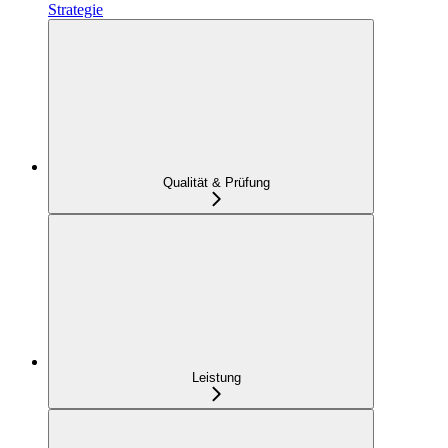
Strategie
Qualität & Prüfung
Leistung