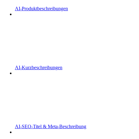
AI-Produktbeschreibungen
AI-Kurzbeschreibungen
AI-SEO-Titel & Meta-Beschreibung