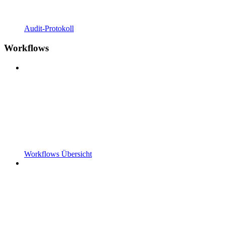
Audit-Protokoll
Workflows
Workflows Übersicht