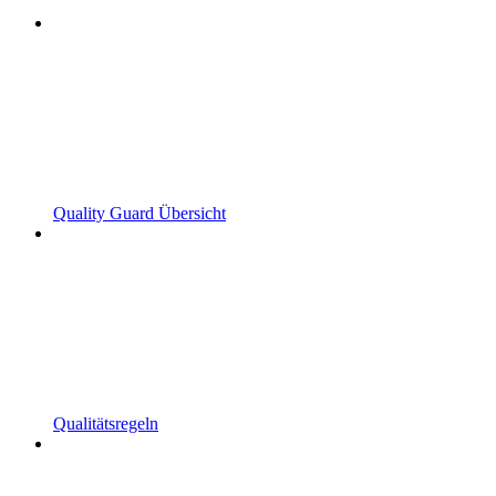
Quality Guard Übersicht
Qualitätsregeln