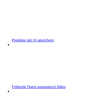
Produkte mit AI anreichern
Fehlende Daten automatisch füllen