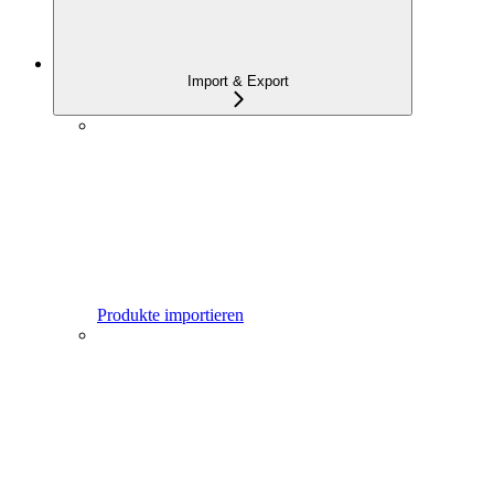
Import & Export
Produkte importieren