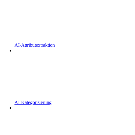
AI-Attributextraktion
AI-Kategorisierung