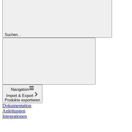
Suchen...
Navigation
Import & Export
Produkte exportieren
Dokumentation
Anleitungen
Integrationen