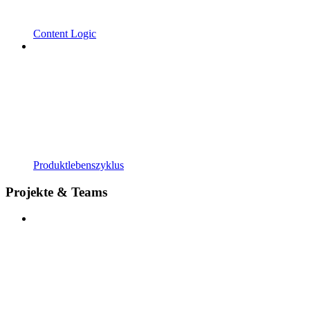
Content Logic
Produktlebenszyklus
Projekte & Teams