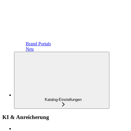
Brand Portals
Neu
Katalog-Einstellungen
KI & Anreicherung