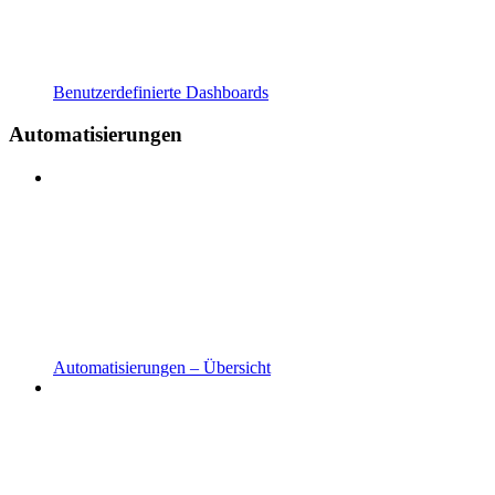
Benutzerdefinierte Dashboards
Automatisierungen
Automatisierungen – Übersicht