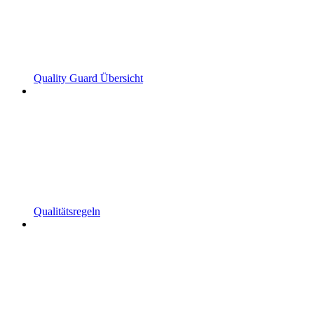
Quality Guard Übersicht
Qualitätsregeln