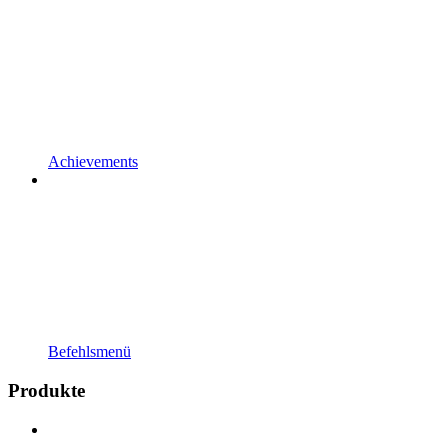
Achievements
Befehlsmenü
Produkte