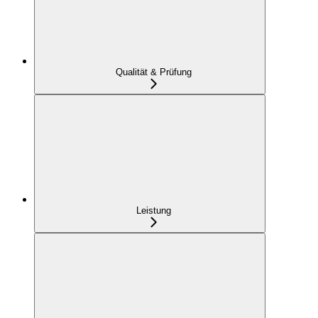
Qualität & Prüfung
Leistung