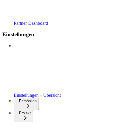
Partner-Dashboard
Einstellungen
Einstellungen – Übersicht
Persönlich
Projekt