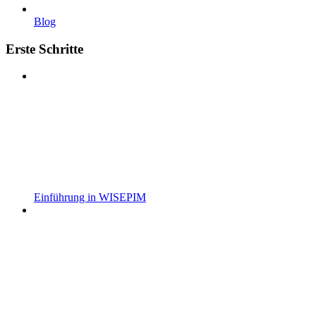
Blog
Erste Schritte
Einführung in WISEPIM