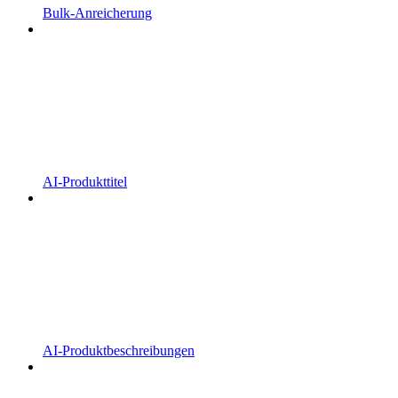
Bulk-Anreicherung
AI-Produkttitel
AI-Produktbeschreibungen