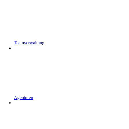
Teamverwaltung
Agenturen