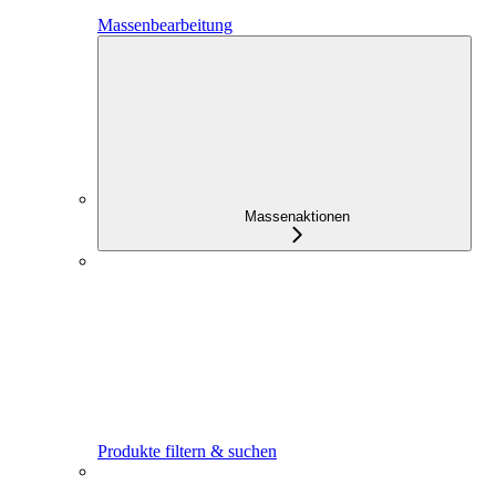
Massenbearbeitung
Massenaktionen
Produkte filtern & suchen