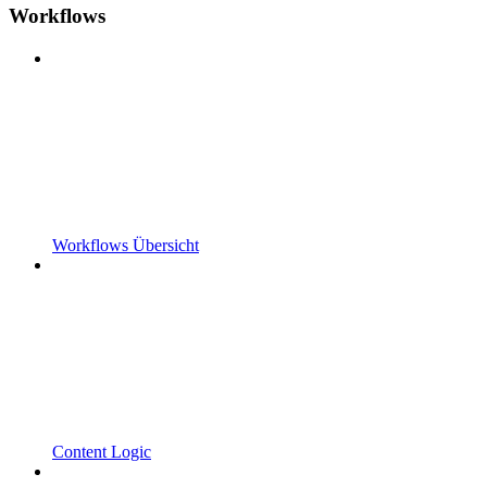
Workflows
Workflows Übersicht
Content Logic