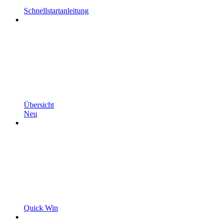
Schnellstartanleitung
Übersicht
Neu
Quick Win