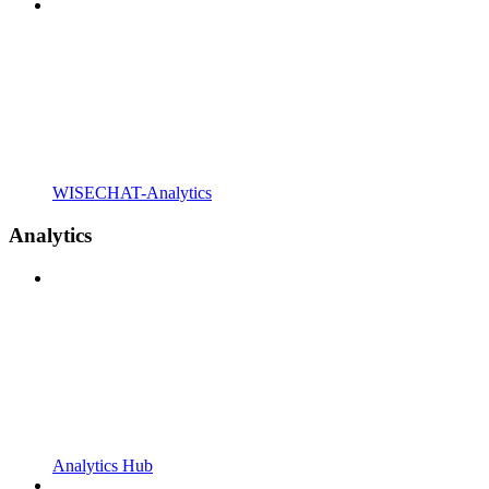
WISECHAT-Analytics
Analytics
Analytics Hub