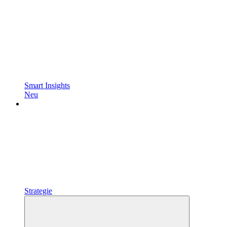
Smart Insights
Neu
Strategie