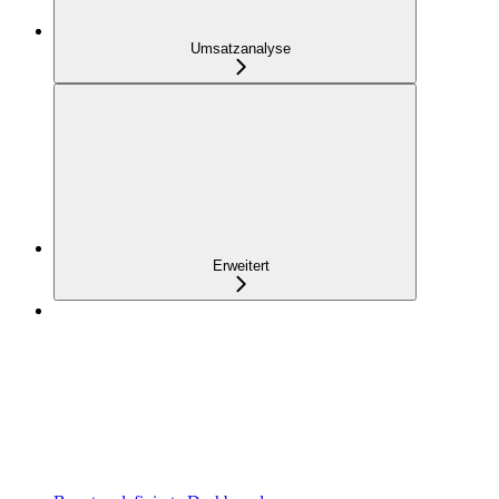
Umsatzanalyse
Erweitert