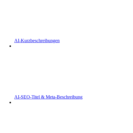
AI-Kurzbeschreibungen
AI-SEO-Titel & Meta-Beschreibung