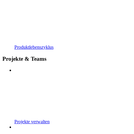
Produktlebenszyklus
Projekte & Teams
Projekte verwalten