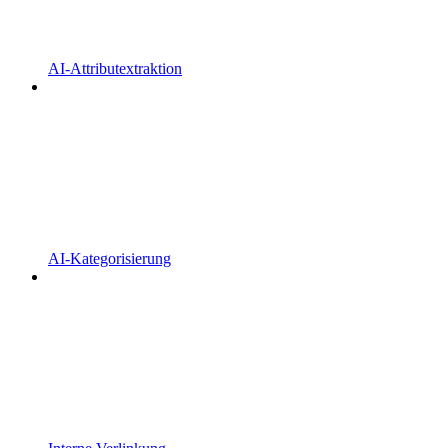
AI-Attributextraktion
AI-Kategorisierung