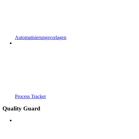
Automatisierungsvorlagen
Process Tracker
Quality Guard