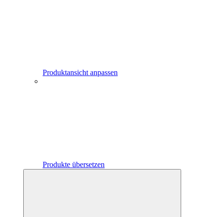
Produktansicht anpassen
Produkte übersetzen