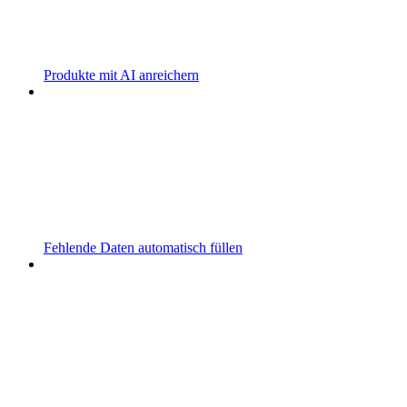
Produkte mit AI anreichern
Fehlende Daten automatisch füllen