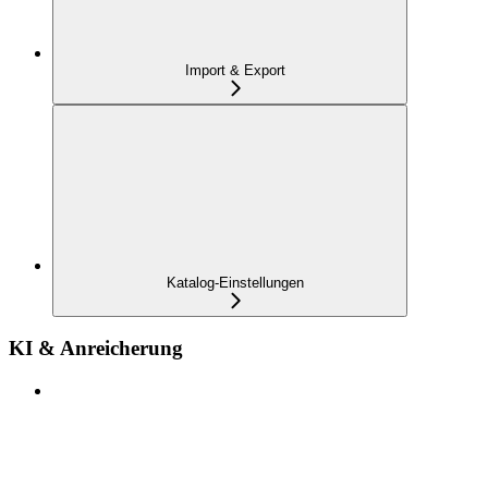
Import & Export
Katalog-Einstellungen
KI & Anreicherung