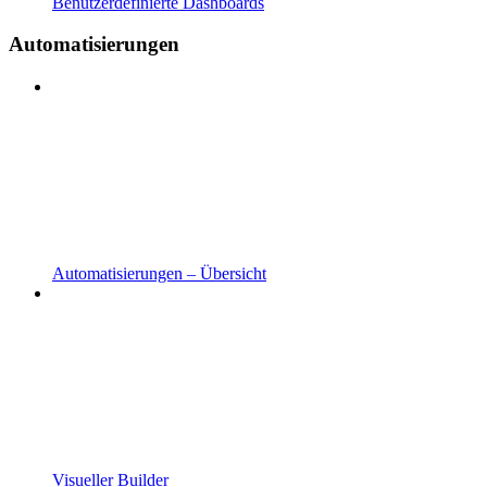
Benutzerdefinierte Dashboards
Automatisierungen
Automatisierungen – Übersicht
Visueller Builder