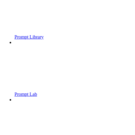
Prompt Library
Prompt Lab