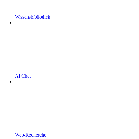
Wissensbibliothek
AI Chat
Web-Recherche