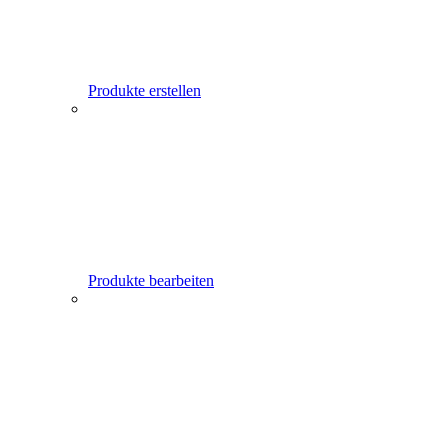
Produkte erstellen
Produkte bearbeiten