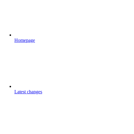
Homepage
Latest changes