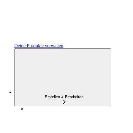
Deine Produkte verwalten
Erstellen & Bearbeiten