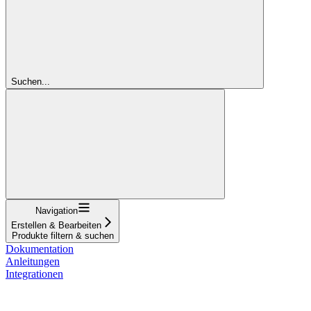
Suchen...
Navigation
Erstellen & Bearbeiten
Produkte filtern & suchen
Dokumentation
Anleitungen
Integrationen