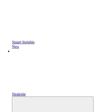
Smart Insights
Neu
Strategie