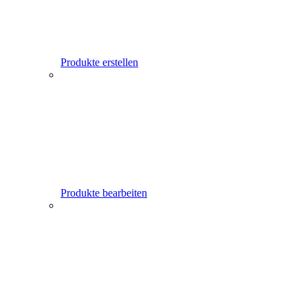
Produkte erstellen
Produkte bearbeiten