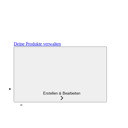
Deine Produkte verwalten
Erstellen & Bearbeiten