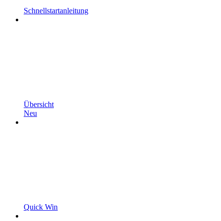
Schnellstartanleitung
Übersicht
Neu
Quick Win