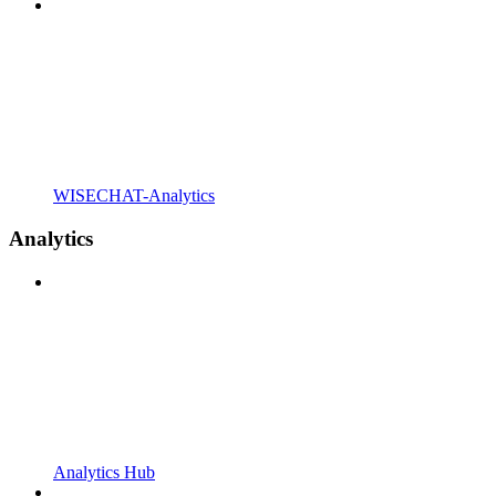
WISECHAT-Analytics
Analytics
Analytics Hub