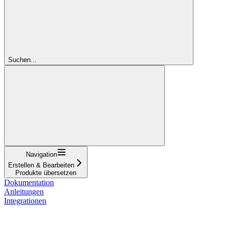
Suchen...
Navigation
Erstellen & Bearbeiten
Produkte übersetzen
Dokumentation
Anleitungen
Integrationen