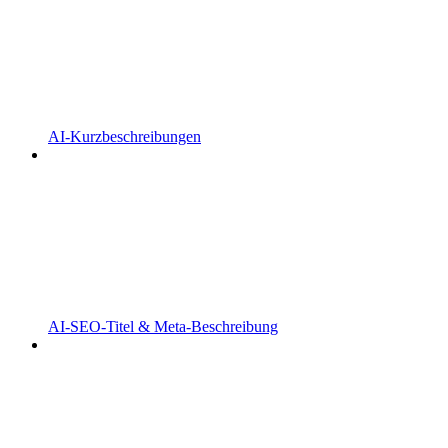
AI-Kurzbeschreibungen
AI-SEO-Titel & Meta-Beschreibung