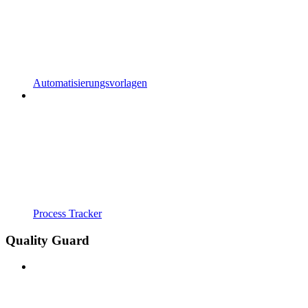
Automatisierungsvorlagen
Process Tracker
Quality Guard