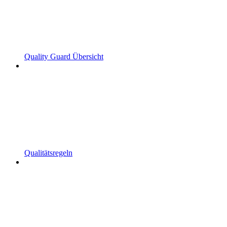
Quality Guard Übersicht
Qualitätsregeln