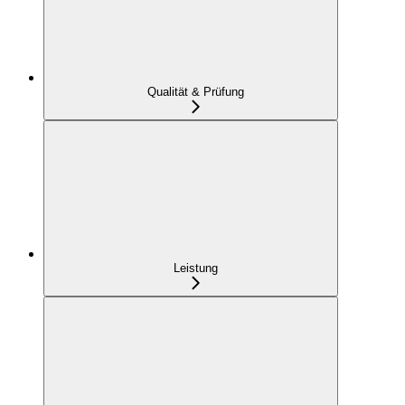
Qualität & Prüfung
Leistung