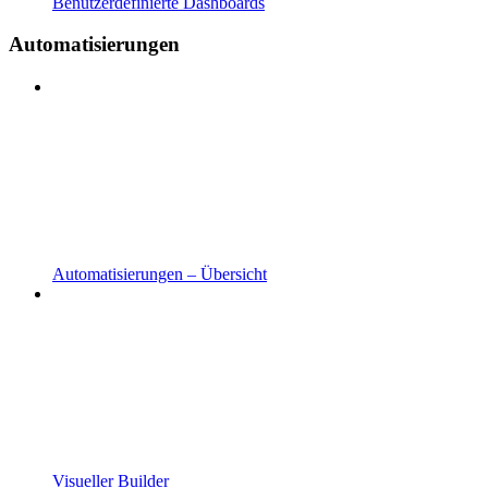
Benutzerdefinierte Dashboards
Automatisierungen
Automatisierungen – Übersicht
Visueller Builder