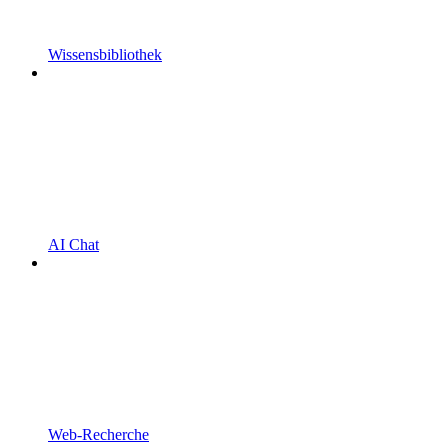
Wissensbibliothek
AI Chat
Web-Recherche