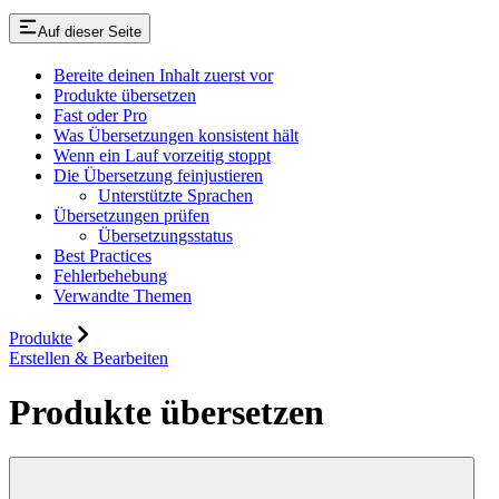
Auf dieser Seite
Bereite deinen Inhalt zuerst vor
Produkte übersetzen
Fast oder Pro
Was Übersetzungen konsistent hält
Wenn ein Lauf vorzeitig stoppt
Die Übersetzung feinjustieren
Unterstützte Sprachen
Übersetzungen prüfen
Übersetzungsstatus
Best Practices
Fehlerbehebung
Verwandte Themen
Produkte
Erstellen & Bearbeiten
Produkte übersetzen