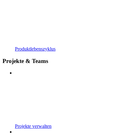
Produktlebenszyklus
Projekte & Teams
Projekte verwalten