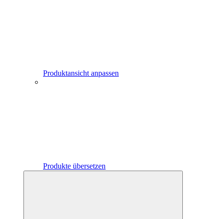
Produktansicht anpassen
Produkte übersetzen