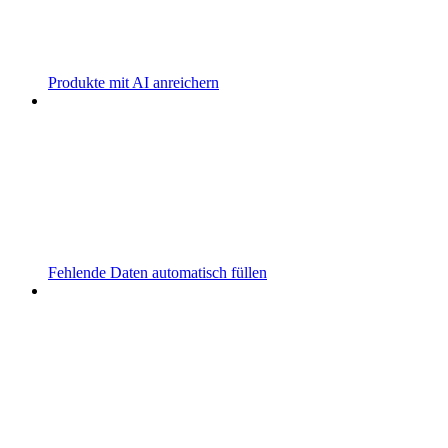
Produkte mit AI anreichern
Fehlende Daten automatisch füllen