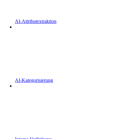
AI-Attributextraktion
AI-Kategorisierung