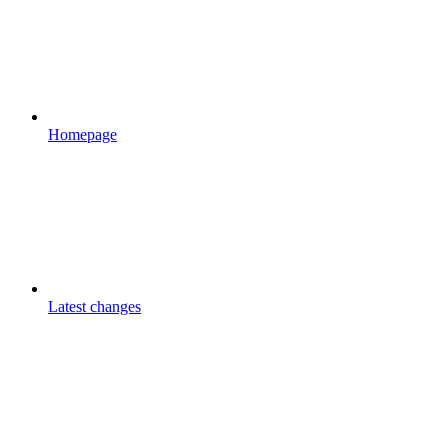
Homepage
Latest changes