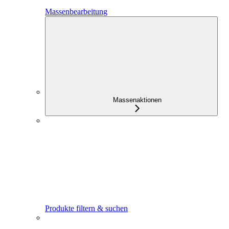
Massenbearbeitung
Massenaktionen
Produkte filtern & suchen