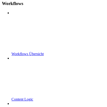
Workflows
Workflows Übersicht
Content Logic