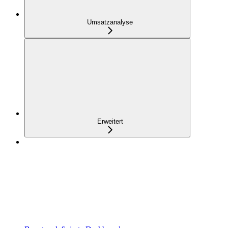
Umsatzanalyse
Erweitert