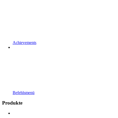
Achievements
Befehlsmenü
Produkte