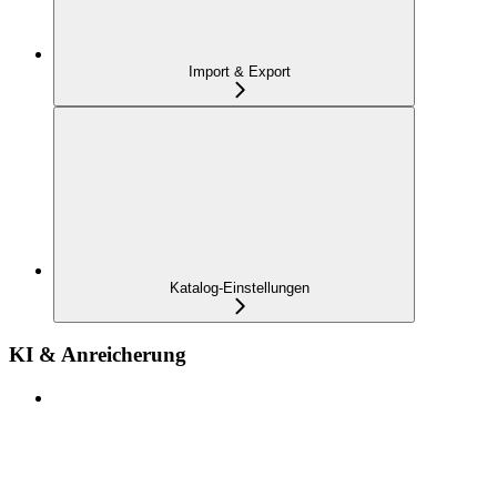
Import & Export
Katalog-Einstellungen
KI & Anreicherung