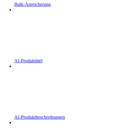
Bulk-Anreicherung
AI-Produkttitel
AI-Produktbeschreibungen