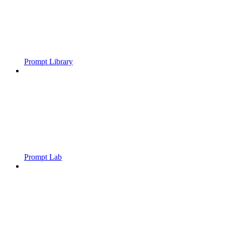
Prompt Library
Prompt Lab