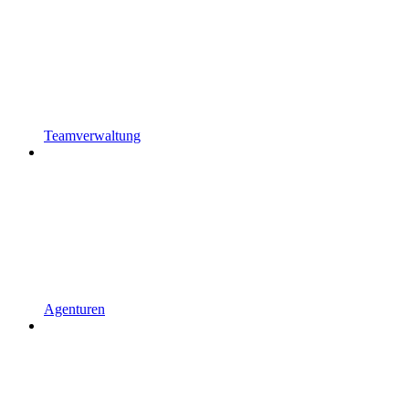
Teamverwaltung
Agenturen