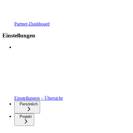
Partner-Dashboard
Einstellungen
Einstellungen – Übersicht
Persönlich
Projekt