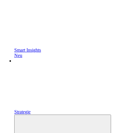
Smart Insights
Neu
Strategie