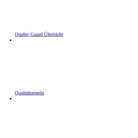
Quality Guard Übersicht
Qualitätsregeln