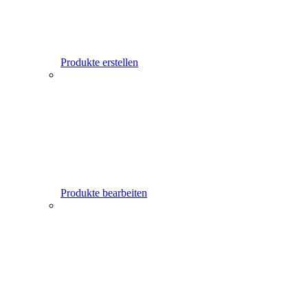
Produkte erstellen
Produkte bearbeiten