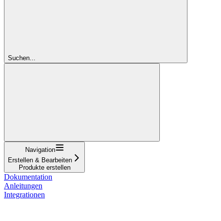
Suchen...
Navigation
Erstellen & Bearbeiten
Produkte erstellen
Dokumentation
Anleitungen
Integrationen