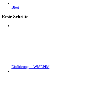
Blog
Erste Schritte
Einführung in WISEPIM