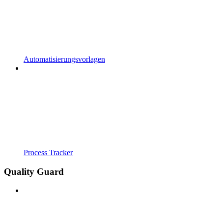
Automatisierungsvorlagen
Process Tracker
Quality Guard