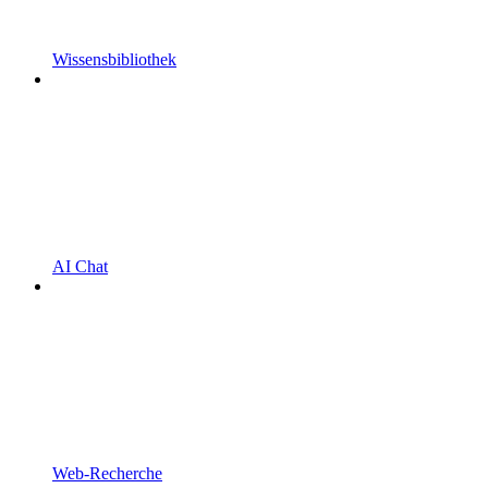
Wissensbibliothek
AI Chat
Web-Recherche