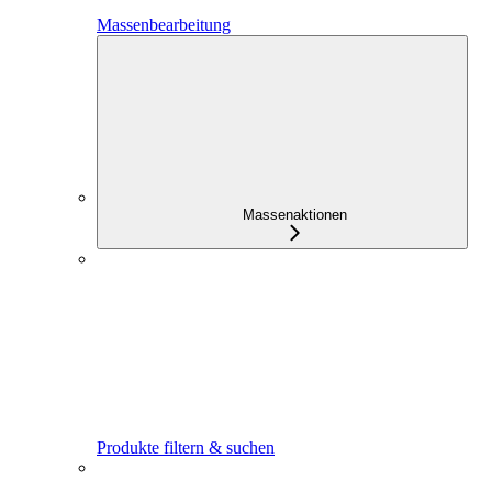
Massenbearbeitung
Massenaktionen
Produkte filtern & suchen