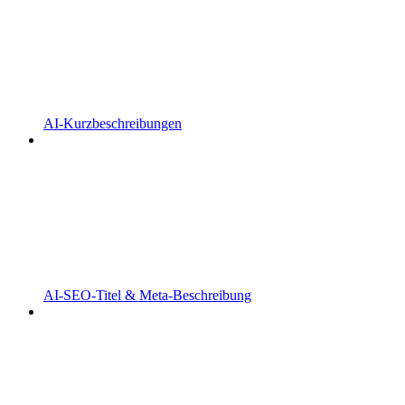
AI-Kurzbeschreibungen
AI-SEO-Titel & Meta-Beschreibung