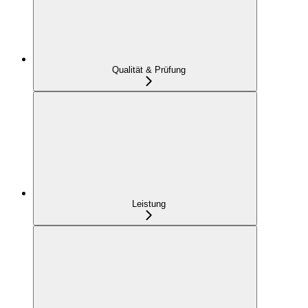
Qualität & Prüfung
Leistung