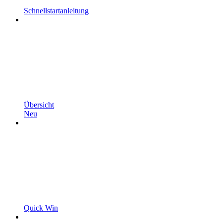
Schnellstartanleitung
Übersicht
Neu
Quick Win