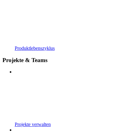
Produktlebenszyklus
Projekte & Teams
Projekte verwalten