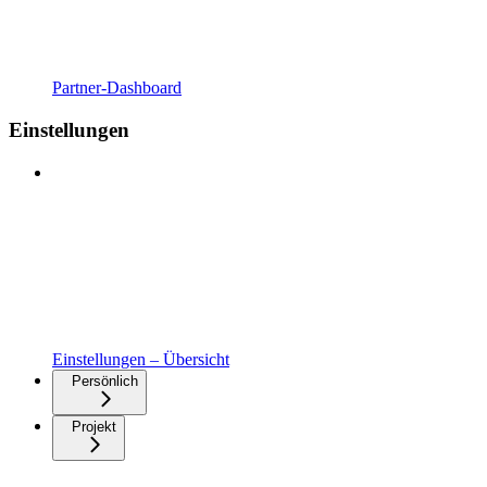
Partner-Dashboard
Einstellungen
Einstellungen – Übersicht
Persönlich
Projekt