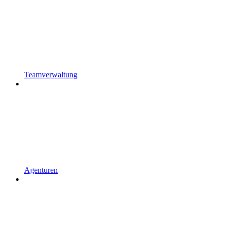
Teamverwaltung
Agenturen