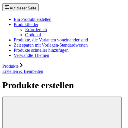
Auf dieser Seite
Ein Produkt erstellen
Produktfelder
Erforderlich
Optional
Produkte, die Varianten voneinander sind
Zeit sparen mit Vorlagen-Standardwerten
Produkte schneller hinzufügen
Verwandte Themen
Produkte
Erstellen & Bearbeiten
Produkte erstellen