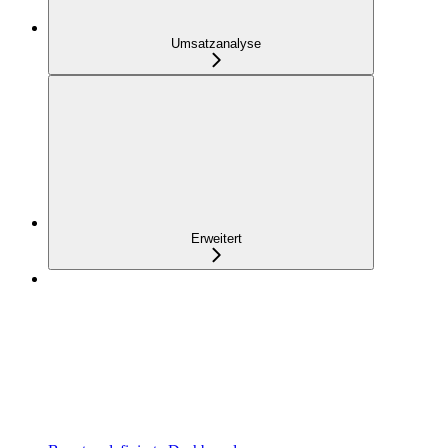
Umsatzanalyse
Erweitert