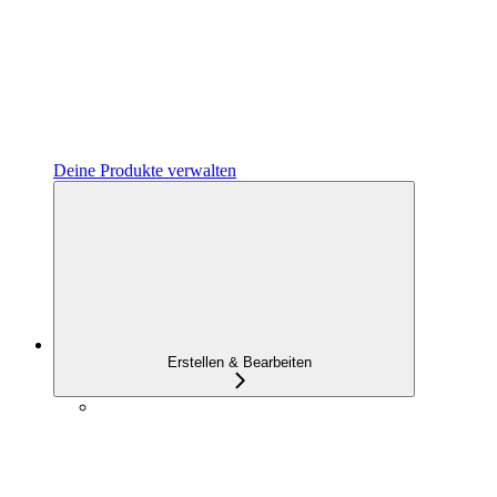
Deine Produkte verwalten
Erstellen & Bearbeiten