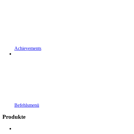
Achievements
Befehlsmenü
Produkte