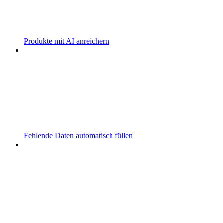
Produkte mit AI anreichern
Fehlende Daten automatisch füllen