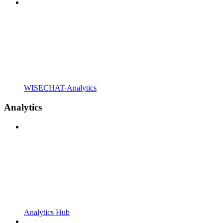
WISECHAT-Analytics
Analytics
Analytics Hub