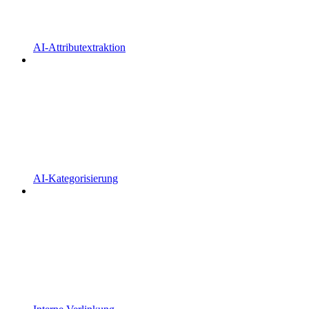
AI-Attributextraktion
AI-Kategorisierung