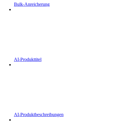
Bulk-Anreicherung
AI-Produkttitel
AI-Produktbeschreibungen