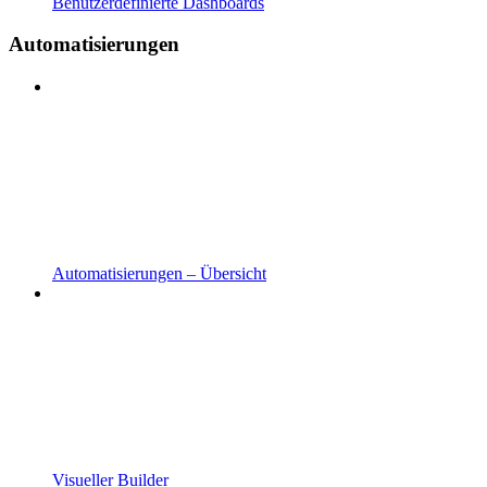
Benutzerdefinierte Dashboards
Automatisierungen
Automatisierungen – Übersicht
Visueller Builder