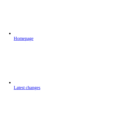
Homepage
Latest changes