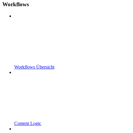
Workflows
Workflows Übersicht
Content Logic