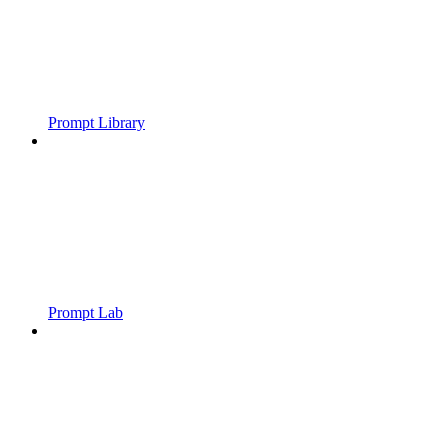
Prompt Library
Prompt Lab