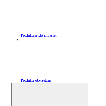
Produktansicht anpassen
Produkte übersetzen