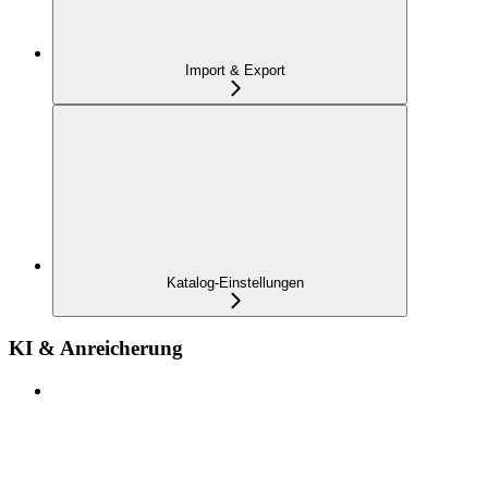
Import & Export
Katalog-Einstellungen
KI & Anreicherung