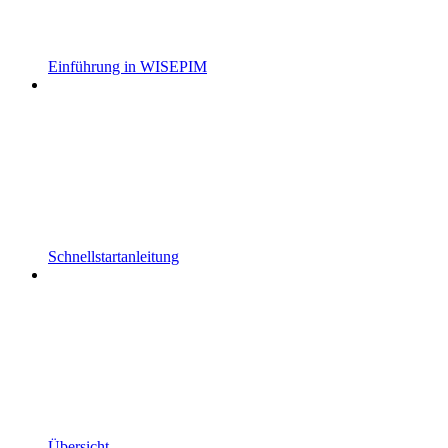
Einführung in WISEPIM
Schnellstartanleitung
Übersicht