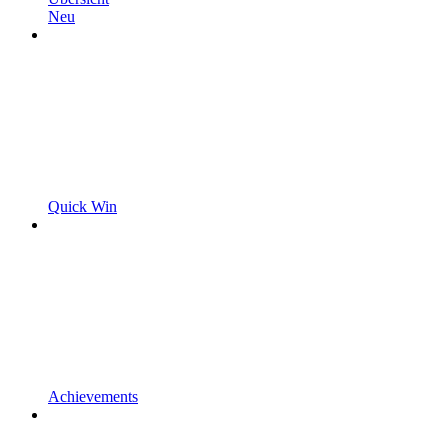
Neu
Quick Win
Achievements