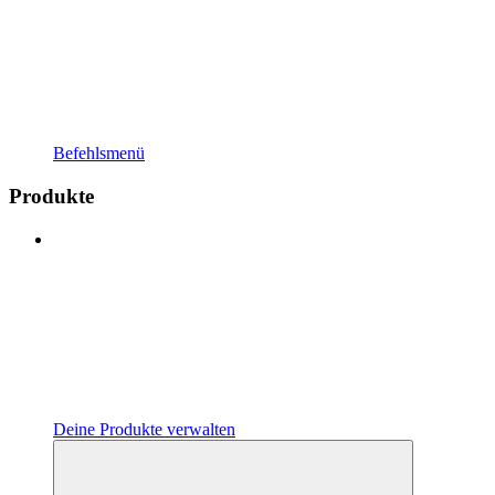
Befehlsmenü
Produkte
Deine Produkte verwalten