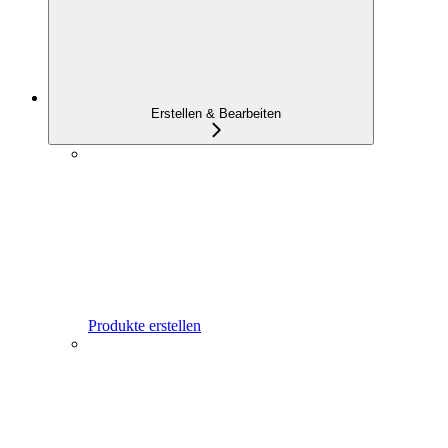
Erstellen & Bearbeiten
Produkte erstellen