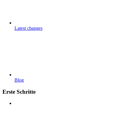
Latest changes
Blog
Erste Schritte