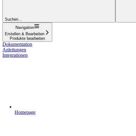
Suchen...
Navigation
Erstellen & Bearbeiten
Produkte bearbeiten
Dokumentation
Anleitungen
Integrationen
Homepage