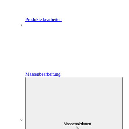
Produkte bearbeiten
Massenbearbeitung
Massenaktionen