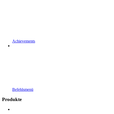
Achievements
Befehlsmenü
Produkte