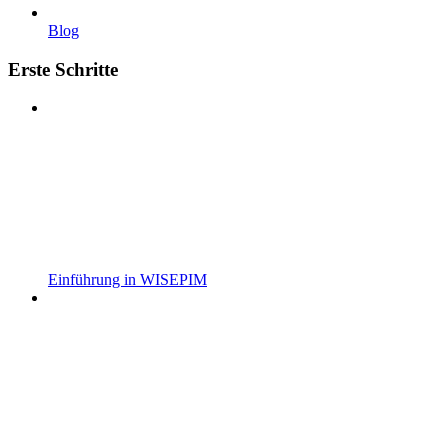
Blog
Erste Schritte
Einführung in WISEPIM