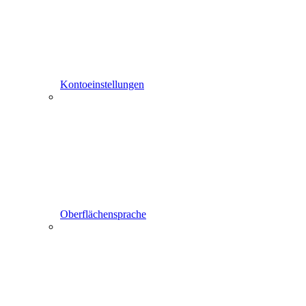
Kontoeinstellungen
Oberflächensprache