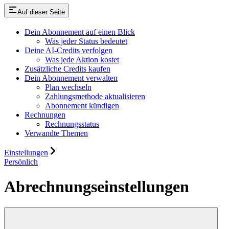
Auf dieser Seite
Dein Abonnement auf einen Blick
Was jeder Status bedeutet
Deine AI-Credits verfolgen
Was jede Aktion kostet
Zusätzliche Credits kaufen
Dein Abonnement verwalten
Plan wechseln
Zahlungsmethode aktualisieren
Abonnement kündigen
Rechnungen
Rechnungsstatus
Verwandte Themen
Einstellungen
Persönlich
Abrechnungseinstellungen