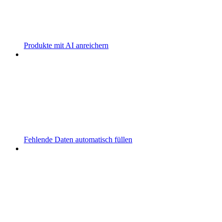
Produkte mit AI anreichern
Fehlende Daten automatisch füllen