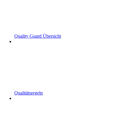
Quality Guard Übersicht
Qualitätsregeln