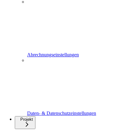
Abrechnungseinstellungen
Daten- & Datenschutzeinstellungen
Projekt