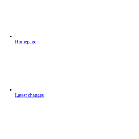
Homepage
Latest changes