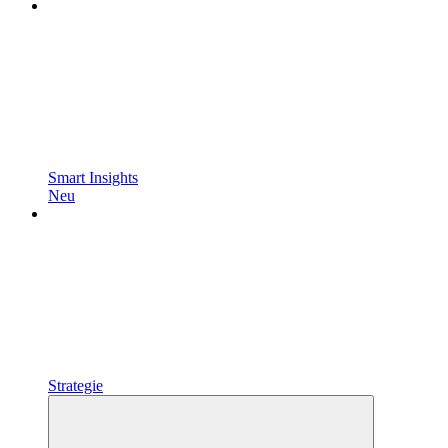
Smart Insights
Neu
Strategie