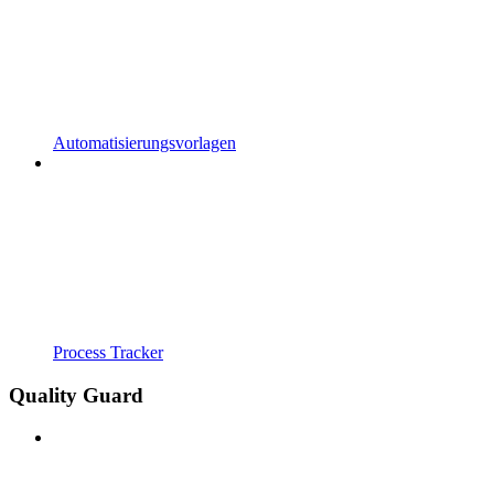
Automatisierungsvorlagen
Process Tracker
Quality Guard