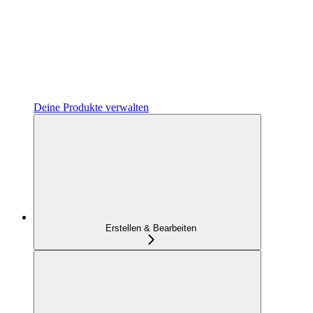
Deine Produkte verwalten
Erstellen & Bearbeiten