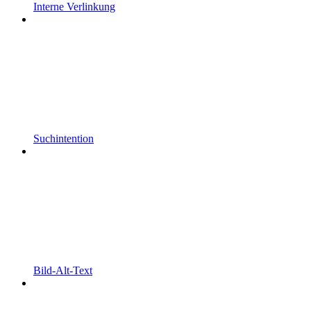
Interne Verlinkung
Suchintention
Bild-Alt-Text