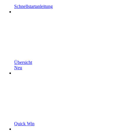
Schnellstartanleitung
Übersicht
Neu
Quick Win