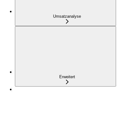
Umsatzanalyse
Erweitert