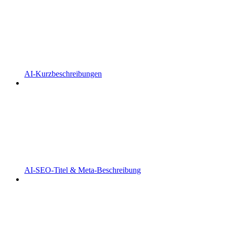
AI-Kurzbeschreibungen
AI-SEO-Titel & Meta-Beschreibung