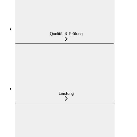
Qualität & Prüfung
Leistung