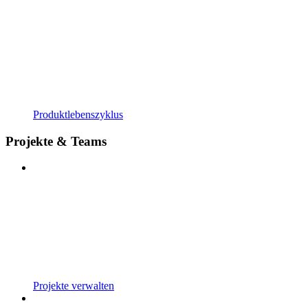
Produktlebenszyklus
Projekte & Teams
Projekte verwalten