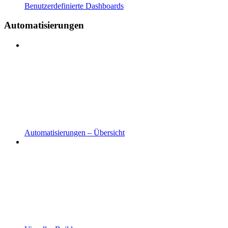
Benutzerdefinierte Dashboards
Automatisierungen
Automatisierungen – Übersicht