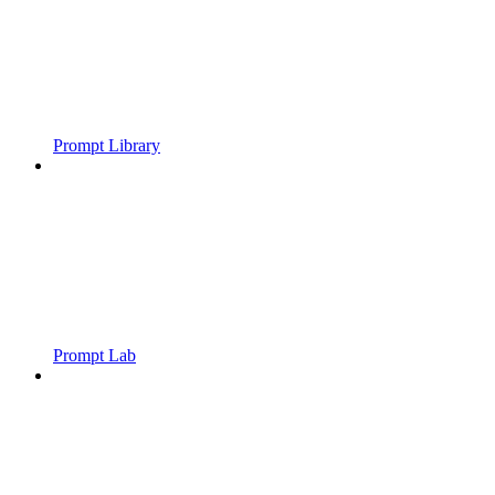
Prompt Library
Prompt Lab