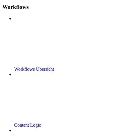
Workflows
Workflows Übersicht
Content Logic