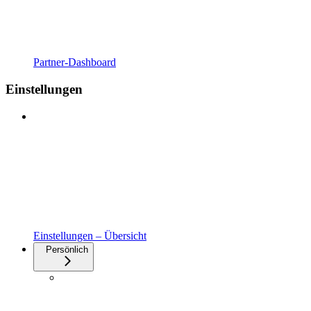
Partner-Dashboard
Einstellungen
Einstellungen – Übersicht
Persönlich