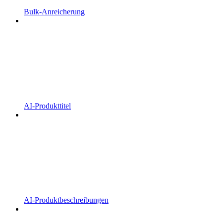
Bulk-Anreicherung
AI-Produkttitel
AI-Produktbeschreibungen