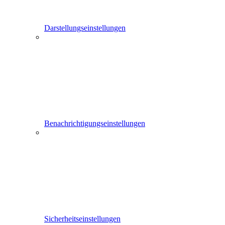
Darstellungseinstellungen
Benachrichtigungseinstellungen
Sicherheitseinstellungen