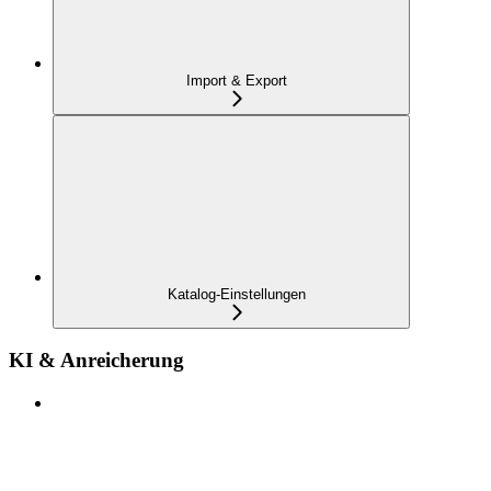
Import & Export
Katalog-Einstellungen
KI & Anreicherung