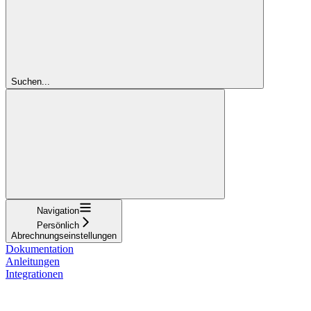
Suchen...
Navigation
Persönlich
Abrechnungseinstellungen
Dokumentation
Anleitungen
Integrationen