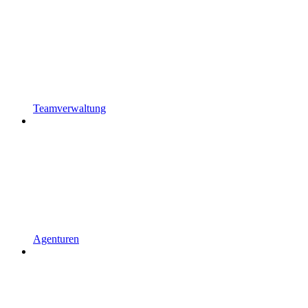
Teamverwaltung
Agenturen