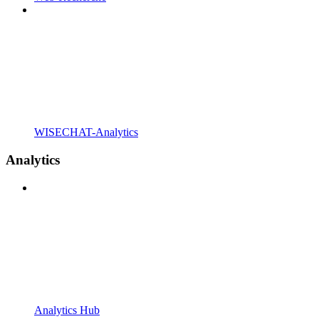
WISECHAT-Analytics
Analytics
Analytics Hub