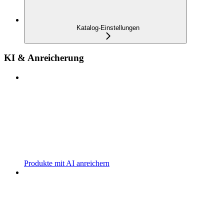
Katalog-Einstellungen
KI & Anreicherung
Produkte mit AI anreichern