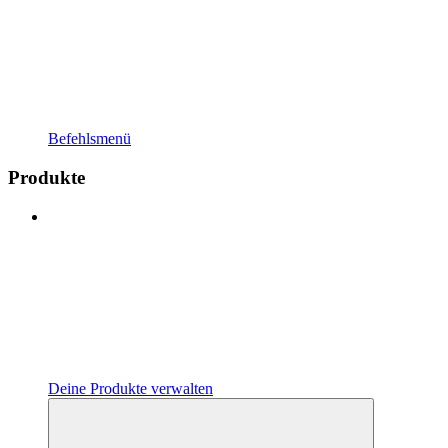
Befehlsmenü
Produkte
Deine Produkte verwalten