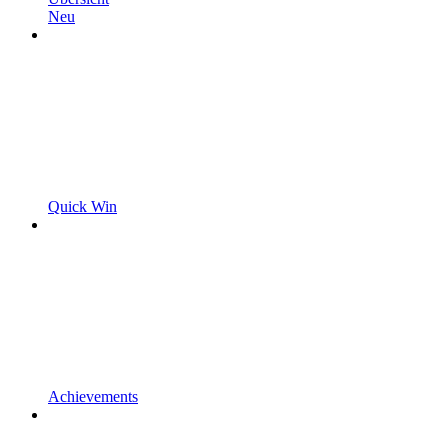
Neu
Quick Win
Achievements