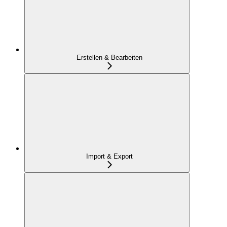
Erstellen & Bearbeiten
Import & Export