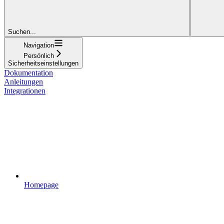
Suchen...
Navigation
Persönlich
Sicherheitseinstellungen
Dokumentation
Anleitungen
Integrationen
Homepage