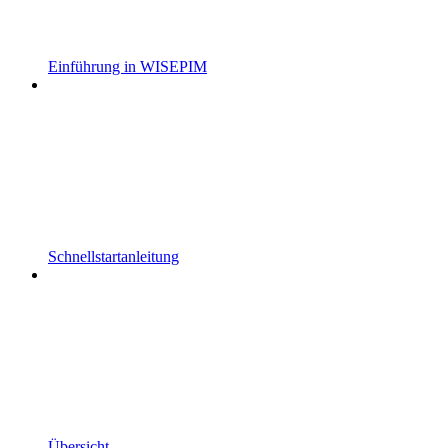
Einführung in WISEPIM
Schnellstartanleitung
Übersicht