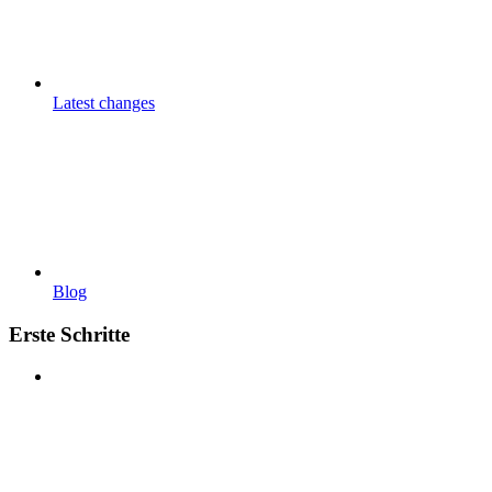
Latest changes
Blog
Erste Schritte