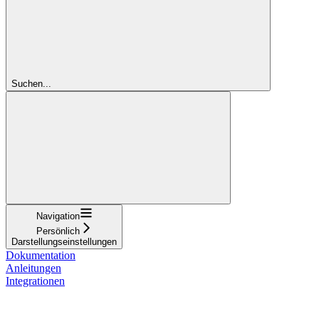
Suchen...
Navigation
Persönlich
Darstellungseinstellungen
Dokumentation
Anleitungen
Integrationen