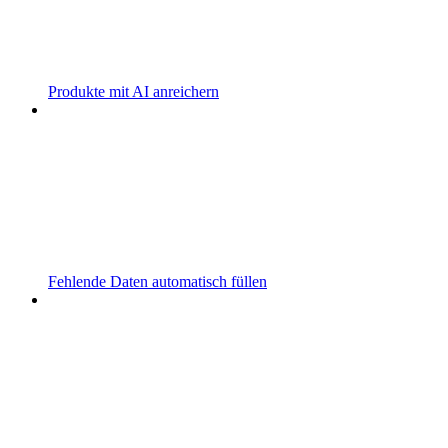
Produkte mit AI anreichern
Fehlende Daten automatisch füllen