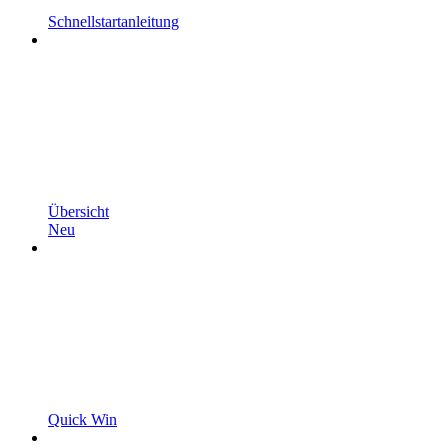
Schnellstartanleitung
Übersicht
Neu
Quick Win