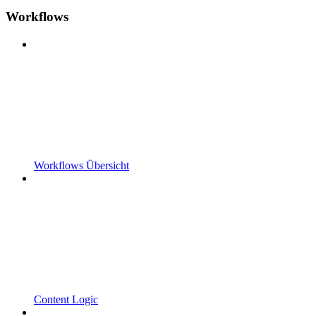
Workflows
Workflows Übersicht
Content Logic