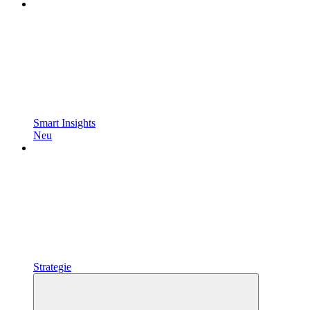
Smart Insights
Neu
Strategie