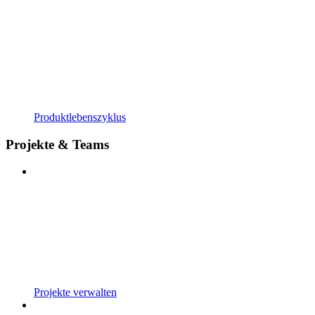
Produktlebenszyklus
Projekte & Teams
Projekte verwalten