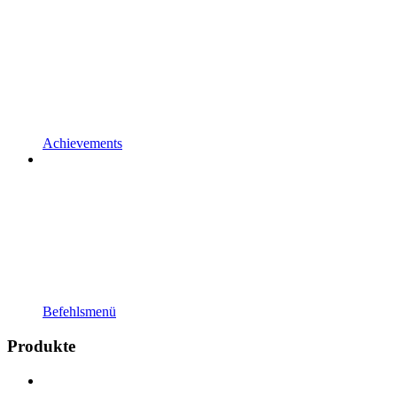
Achievements
Befehlsmenü
Produkte