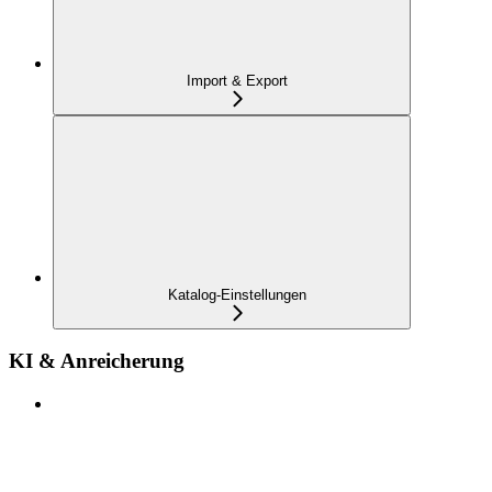
Import & Export
Katalog-Einstellungen
KI & Anreicherung