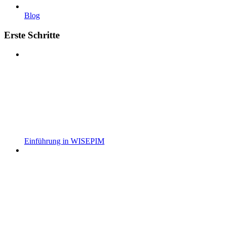
Blog
Erste Schritte
Einführung in WISEPIM