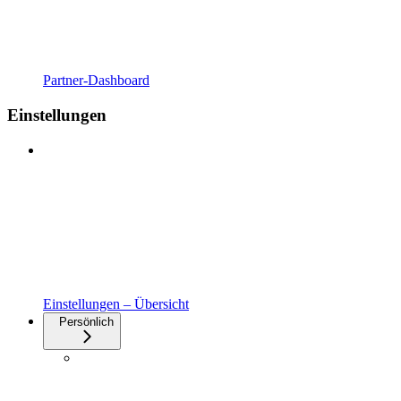
Partner-Dashboard
Einstellungen
Einstellungen – Übersicht
Persönlich