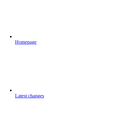
Homepage
Latest changes