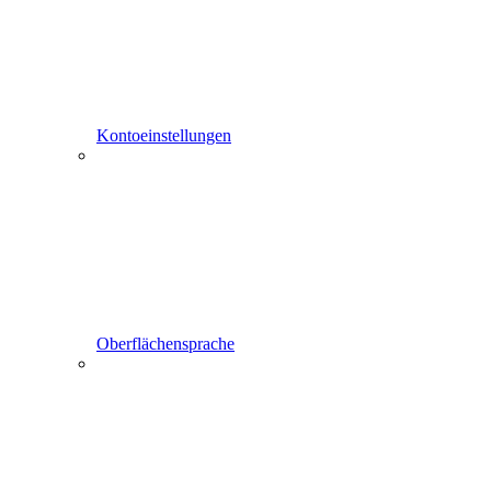
Kontoeinstellungen
Oberflächensprache