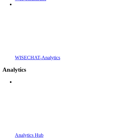
WISECHAT-Analytics
Analytics
Analytics Hub