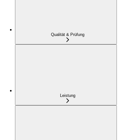
Qualität & Prüfung
Leistung