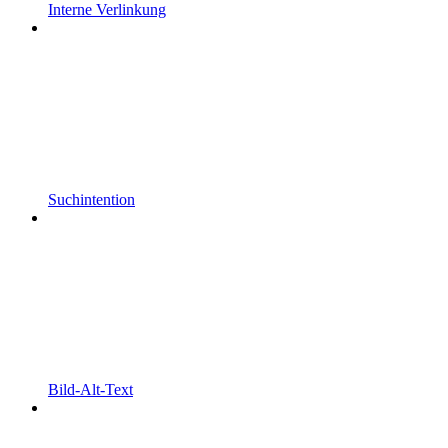
Interne Verlinkung
Suchintention
Bild-Alt-Text