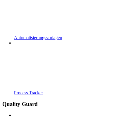
Automatisierungsvorlagen
Process Tracker
Quality Guard