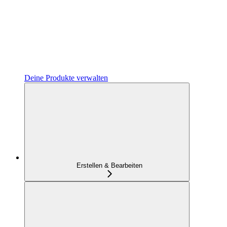
Deine Produkte verwalten
Erstellen & Bearbeiten