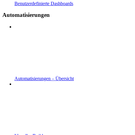
Benutzerdefinierte Dashboards
Automatisierungen
Automatisierungen – Übersicht