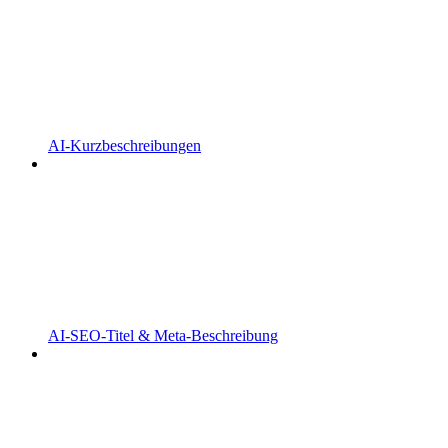
AI-Kurzbeschreibungen
AI-SEO-Titel & Meta-Beschreibung