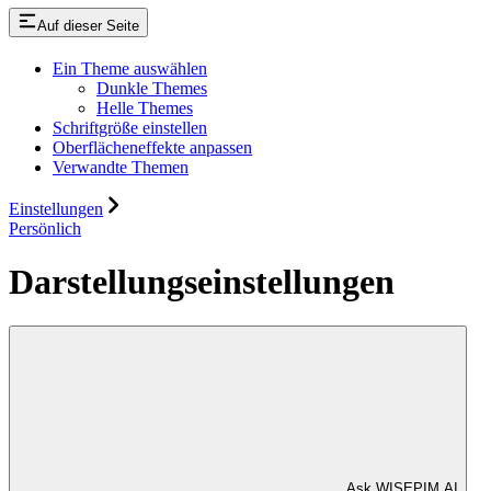
Auf dieser Seite
Ein Theme auswählen
Dunkle Themes
Helle Themes
Schriftgröße einstellen
Oberflächeneffekte anpassen
Verwandte Themen
Einstellungen
Persönlich
Darstellungseinstellungen
Ask WISEPIM AI