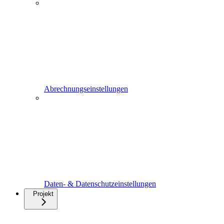
Abrechnungseinstellungen
Daten- & Datenschutzeinstellungen
Projekt