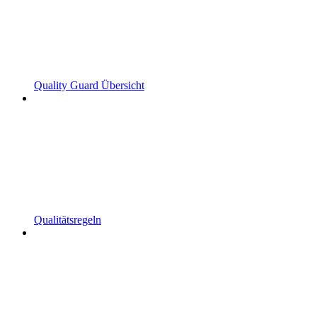
Quality Guard Übersicht
Qualitätsregeln