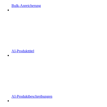
Bulk-Anreicherung
AI-Produkttitel
AI-Produktbeschreibungen