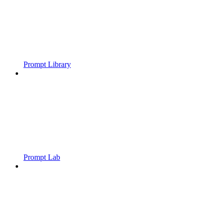
Prompt Library
Prompt Lab