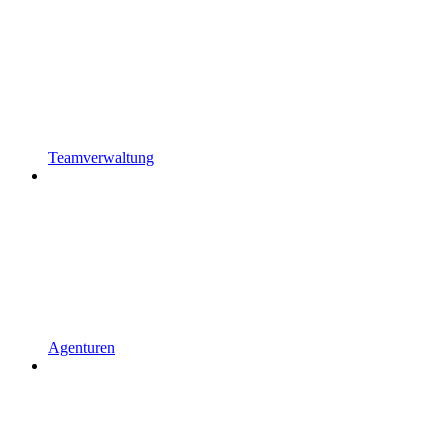
Teamverwaltung
Agenturen