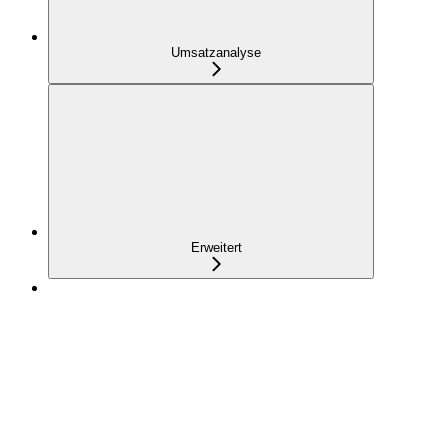
Umsatzanalyse
Erweitert