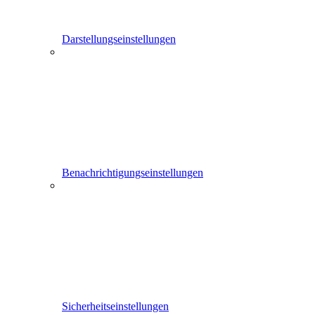
Darstellungseinstellungen
Benachrichtigungseinstellungen
Sicherheitseinstellungen