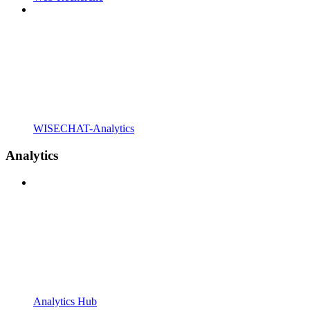
WISECHAT-Analytics
Analytics
Analytics Hub