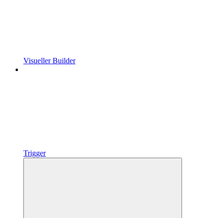
Visueller Builder
Trigger