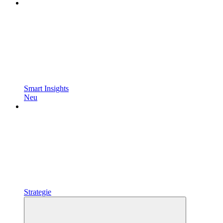
Smart Insights
Neu
Strategie