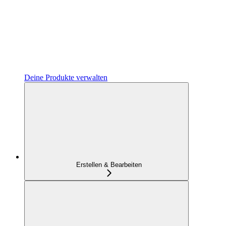
Deine Produkte verwalten
Erstellen & Bearbeiten