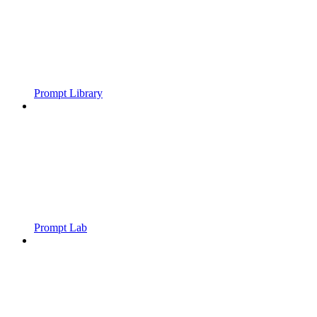
Prompt Library
Prompt Lab