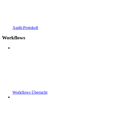
Audit-Protokoll
Workflows
Workflows Übersicht