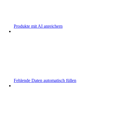
Produkte mit AI anreichern
Fehlende Daten automatisch füllen