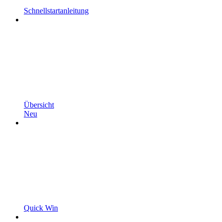
Schnellstartanleitung
Übersicht
Neu
Quick Win