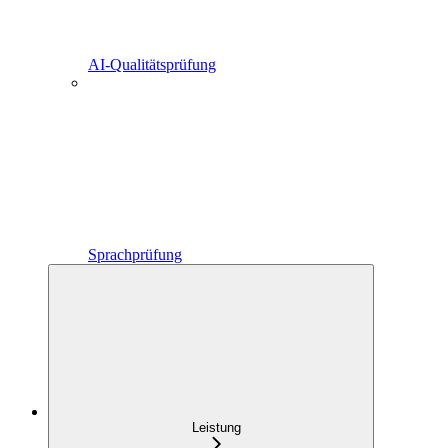
AI-Qualitätsprüfung
Sprachprüfung
Leistung