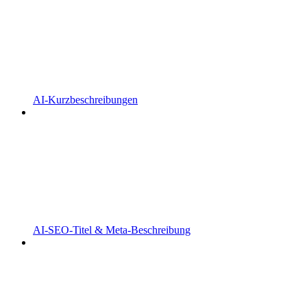
AI-Kurzbeschreibungen
AI-SEO-Titel & Meta-Beschreibung