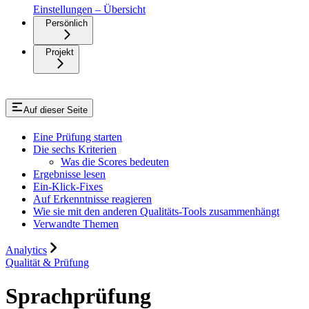
Einstellungen – Übersicht
Persönlich
Projekt
Auf dieser Seite
Eine Prüfung starten
Die sechs Kriterien
Was die Scores bedeuten
Ergebnisse lesen
Ein-Klick-Fixes
Auf Erkenntnisse reagieren
Wie sie mit den anderen Qualitäts-Tools zusammenhängt
Verwandte Themen
Analytics
Qualität & Prüfung
Sprachprüfung