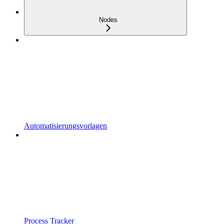
Nodes
Automatisierungsvorlagen
Process Tracker