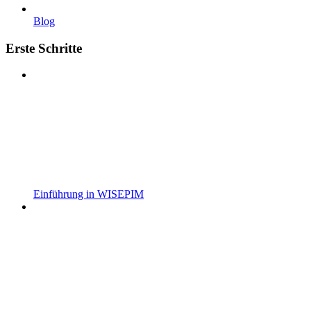
Blog
Erste Schritte
Einführung in WISEPIM