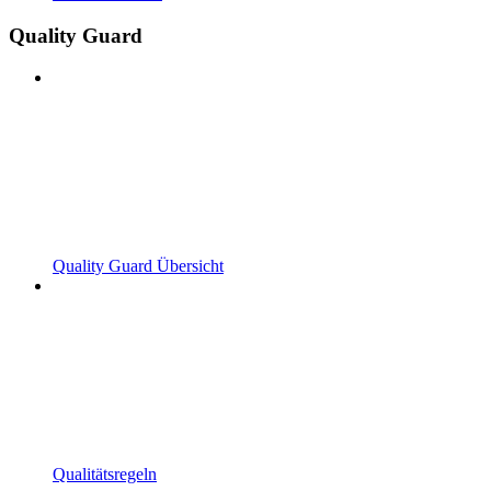
Quality Guard
Quality Guard Übersicht
Qualitätsregeln