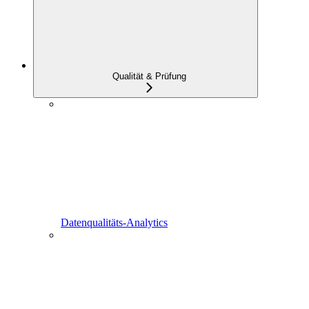
Qualität & Prüfung
Datenqualitäts-Analytics