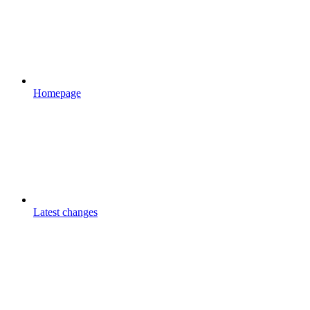
Homepage
Latest changes