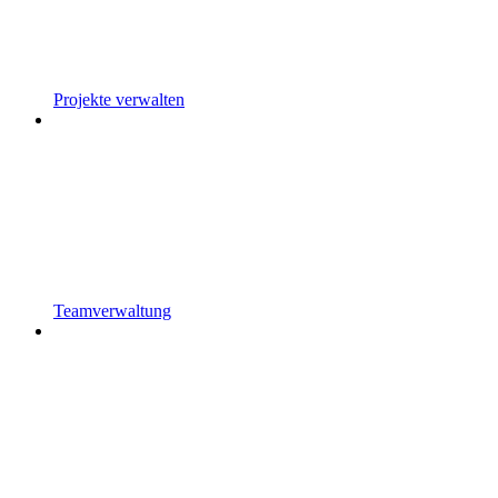
Projekte verwalten
Teamverwaltung