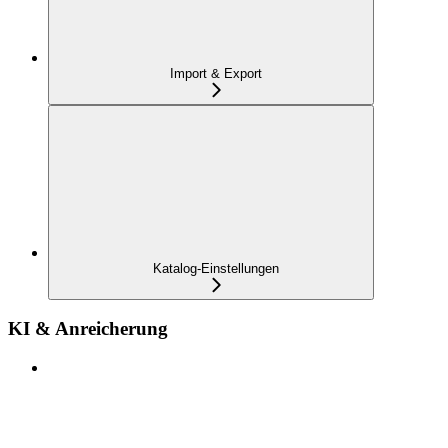
Import & Export
Katalog-Einstellungen
KI & Anreicherung