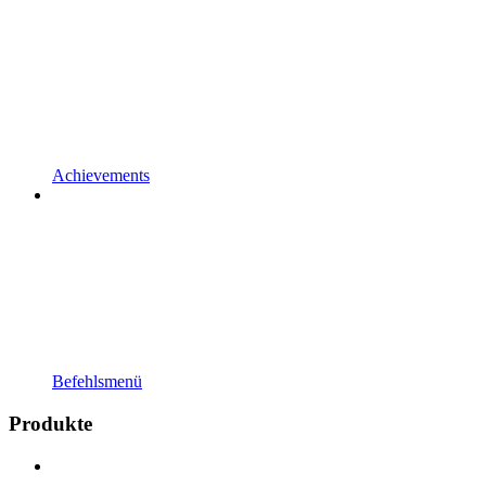
Achievements
Befehlsmenü
Produkte