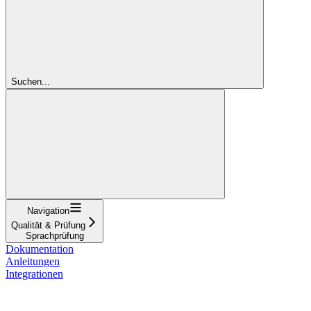
Suchen...
Navigation
Qualität & Prüfung
Sprachprüfung
Dokumentation
Anleitungen
Integrationen