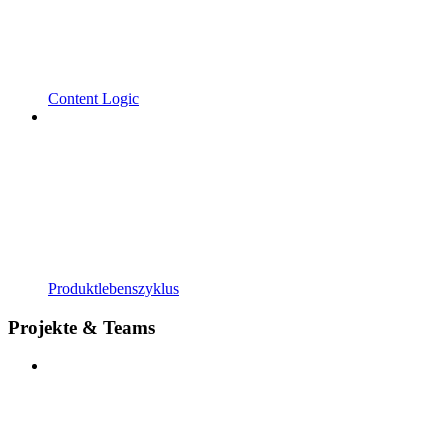
Content Logic
Produktlebenszyklus
Projekte & Teams