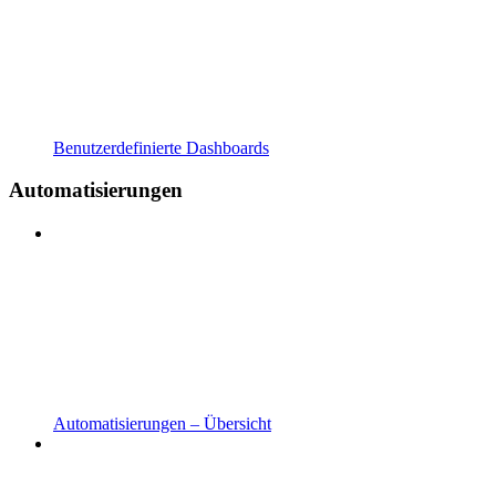
Benutzerdefinierte Dashboards
Automatisierungen
Automatisierungen – Übersicht