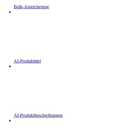
Bulk-Anreicherung
AI-Produkttitel
AI-Produktbeschreibungen