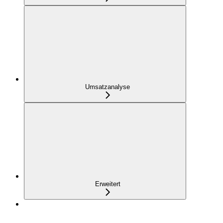
Umsatzanalyse
Erweitert