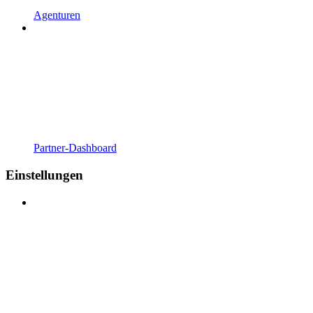
Agenturen
Partner-Dashboard
Einstellungen