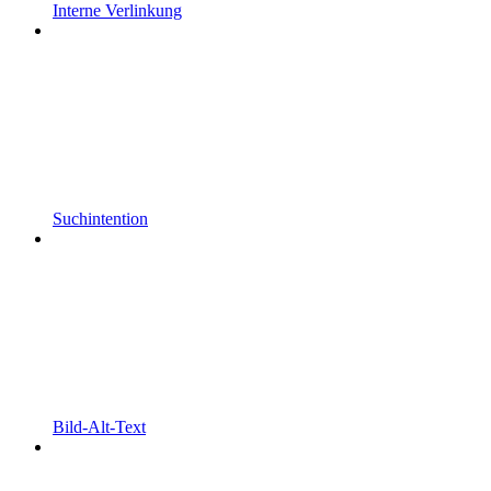
Interne Verlinkung
Suchintention
Bild-Alt-Text