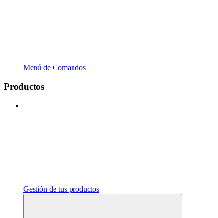
Menú de Comandos
Productos
Gestión de tus productos