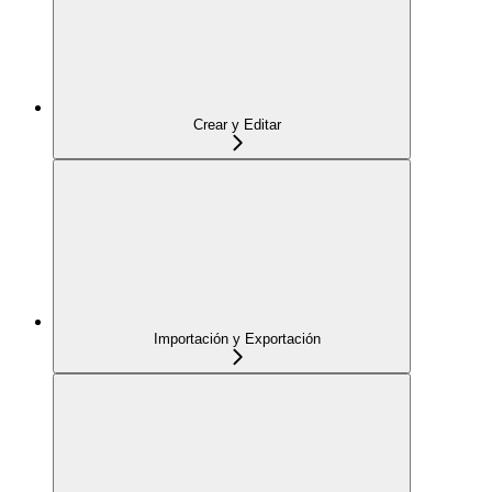
Crear y Editar
Importación y Exportación