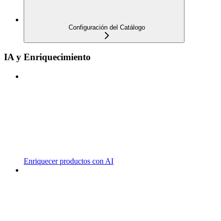
Configuración del Catálogo
IA y Enriquecimiento
Enriquecer productos con AI