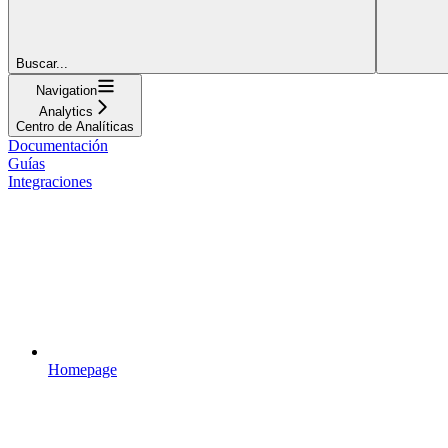
Buscar...
Navigation
Analytics
Centro de Analíticas
Documentación
Guías
Integraciones
Homepage