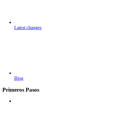
Latest changes
Blog
Primeros Pasos