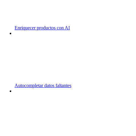
Enriquecer productos con AI
Autocompletar datos faltantes