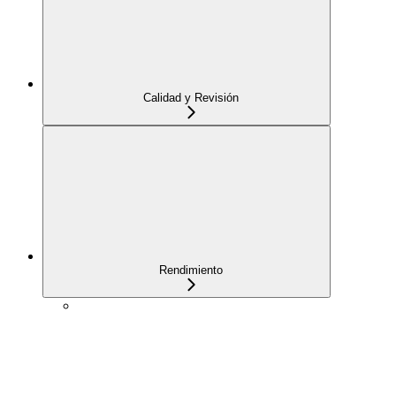
Calidad y Revisión
Rendimiento