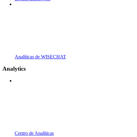
Analíticas de WISECHAT
Analytics
Centro de Analíticas