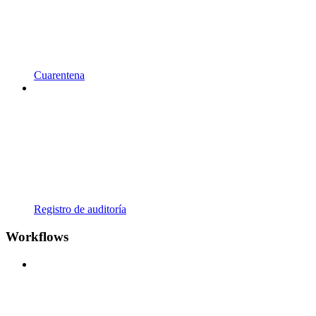
Cuarentena
Registro de auditoría
Workflows