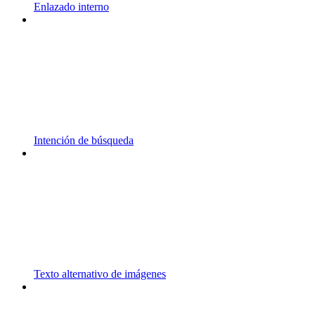
Enlazado interno
Intención de búsqueda
Texto alternativo de imágenes