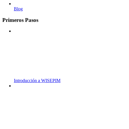
Blog
Primeros Pasos
Introducción a WISEPIM