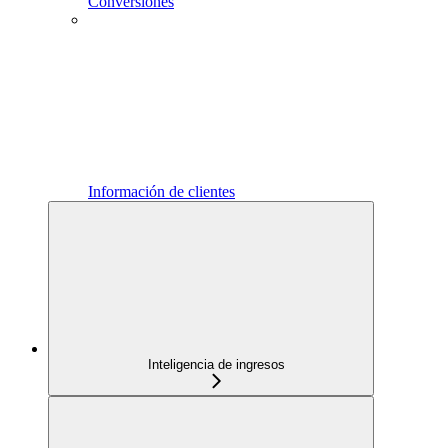
Conversiones
Información de clientes
Inteligencia de ingresos