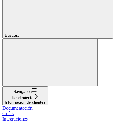
Buscar...
Navigation
Rendimiento
Información de clientes
Documentación
Guías
Integraciones