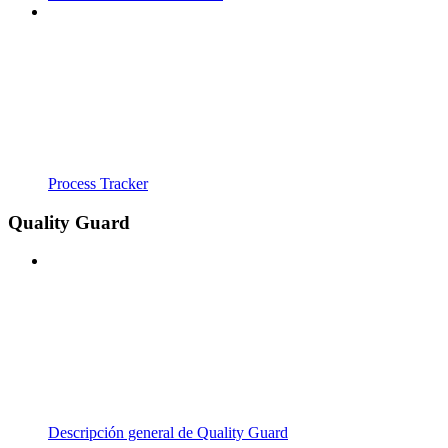
Process Tracker
Quality Guard
Descripción general de Quality Guard