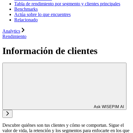
Tabla de rendimiento por segmento y clientes principales
Benchmarks
Actúa sobre lo que encuentres
Relacionado
Analytics
Rendimiento
Información de clientes
Ask WISEPIM AI
Descubre quiénes son tus clientes y cómo se comportan. Sigue el
valor de vida, la retención y los segmentos para enfocarte en los que