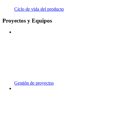
Ciclo de vida del producto
Proyectos y Equipos
Gestión de proyectos