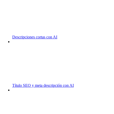
Descripciones cortas con AI
Título SEO y meta descripción con AI