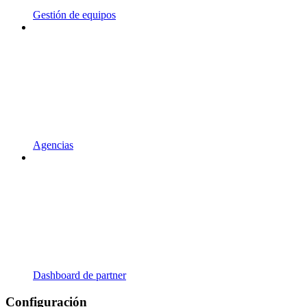
Gestión de equipos
Agencias
Dashboard de partner
Configuración