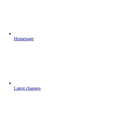
Homepage
Latest changes