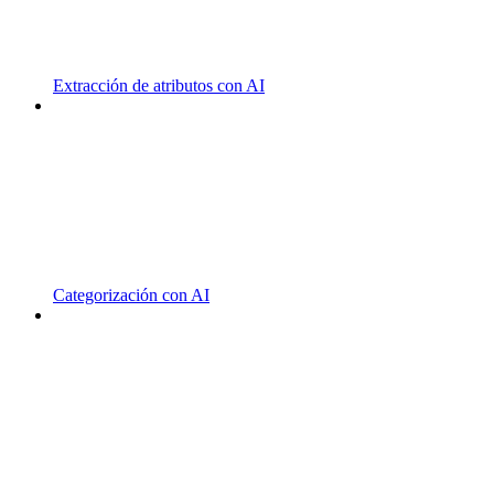
Extracción de atributos con AI
Categorización con AI