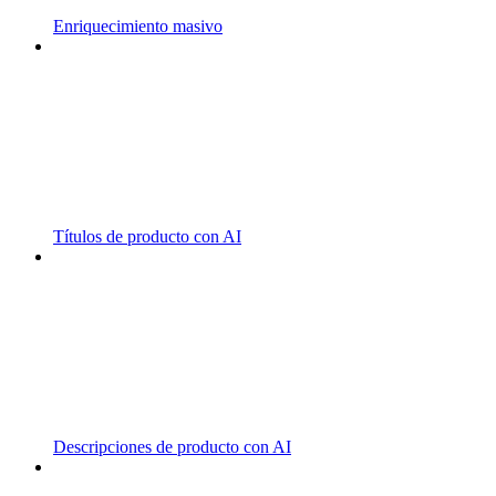
Enriquecimiento masivo
Títulos de producto con AI
Descripciones de producto con AI