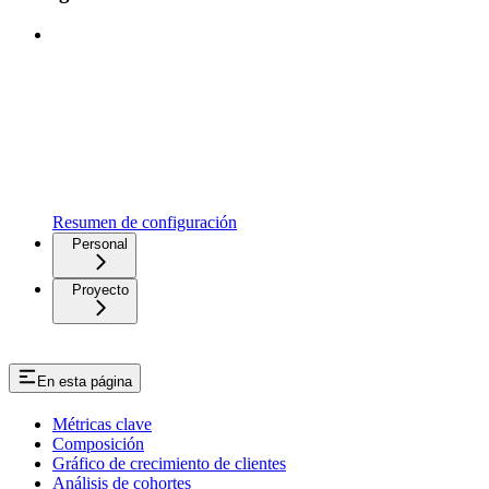
Resumen de configuración
Personal
Proyecto
En esta página
Métricas clave
Composición
Gráfico de crecimiento de clientes
Análisis de cohortes