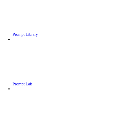
Prompt Library
Prompt Lab