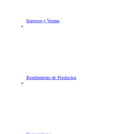
Ingresos y Ventas
Rendimiento de Productos