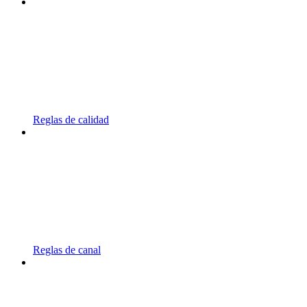
Reglas de calidad
Reglas de canal