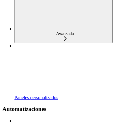
Avanzado
Paneles personalizados
Automatizaciones