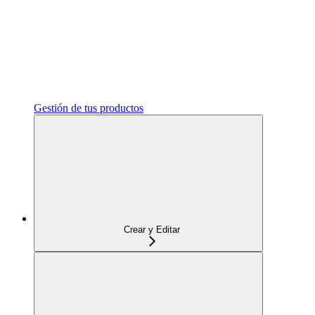
Gestión de tus productos
Crear y Editar