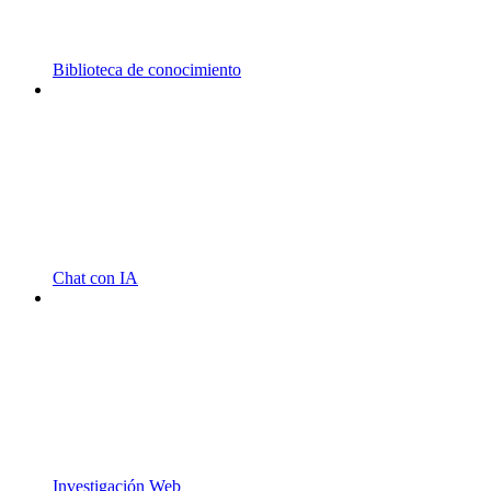
Biblioteca de conocimiento
Chat con IA
Investigación Web