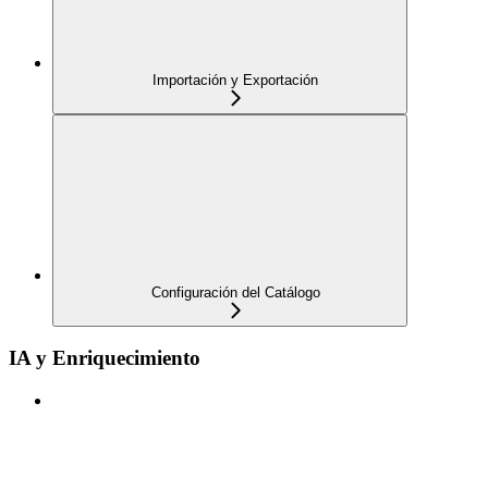
Importación y Exportación
Configuración del Catálogo
IA y Enriquecimiento