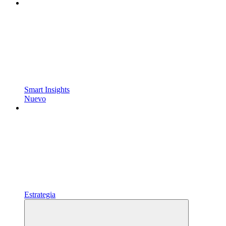
Smart Insights
Nuevo
Estrategia