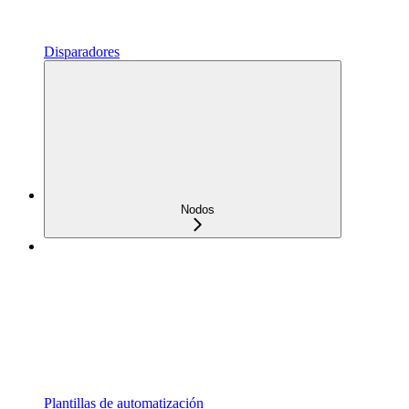
Disparadores
Nodos
Plantillas de automatización