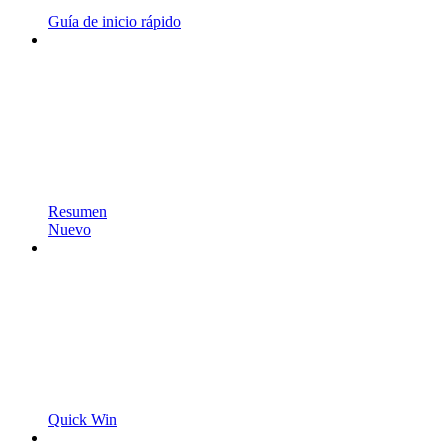
Guía de inicio rápido
Resumen
Nuevo
Quick Win