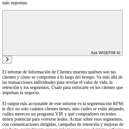
más importan.
Ask WISEPIM AI
El informe de Información de Clientes muestra quiénes son tus
clientes y cómo se comportan a lo largo del tiempo. Va más allá de
las transacciones individuales para revelar el valor de vida, la
retención y los segmentos. Úsalo para enfocarte en los clientes que
impulsan tu negocio.
El output más accionable de este informe es la segmentación RFM:
te dice no solo cuántos clientes tienes, sino cuáles se están alejando,
cuáles merecen un programa VIP, y qué compradores recientes
tienen potencial para volverse leales. Actuar sobre esos segmentos,
con comunicaciones dirigidas, campañas de retención y mejoras de