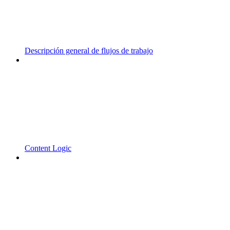
Descripción general de flujos de trabajo
Content Logic