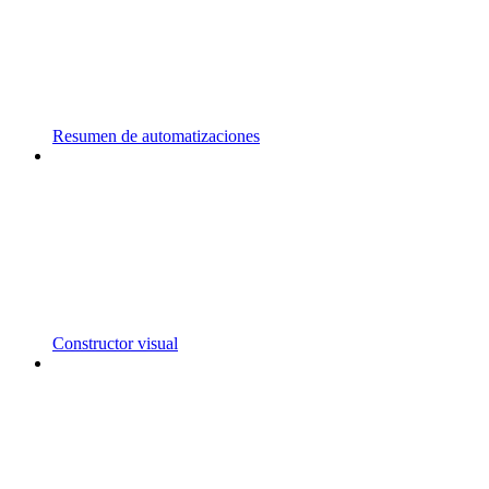
Resumen de automatizaciones
Constructor visual