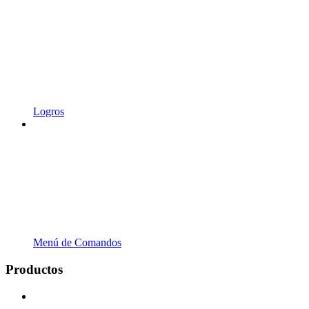
Logros
Menú de Comandos
Productos