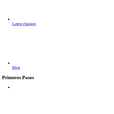
Latest changes
Blog
Primeros Pasos