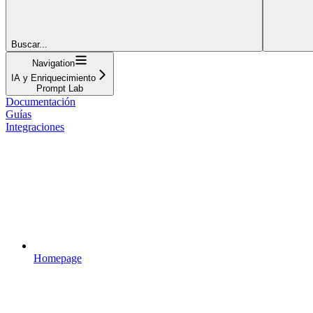
Buscar...
Navigation
IA y Enriquecimiento
Prompt Lab
Documentación
Guías
Integraciones
Homepage