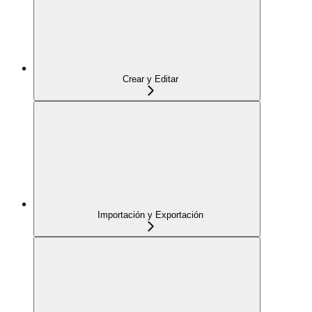
Crear y Editar
Importación y Exportación