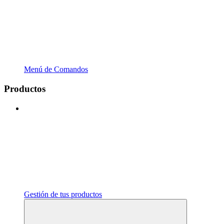
Menú de Comandos
Productos
Gestión de tus productos