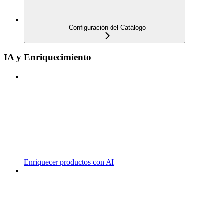
Configuración del Catálogo
IA y Enriquecimiento
Enriquecer productos con AI