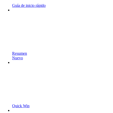
Guía de inicio rápido
Resumen
Nuevo
Quick Win