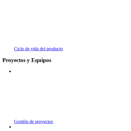
Ciclo de vida del producto
Proyectos y Equipos
Gestión de proyectos