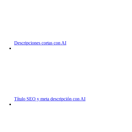
Descripciones cortas con AI
Título SEO y meta descripción con AI