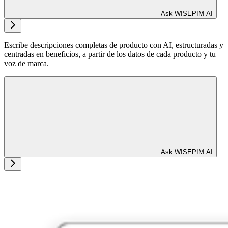
Ask WISEPIM AI
Escribe descripciones completas de producto con AI, estructuradas y
centradas en beneficios, a partir de los datos de cada producto y tu
voz de marca.
Ask WISEPIM AI