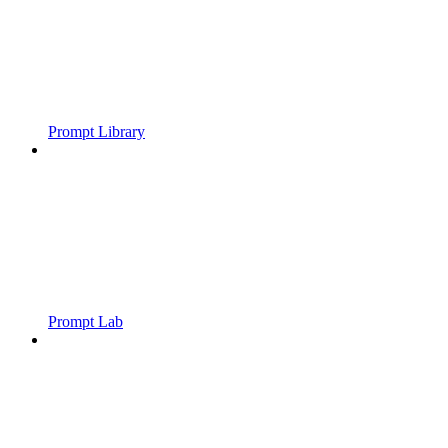
Prompt Library
Prompt Lab