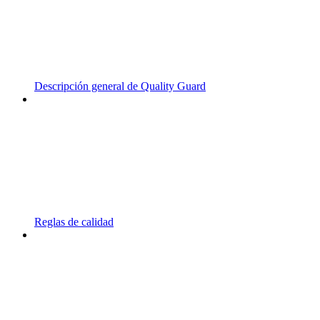
Descripción general de Quality Guard
Reglas de calidad