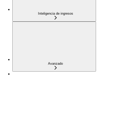
Inteligencia de ingresos
Avanzado