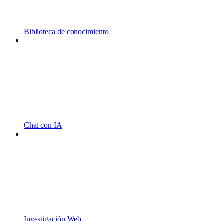
Biblioteca de conocimiento
Chat con IA
Investigación Web