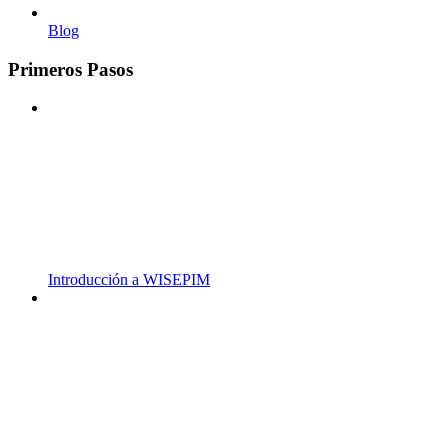
Blog
Primeros Pasos
Introducción a WISEPIM