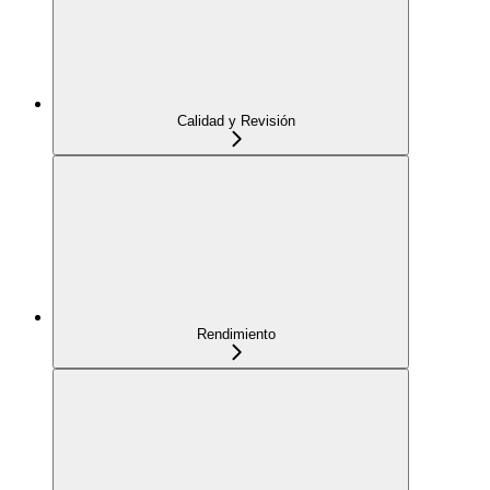
Calidad y Revisión
Rendimiento