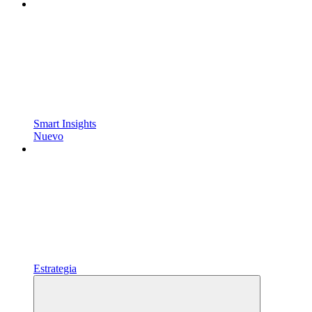
Smart Insights
Nuevo
Estrategia