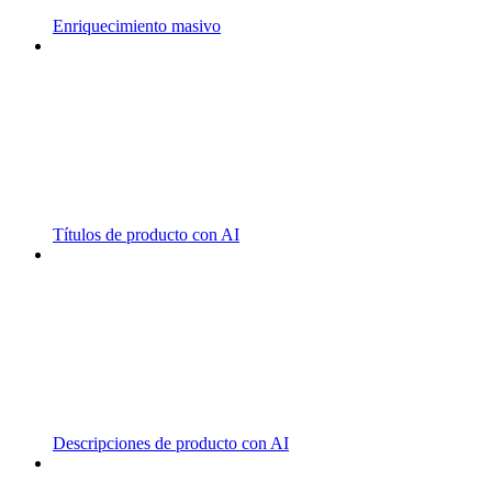
Enriquecimiento masivo
Títulos de producto con AI
Descripciones de producto con AI