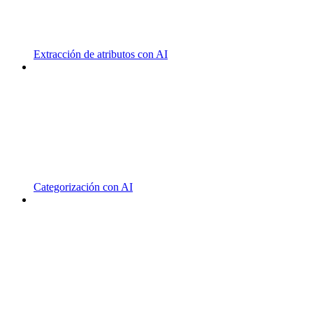
Extracción de atributos con AI
Categorización con AI