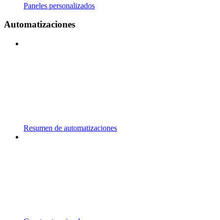
Paneles personalizados
Automatizaciones
Resumen de automatizaciones