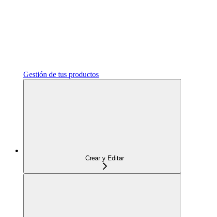
Gestión de tus productos
Crear y Editar