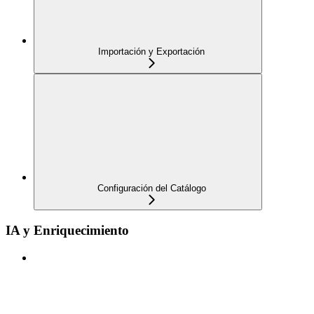
Importación y Exportación
Configuración del Catálogo
IA y Enriquecimiento