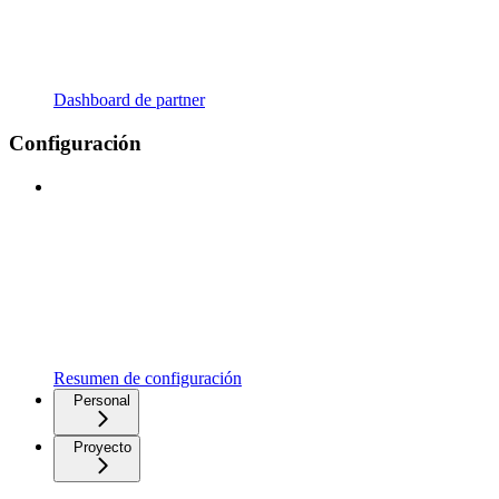
Dashboard de partner
Configuración
Resumen de configuración
Personal
Proyecto