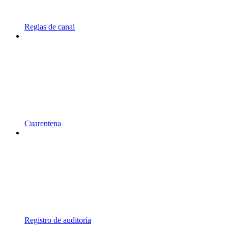
Reglas de canal
Cuarentena
Registro de auditoría