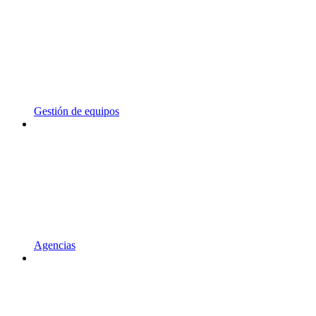
Gestión de equipos
Agencias