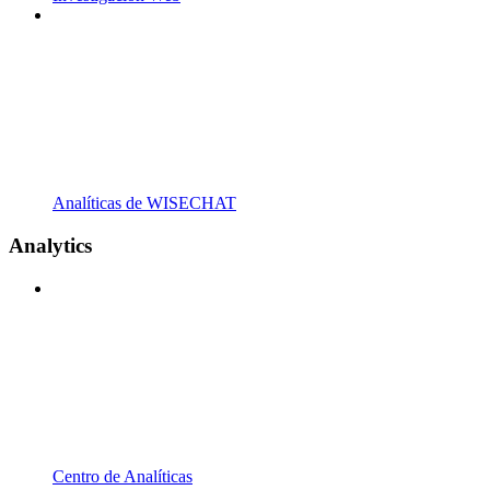
Analíticas de WISECHAT
Analytics
Centro de Analíticas