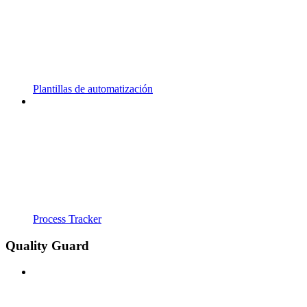
Plantillas de automatización
Process Tracker
Quality Guard