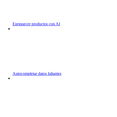
Enriquecer productos con AI
Autocompletar datos faltantes