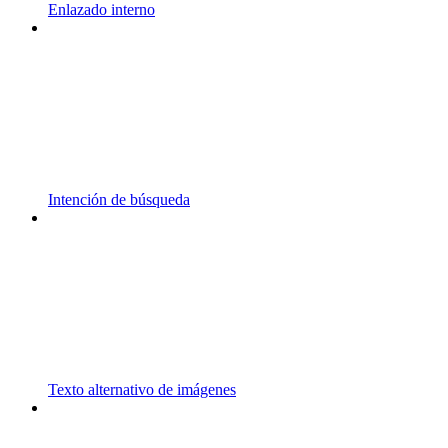
Enlazado interno
Intención de búsqueda
Texto alternativo de imágenes