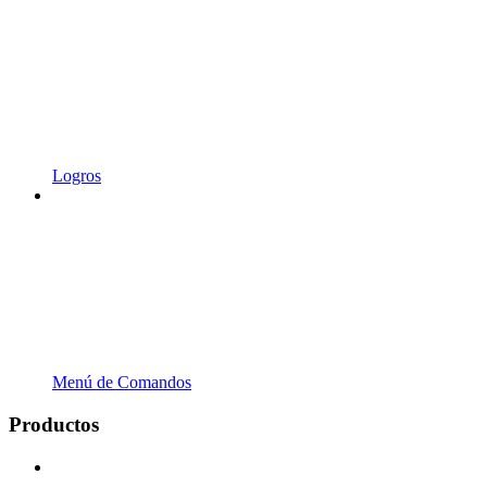
Logros
Menú de Comandos
Productos