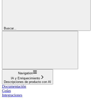
Buscar...
Navigation
IA y Enriquecimiento
Descripciones de producto con AI
Documentación
Guías
Integraciones