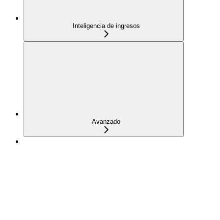
Inteligencia de ingresos
Avanzado