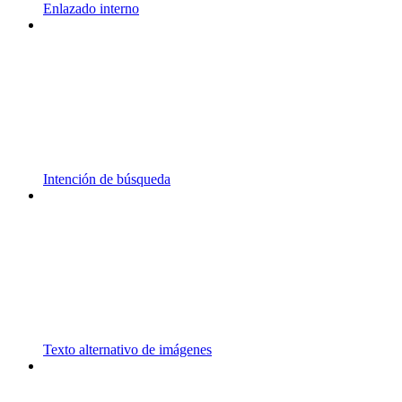
Enlazado interno
Intención de búsqueda
Texto alternativo de imágenes