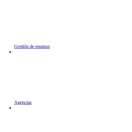
Gestión de equipos
Agencias