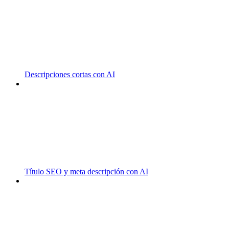
Descripciones cortas con AI
Título SEO y meta descripción con AI