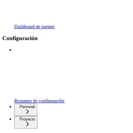
Dashboard de partner
Configuración
Resumen de configuración
Personal
Proyecto