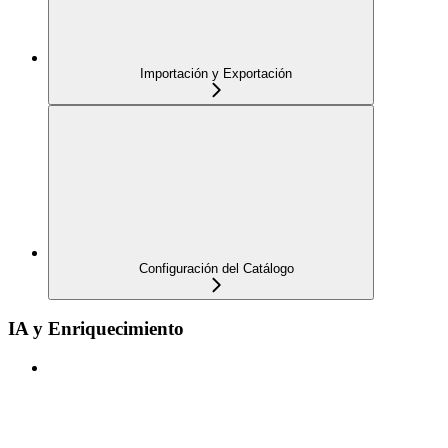
Importación y Exportación
Configuración del Catálogo
IA y Enriquecimiento