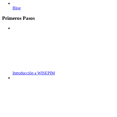
Blog
Primeros Pasos
Introducción a WISEPIM