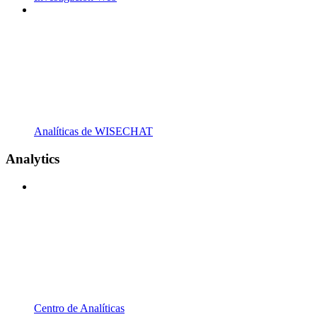
Analíticas de WISECHAT
Analytics
Centro de Analíticas