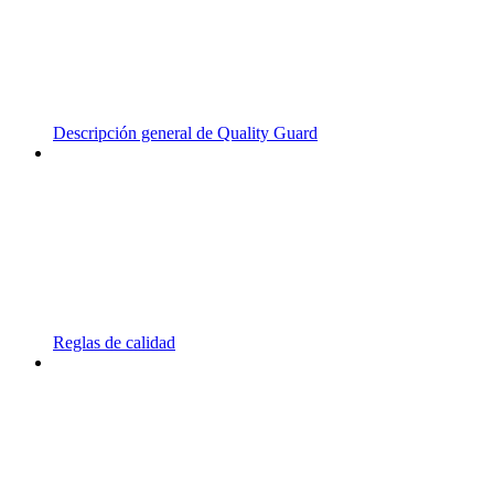
Descripción general de Quality Guard
Reglas de calidad