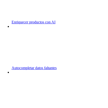
Enriquecer productos con AI
Autocompletar datos faltantes