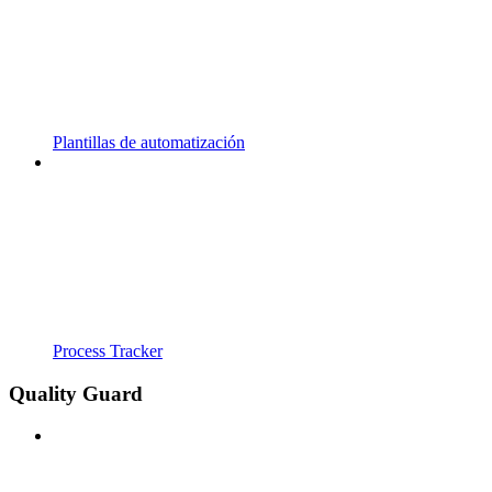
Plantillas de automatización
Process Tracker
Quality Guard