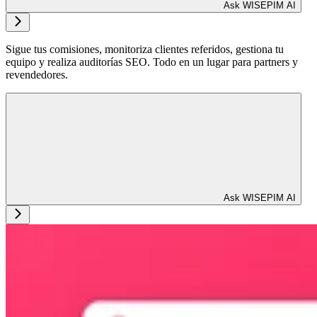
Ask WISEPIM AI
Sigue tus comisiones, monitoriza clientes referidos, gestiona tu
equipo y realiza auditorías SEO. Todo en un lugar para partners y
revendedores.
Ask WISEPIM AI