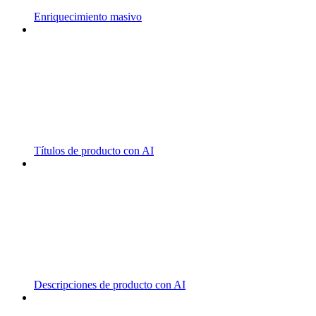
Enriquecimiento masivo
Títulos de producto con AI
Descripciones de producto con AI