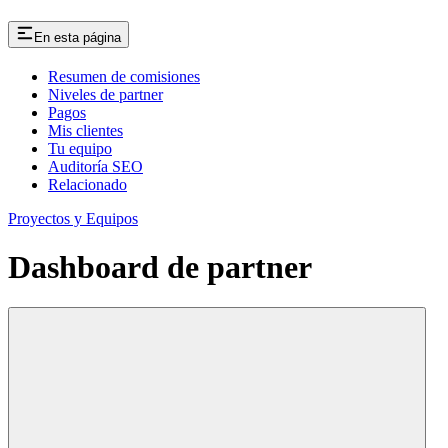
En esta página
Resumen de comisiones
Niveles de partner
Pagos
Mis clientes
Tu equipo
Auditoría SEO
Relacionado
Proyectos y Equipos
Dashboard de partner