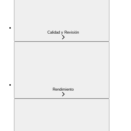
Calidad y Revisión
Rendimiento