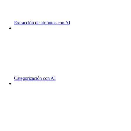
Extracción de atributos con AI
Categorización con AI