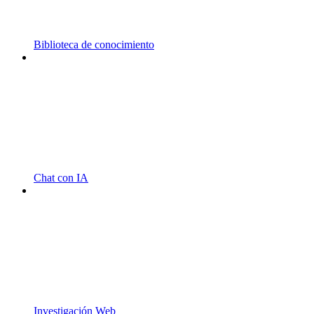
Biblioteca de conocimiento
Chat con IA
Investigación Web