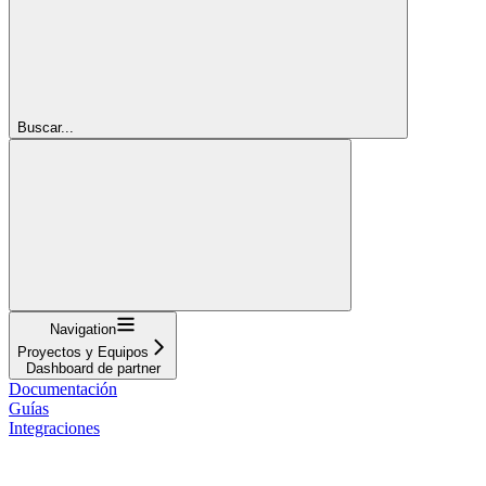
Buscar...
Navigation
Proyectos y Equipos
Dashboard de partner
Documentación
Guías
Integraciones