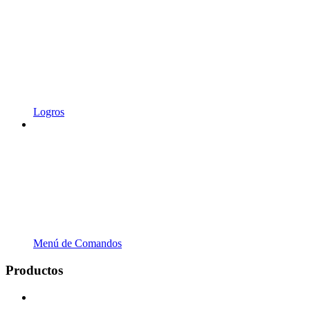
Logros
Menú de Comandos
Productos