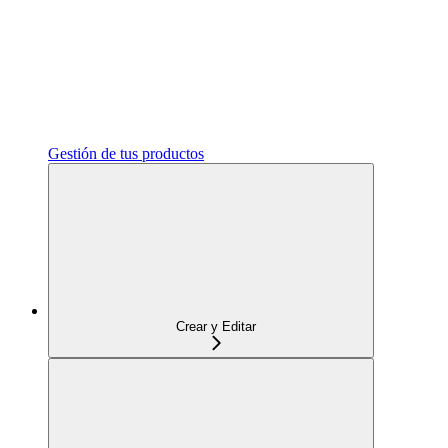
Gestión de tus productos
Crear y Editar