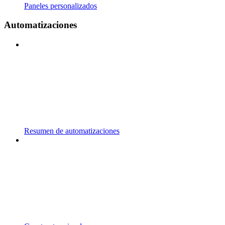
Paneles personalizados
Automatizaciones
Resumen de automatizaciones