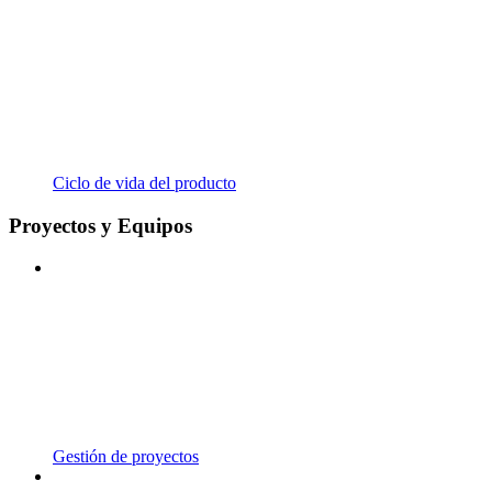
Ciclo de vida del producto
Proyectos y Equipos
Gestión de proyectos