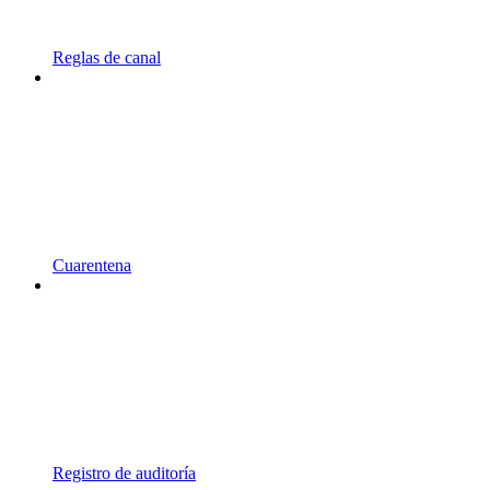
Reglas de canal
Cuarentena
Registro de auditoría