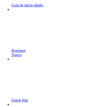
Guía de inicio rápido
Resumen
Nuevo
Quick Win