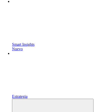
Smart Insights
Nuevo
Estrategia