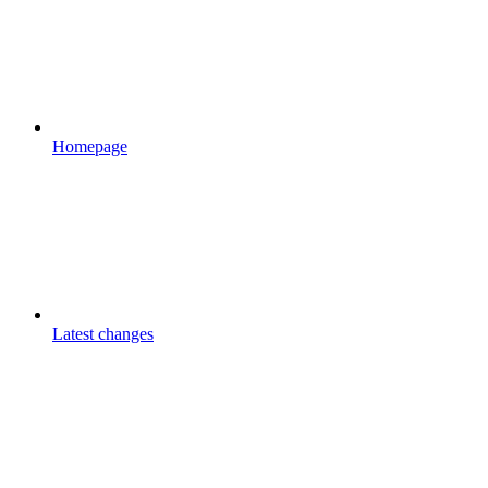
Homepage
Latest changes