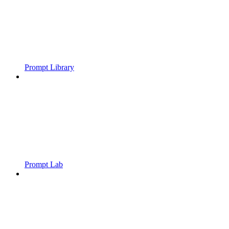
Prompt Library
Prompt Lab