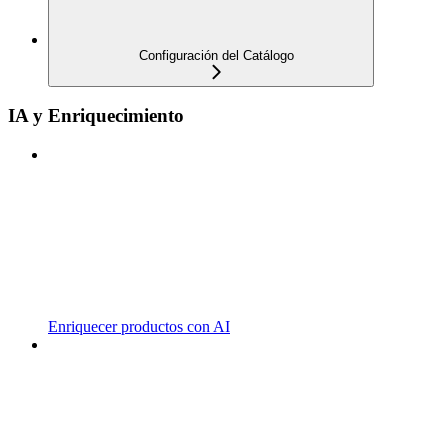
Configuración del Catálogo
IA y Enriquecimiento
Enriquecer productos con AI