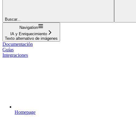
Buscar...
Navigation
IA y Enriquecimiento
Texto alternativo de imágenes
Documentación
Guías
Integraciones
Homepage