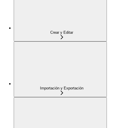
Crear y Editar
Importación y Exportación