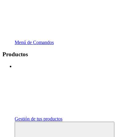
Menú de Comandos
Productos
Gestión de tus productos