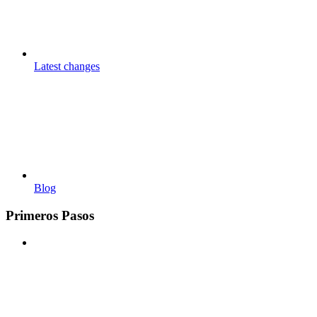
Latest changes
Blog
Primeros Pasos