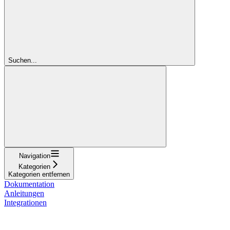
Suchen...
Navigation
Kategorien
Kategorien entfernen
Dokumentation
Anleitungen
Integrationen