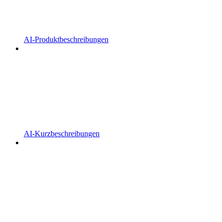
AI-Produktbeschreibungen
AI-Kurzbeschreibungen