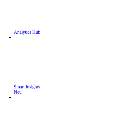
Analytics Hub
Smart Insights
Neu