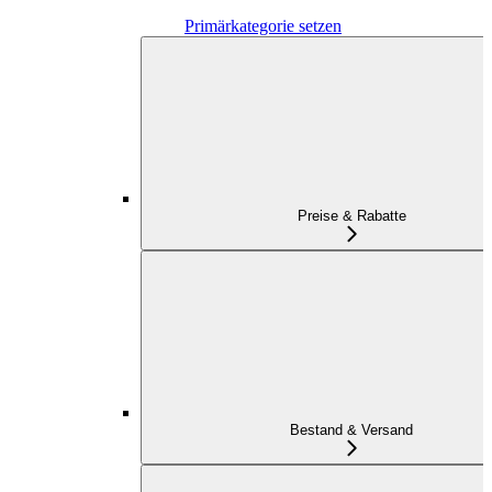
Primärkategorie setzen
Preise & Rabatte
Bestand & Versand