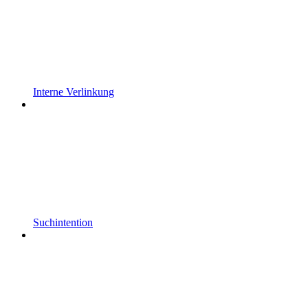
Interne Verlinkung
Suchintention