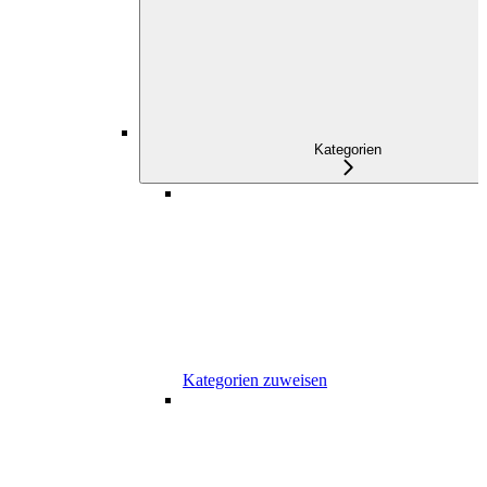
Kategorien
Kategorien zuweisen