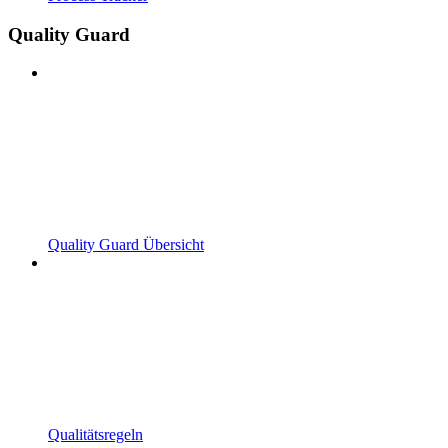
Quality Guard
Quality Guard Übersicht
Qualitätsregeln