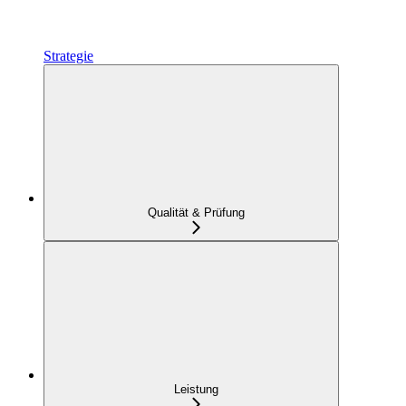
Strategie
Qualität & Prüfung
Leistung