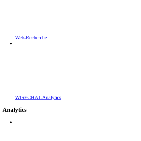
Web-Recherche
WISECHAT-Analytics
Analytics