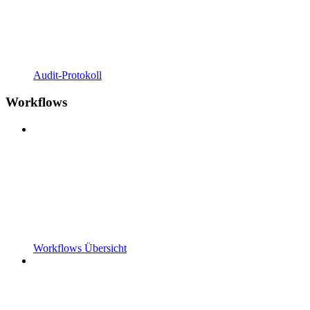
Audit-Protokoll
Workflows
Workflows Übersicht