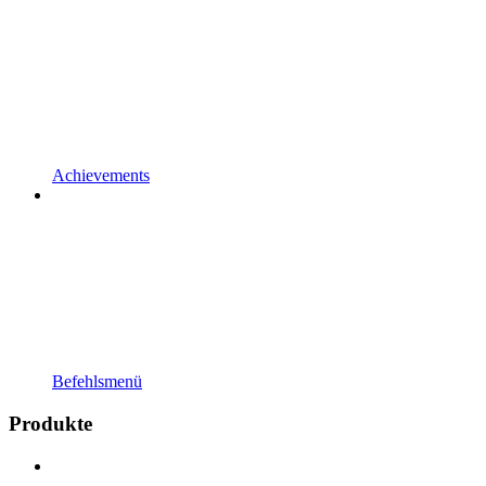
Achievements
Befehlsmenü
Produkte