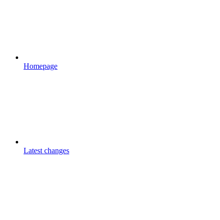
Homepage
Latest changes