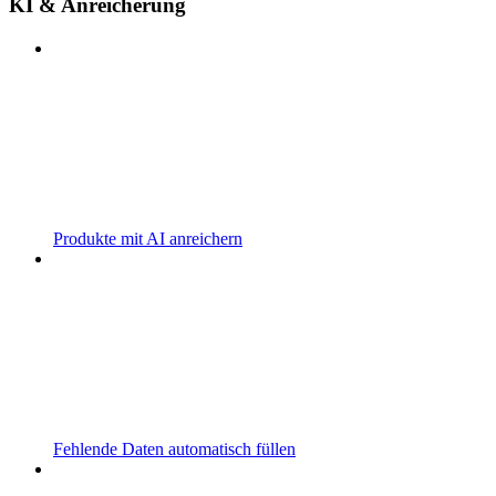
KI & Anreicherung
Produkte mit AI anreichern
Fehlende Daten automatisch füllen