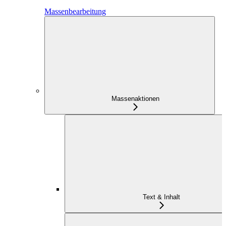
Massenbearbeitung
Massenaktionen
Text & Inhalt