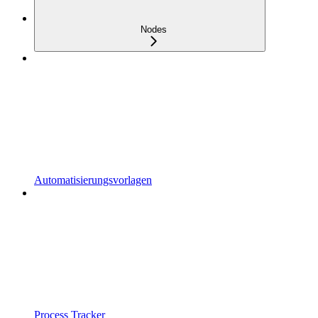
Nodes
Automatisierungsvorlagen
Process Tracker