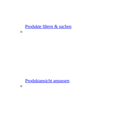
Produkte filtern & suchen
Produktansicht anpassen