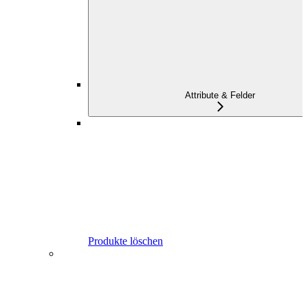
Attribute & Felder
Produkte löschen