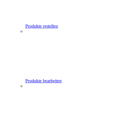
Produkte erstellen
Produkte bearbeiten