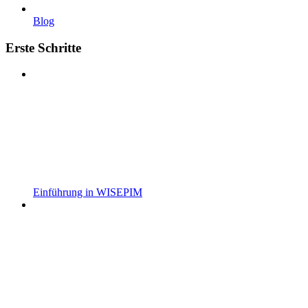
Blog
Erste Schritte
Einführung in WISEPIM