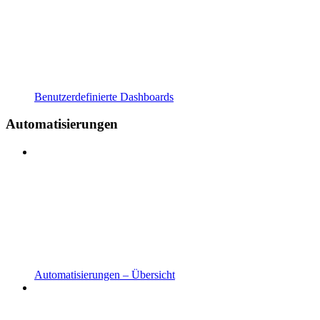
Benutzerdefinierte Dashboards
Automatisierungen
Automatisierungen – Übersicht