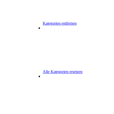
Kategorien entfernen
Alle Kategorien ersetzen