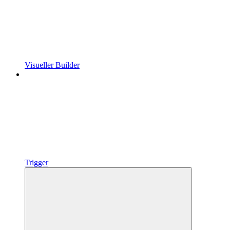
Visueller Builder
Trigger