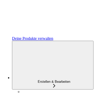
Deine Produkte verwalten
Erstellen & Bearbeiten