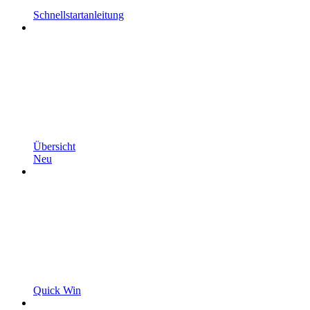
Schnellstartanleitung
Übersicht
Neu
Quick Win