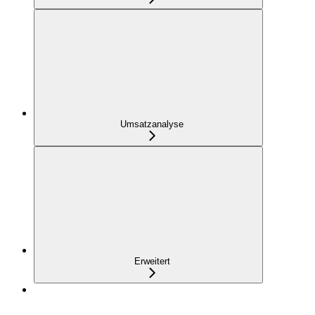
Umsatzanalyse
Erweitert