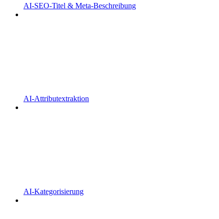
AI-SEO-Titel & Meta-Beschreibung
AI-Attributextraktion
AI-Kategorisierung