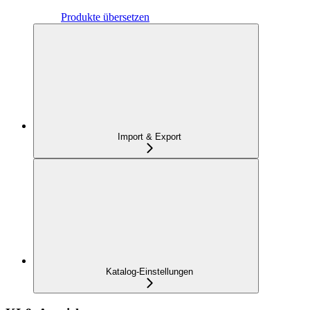
Produkte übersetzen
Import & Export
Katalog-Einstellungen