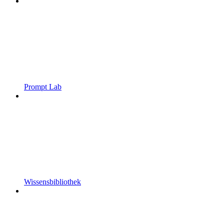
Prompt Lab
Wissensbibliothek