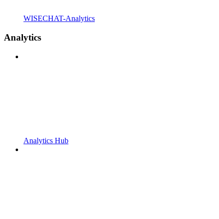
WISECHAT-Analytics
Analytics
Analytics Hub