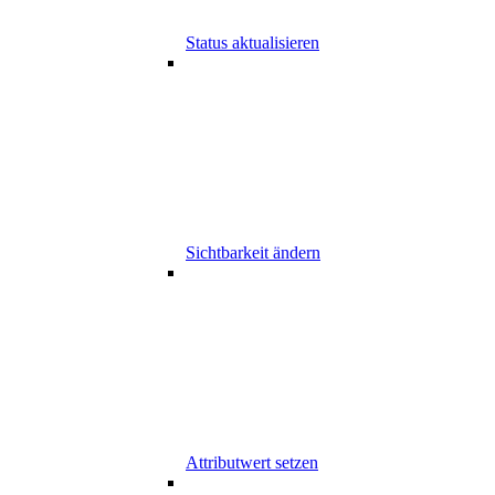
Status aktualisieren
Sichtbarkeit ändern
Attributwert setzen