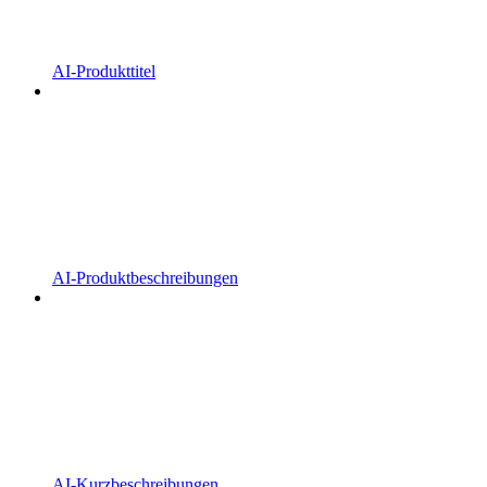
AI-Produkttitel
AI-Produktbeschreibungen
AI-Kurzbeschreibungen