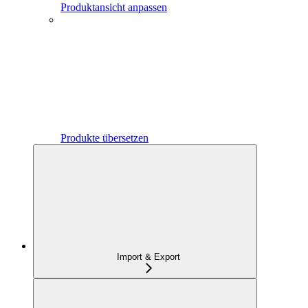
Produktansicht anpassen
Produkte übersetzen
Import & Export