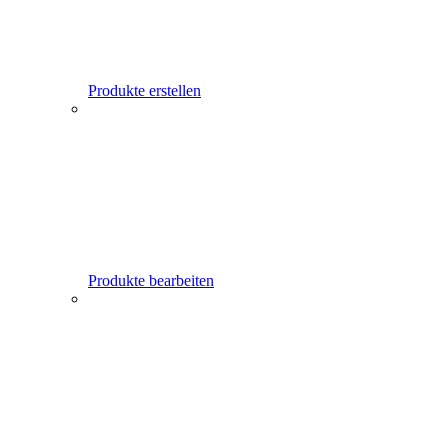
Produkte erstellen
Produkte bearbeiten