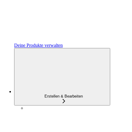
Deine Produkte verwalten
Erstellen & Bearbeiten