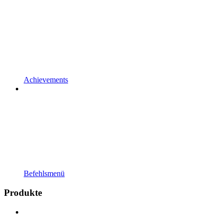
Achievements
Befehlsmenü
Produkte