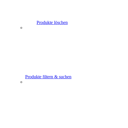
Produkte löschen
Produkte filtern & suchen