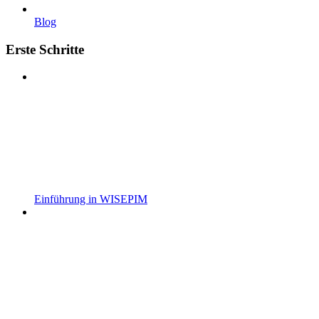
Blog
Erste Schritte
Einführung in WISEPIM