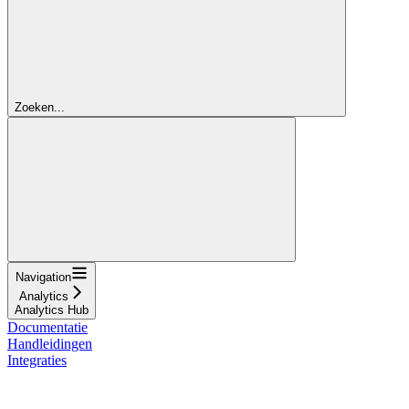
Zoeken...
Navigation
Analytics
Analytics Hub
Documentatie
Handleidingen
Integraties