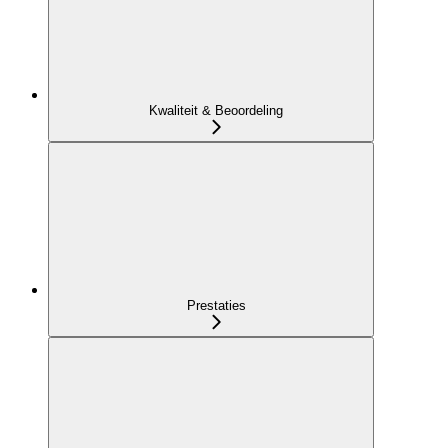
Kwaliteit & Beoordeling
Prestaties