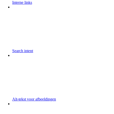
Interne links
Search intent
Alt-tekst voor afbeeldingen