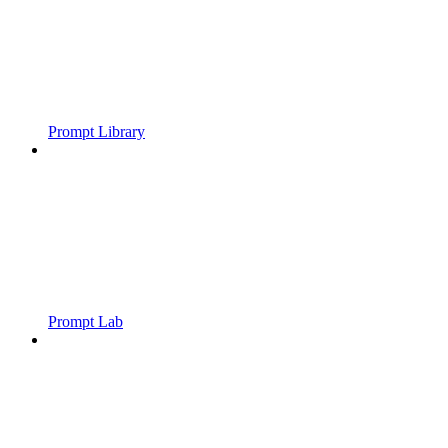
Prompt Library
Prompt Lab