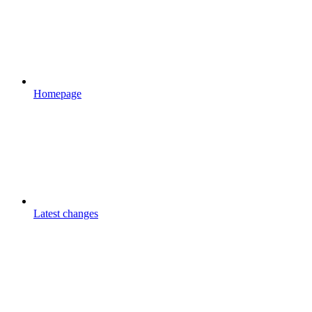
Homepage
Latest changes