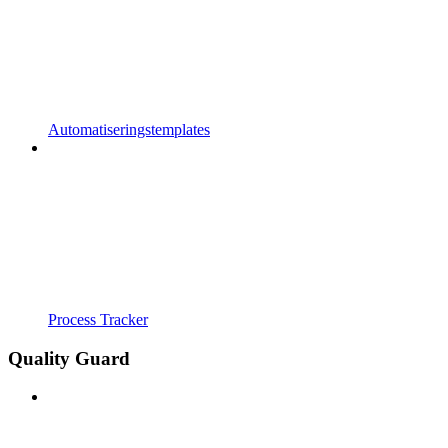
Automatiseringstemplates
Process Tracker
Quality Guard