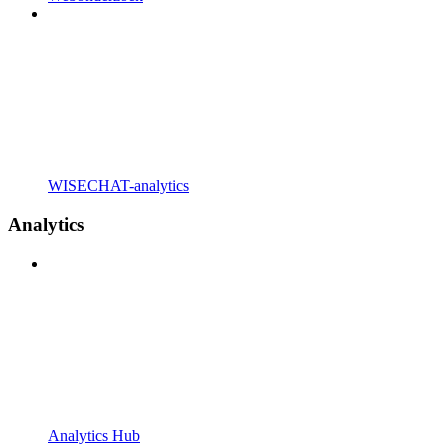
WISECHAT-analytics
Analytics
Analytics Hub