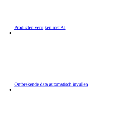
Producten verrijken met AI
Ontbrekende data automatisch invullen