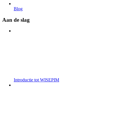
Blog
Aan de slag
Introductie tot WISEPIM