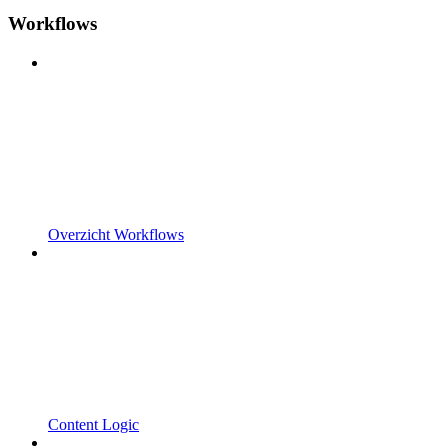
Workflows
Overzicht Workflows
Content Logic