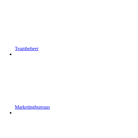
Teambeheer
Marketingbureaus