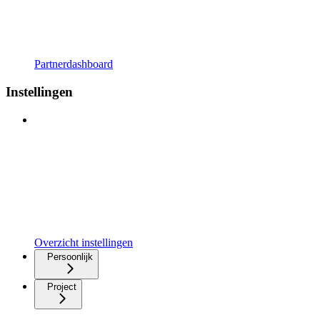
Partnerdashboard
Instellingen
Overzicht instellingen
Persoonlijk
Project