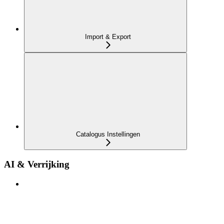
Import & Export
Catalogus Instellingen
AI & Verrijking