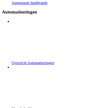
Aangepaste dashboards
Automatiseringen
Overzicht Automatiseringen