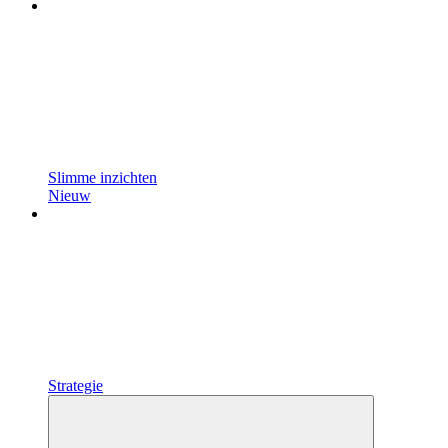
Slimme inzichten
Nieuw
Strategie