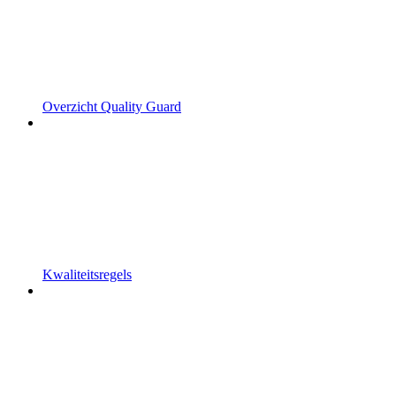
Overzicht Quality Guard
Kwaliteitsregels