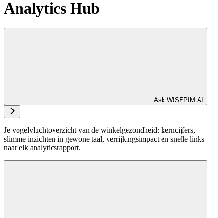
Analytics Hub
Ask WISEPIM AI
Je vogelvluchtoverzicht van de winkelgezondheid: kerncijfers,
slimme inzichten in gewone taal, verrijkingsimpact en snelle links
naar elk analyticsrapport.