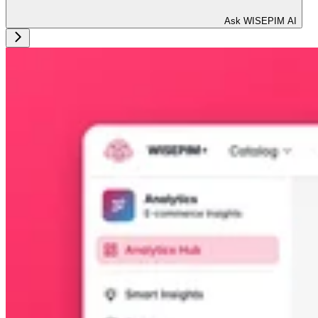
Ask WISEPIM AI