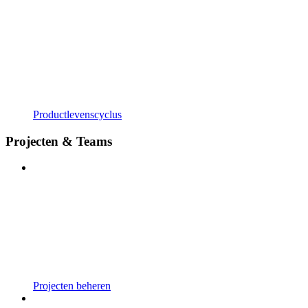
Productlevenscyclus
Projecten & Teams
Projecten beheren