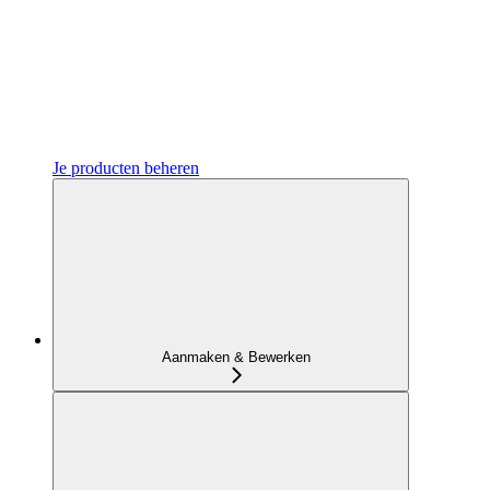
Je producten beheren
Aanmaken & Bewerken