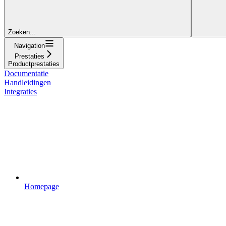
Zoeken...
Navigation
Prestaties
Productprestaties
Documentatie
Handleidingen
Integraties
Homepage