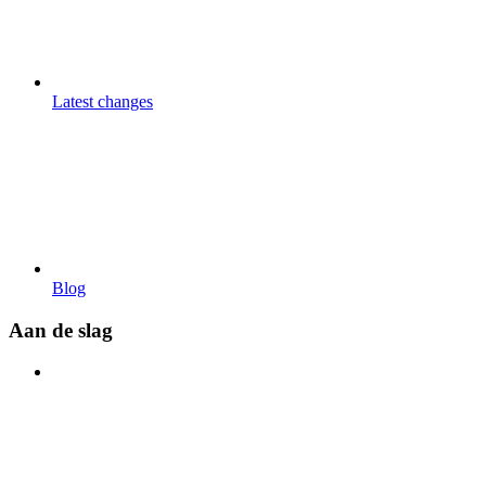
Latest changes
Blog
Aan de slag