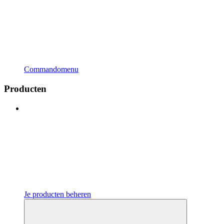
Commandomenu
Producten
Je producten beheren