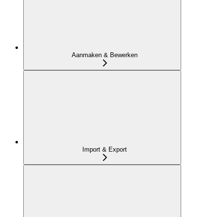
Aanmaken & Bewerken
Import & Export