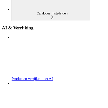
Catalogus Instellingen
AI & Verrijking
Producten verrijken met AI