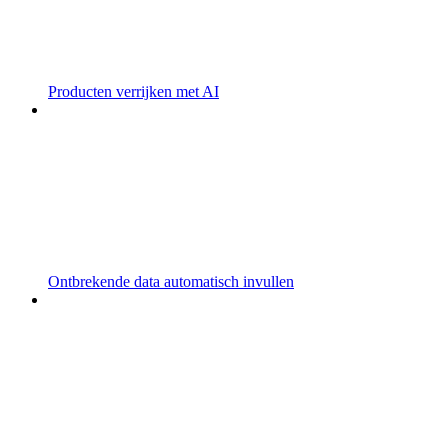
Producten verrijken met AI
Ontbrekende data automatisch invullen