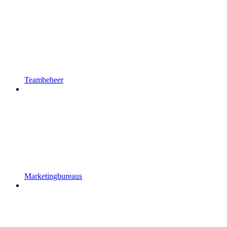
Teambeheer
Marketingbureaus