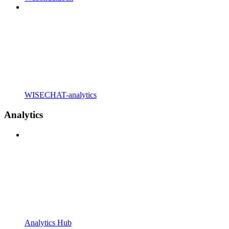
WISECHAT-analytics
Analytics
Analytics Hub