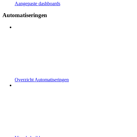
Aangepaste dashboards
Automatiseringen
Overzicht Automatiseringen