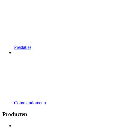
Prestaties
Commandomenu
Producten