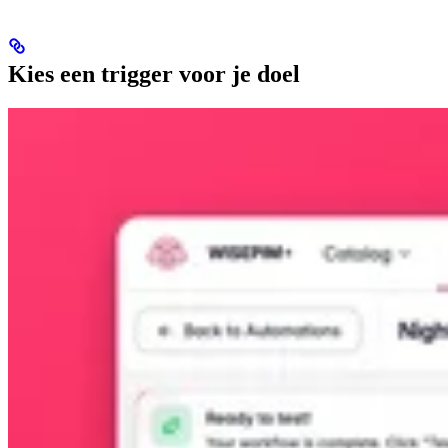
Kies een trigger voor je doel