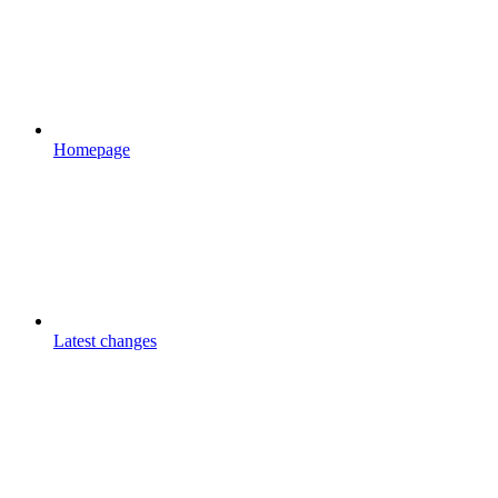
Homepage
Latest changes