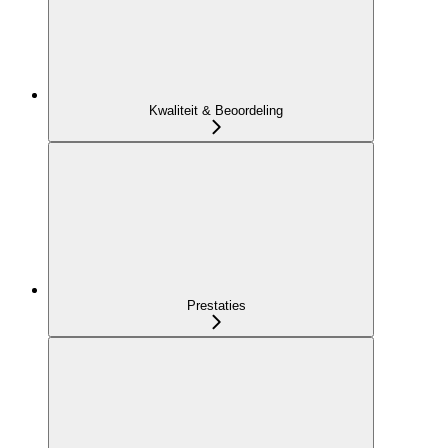
Kwaliteit & Beoordeling
Prestaties