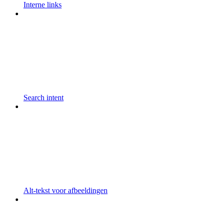
Interne links
Search intent
Alt-tekst voor afbeeldingen