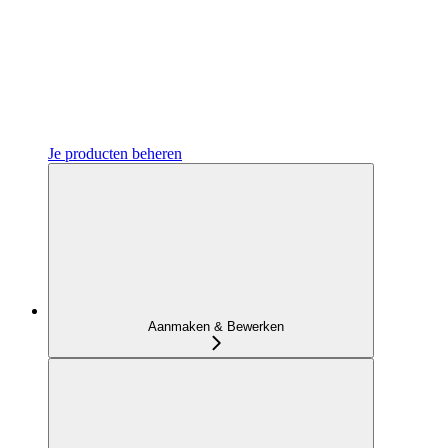
Je producten beheren
Aanmaken & Bewerken