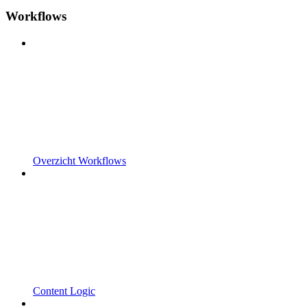
Workflows
Overzicht Workflows
Content Logic