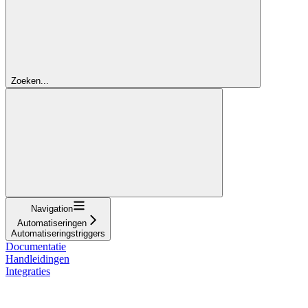
Zoeken...
Navigation
Automatiseringen
Automatiseringstriggers
Documentatie
Handleidingen
Integraties