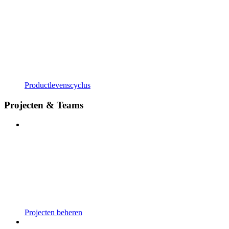
Productlevenscyclus
Projecten & Teams
Projecten beheren