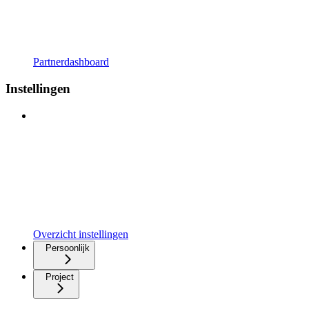
Partnerdashboard
Instellingen
Overzicht instellingen
Persoonlijk
Project