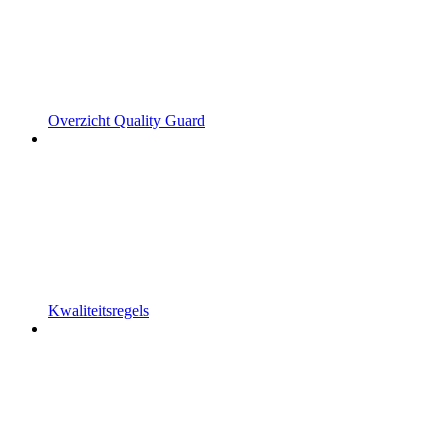
Overzicht Quality Guard
Kwaliteitsregels