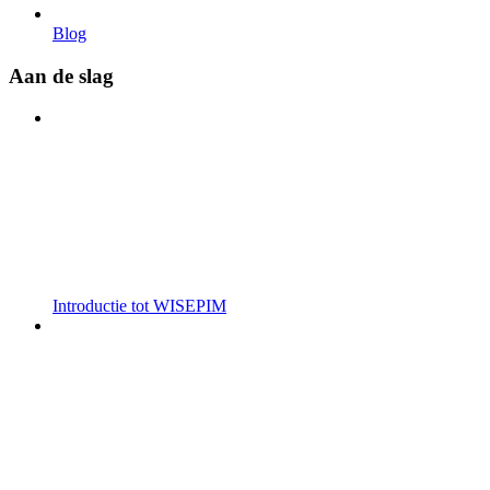
Blog
Aan de slag
Introductie tot WISEPIM