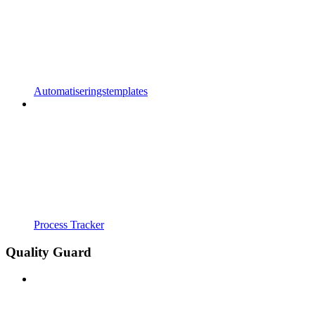
Automatiseringstemplates
Process Tracker
Quality Guard