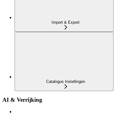
Import & Export
Catalogus Instellingen
AI & Verrijking