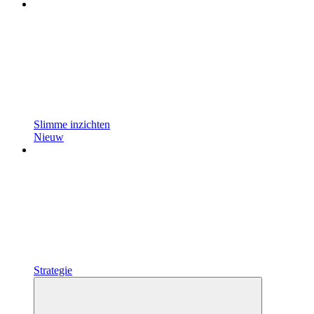
Slimme inzichten
Nieuw
Strategie