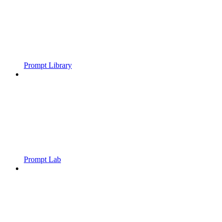
Prompt Library
Prompt Lab