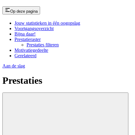
Op deze pagina
Jouw statistieken in één oogopslag
Voortgangsoverzicht
Bijna daar!
Prestatieraster
Prestaties filteren
Motivatiegedeelte
Gerelateerd
Aan de slag
Prestaties