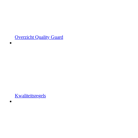
Overzicht Quality Guard
Kwaliteitsregels