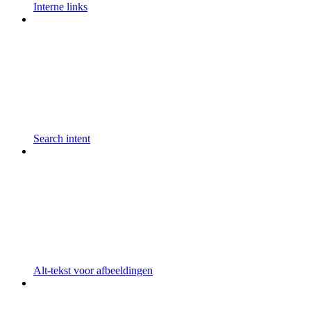
Interne links
Search intent
Alt-tekst voor afbeeldingen