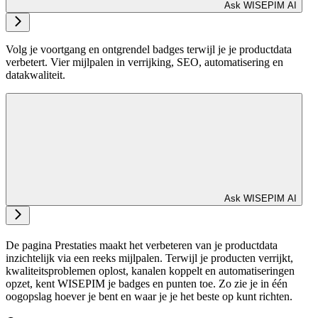
Ask WISEPIM AI
Volg je voortgang en ontgrendel badges terwijl je je productdata
verbetert. Vier mijlpalen in verrijking, SEO, automatisering en
datakwaliteit.
Ask WISEPIM AI
De pagina Prestaties maakt het verbeteren van je productdata
inzichtelijk via een reeks mijlpalen. Terwijl je producten verrijkt,
kwaliteitsproblemen oplost, kanalen koppelt en automatiseringen
opzet, kent WISEPIM je badges en punten toe. Zo zie je in één
oogopslag hoever je bent en waar je je het beste op kunt richten.