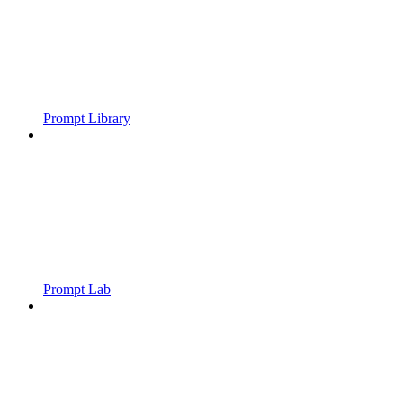
Prompt Library
Prompt Lab