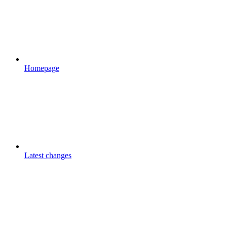
Homepage
Latest changes