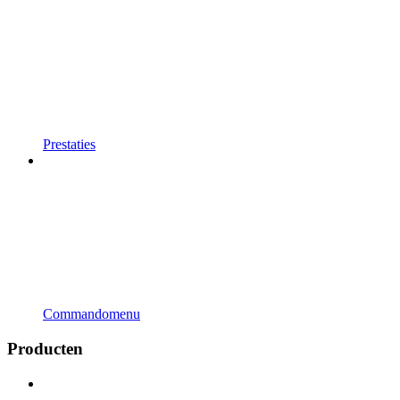
Prestaties
Commandomenu
Producten