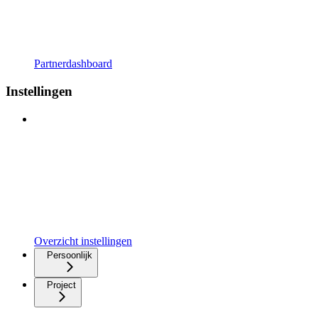
Partnerdashboard
Instellingen
Overzicht instellingen
Persoonlijk
Project