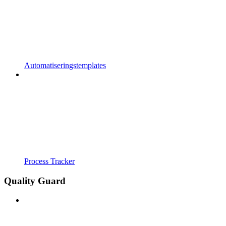
Automatiseringstemplates
Process Tracker
Quality Guard