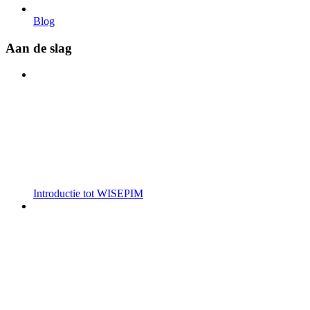
Blog
Aan de slag
Introductie tot WISEPIM