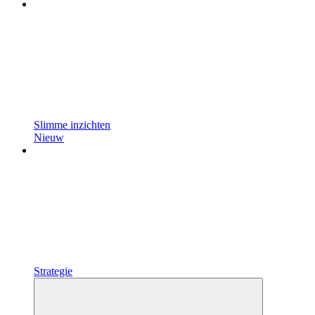
Slimme inzichten
Nieuw
Strategie