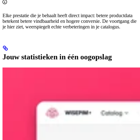
Elke prestatie die je behaalt heeft direct impact: betere productdata
betekent betere vindbaarheid en hogere conversie. De voortgang die
je hier ziet, weerspiegelt echte verbeteringen in je catalogus.
Jouw statistieken in één oogopslag