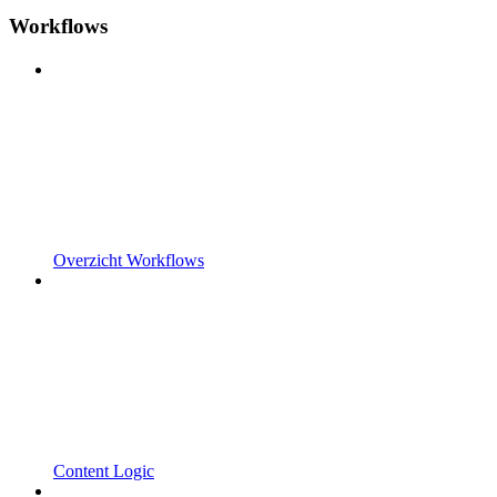
Workflows
Overzicht Workflows
Content Logic