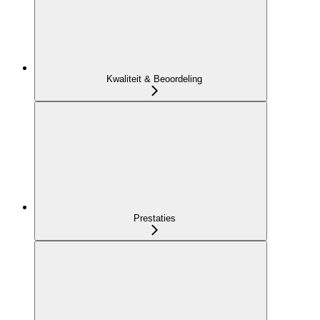
Kwaliteit & Beoordeling
Prestaties