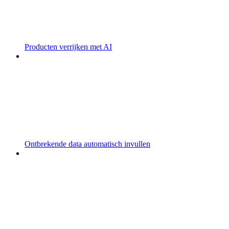
Producten verrijken met AI
Ontbrekende data automatisch invullen