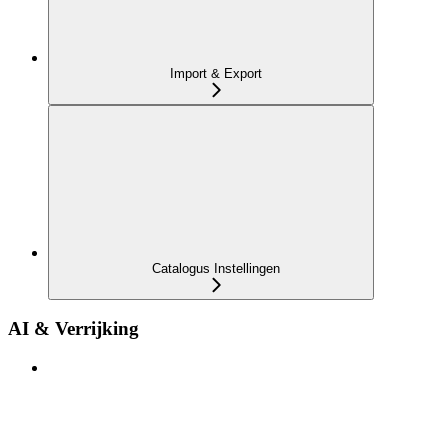
Import & Export
Catalogus Instellingen
AI & Verrijking