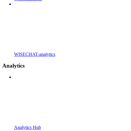
WISECHAT-analytics
Analytics
Analytics Hub