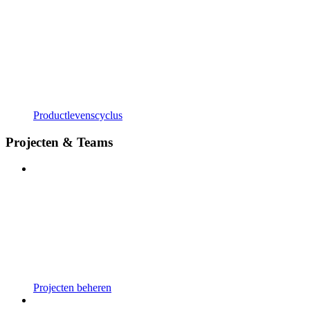
Productlevenscyclus
Projecten & Teams
Projecten beheren