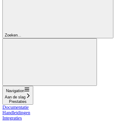
Zoeken...
Navigation
Aan de slag
Prestaties
Documentatie
Handleidingen
Integraties