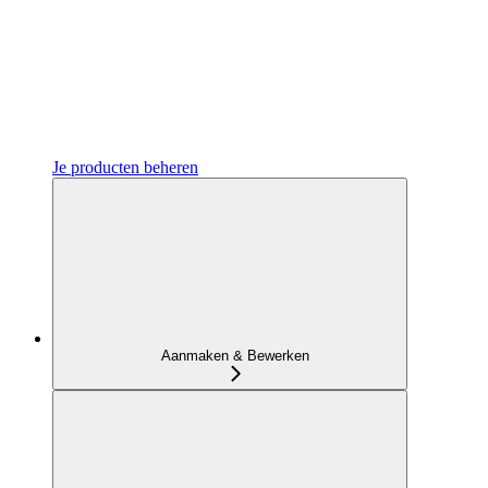
Je producten beheren
Aanmaken & Bewerken