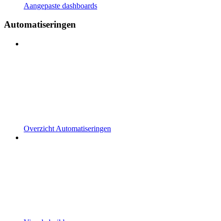
Aangepaste dashboards
Automatiseringen
Overzicht Automatiseringen