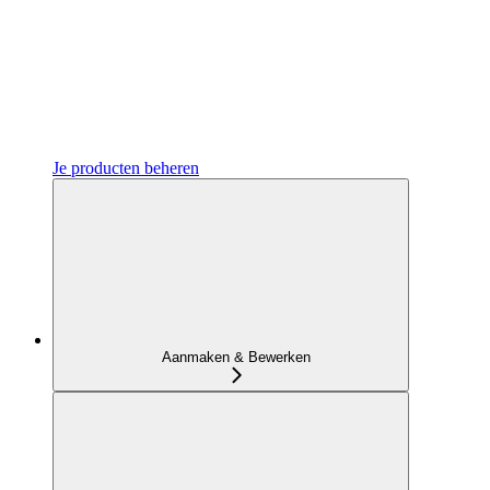
Je producten beheren
Aanmaken & Bewerken