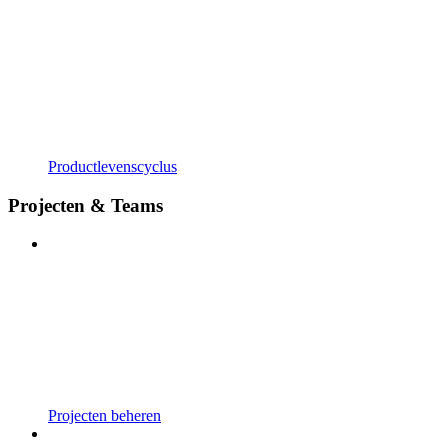
Productlevenscyclus
Projecten & Teams
Projecten beheren