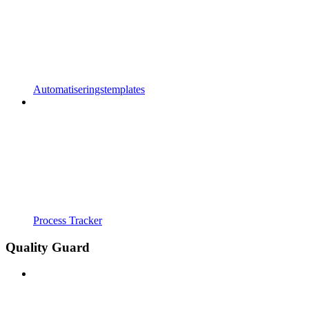
Automatiseringstemplates
Process Tracker
Quality Guard