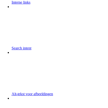
Interne links
Search intent
Alt-tekst voor afbeeldingen