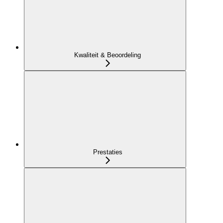
Kwaliteit & Beoordeling
Prestaties