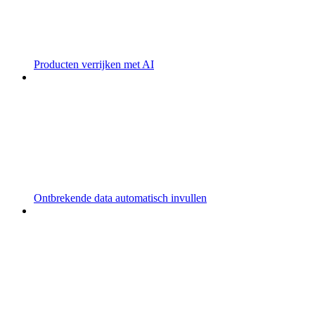
Producten verrijken met AI
Ontbrekende data automatisch invullen