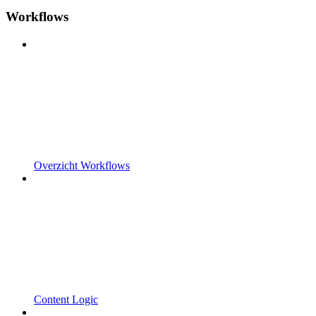
Workflows
Overzicht Workflows
Content Logic