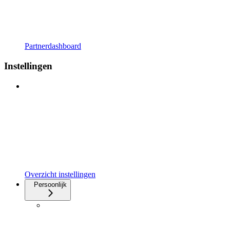
Partnerdashboard
Instellingen
Overzicht instellingen
Persoonlijk