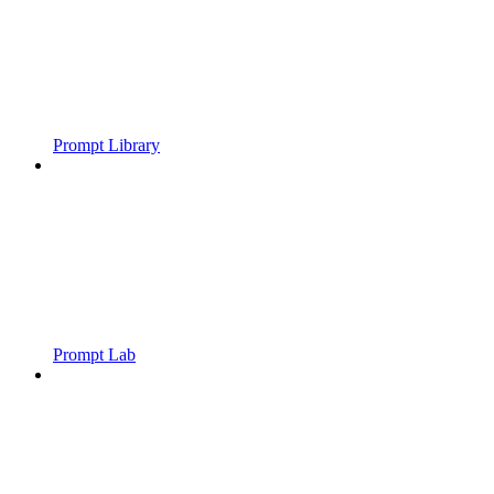
Prompt Library
Prompt Lab