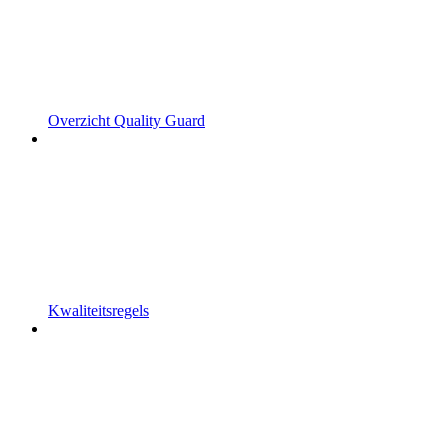
Overzicht Quality Guard
Kwaliteitsregels