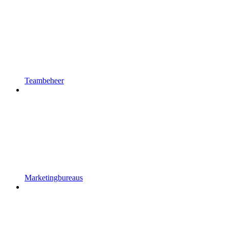
Teambeheer
Marketingbureaus