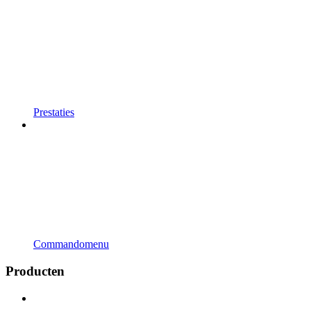
Prestaties
Commandomenu
Producten