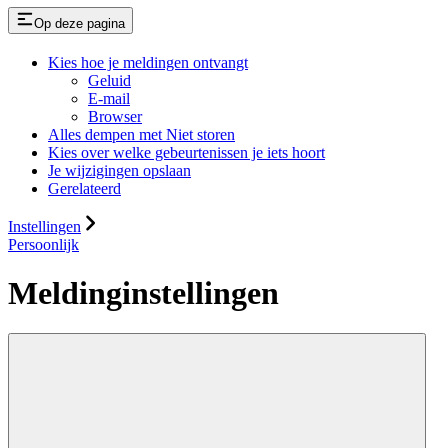
Op deze pagina
Kies hoe je meldingen ontvangt
Geluid
E-mail
Browser
Alles dempen met Niet storen
Kies over welke gebeurtenissen je iets hoort
Je wijzigingen opslaan
Gerelateerd
Instellingen
Persoonlijk
Meldinginstellingen