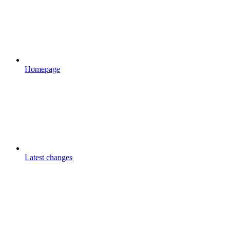
Homepage
Latest changes