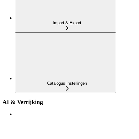
Import & Export
Catalogus Instellingen
AI & Verrijking