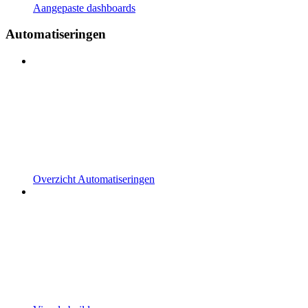
Aangepaste dashboards
Automatiseringen
Overzicht Automatiseringen