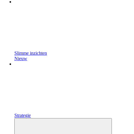
Slimme inzichten
Nieuw
Strategie