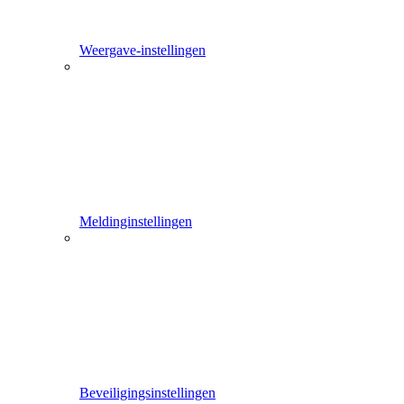
Weergave-instellingen
Meldinginstellingen
Beveiligingsinstellingen