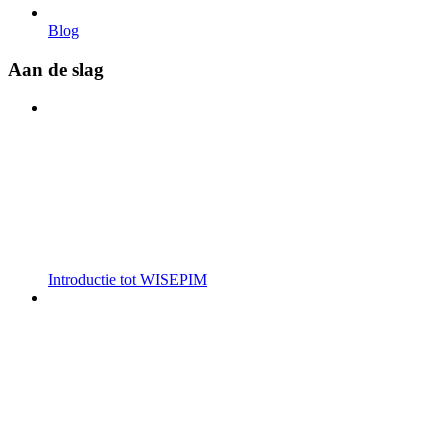
Blog
Aan de slag
Introductie tot WISEPIM