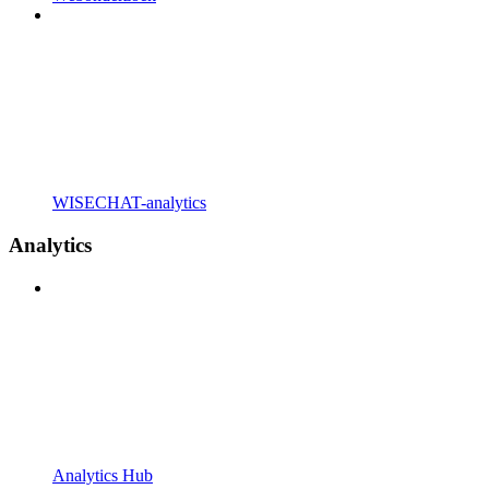
WISECHAT-analytics
Analytics
Analytics Hub