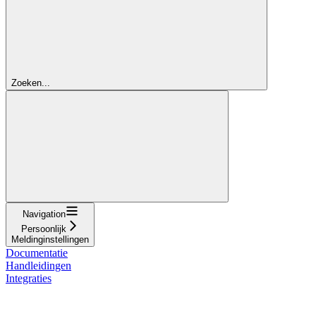
Zoeken...
Navigation
Persoonlijk
Meldinginstellingen
Documentatie
Handleidingen
Integraties