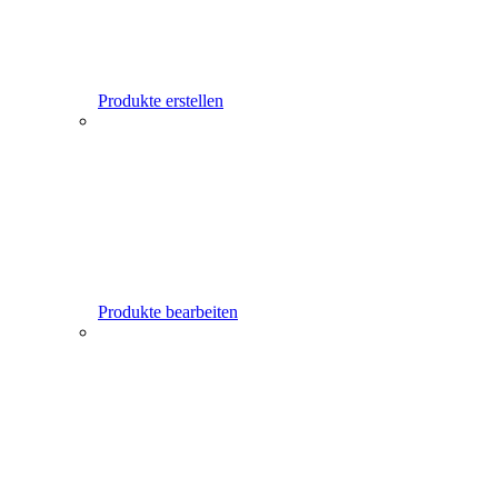
Produkte erstellen
Produkte bearbeiten