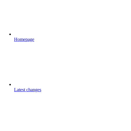
Homepage
Latest changes