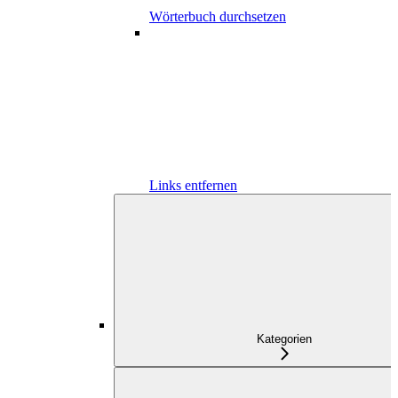
Wörterbuch durchsetzen
Links entfernen
Kategorien