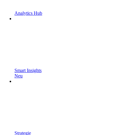
Analytics Hub
Smart Insights
Neu
Strategie