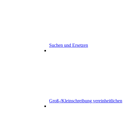
Suchen und Ersetzen
Groß-/Kleinschreibung vereinheitlichen