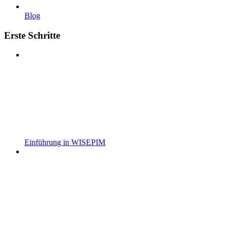
Blog
Erste Schritte
Einführung in WISEPIM