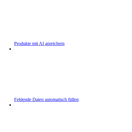
Produkte mit AI anreichern
Fehlende Daten automatisch füllen