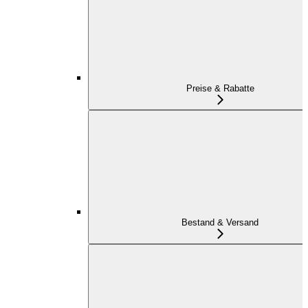
Preise & Rabatte
Bestand & Versand