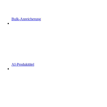
Bulk-Anreicherung
AI-Produkttitel