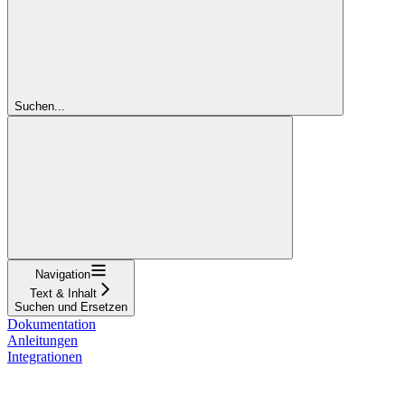
Suchen...
Navigation
Text & Inhalt
Suchen und Ersetzen
Dokumentation
Anleitungen
Integrationen