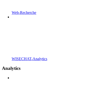
Web-Recherche
WISECHAT-Analytics
Analytics