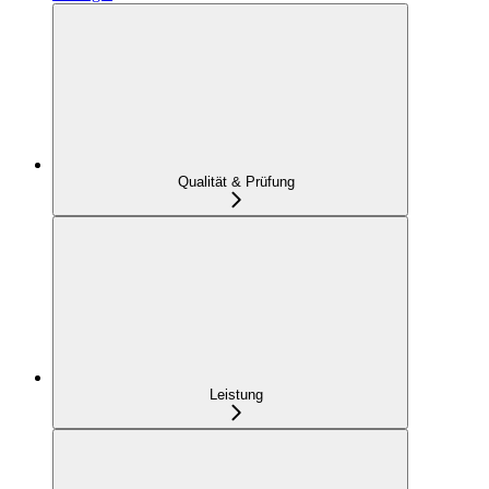
Qualität & Prüfung
Leistung