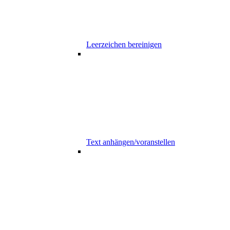
Leerzeichen bereinigen
Text anhängen/voranstellen