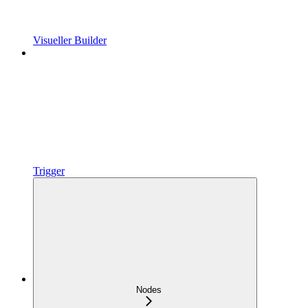
Visueller Builder
Trigger
Nodes