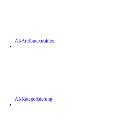
AI-Attributextraktion
AI-Kategorisierung