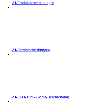
AI-Produktbeschreibungen
AI-Kurzbeschreibungen
AI-SEO-Titel & Meta-Beschreibung