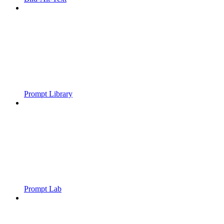
Prompt Library
Prompt Lab