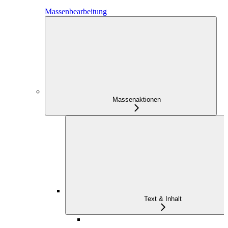
Massenbearbeitung
Massenaktionen
Text & Inhalt