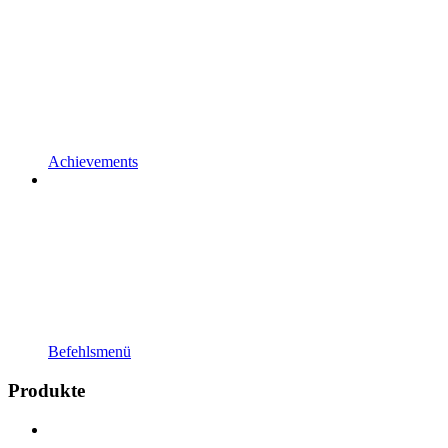
Achievements
Befehlsmenü
Produkte