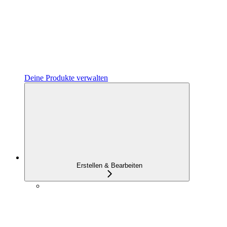
Deine Produkte verwalten
Erstellen & Bearbeiten