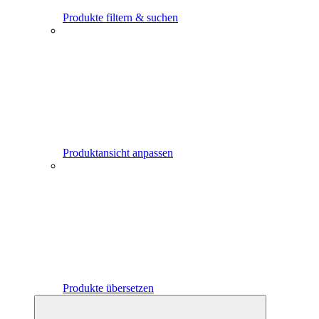
Produkte filtern & suchen
Produktansicht anpassen
Produkte übersetzen