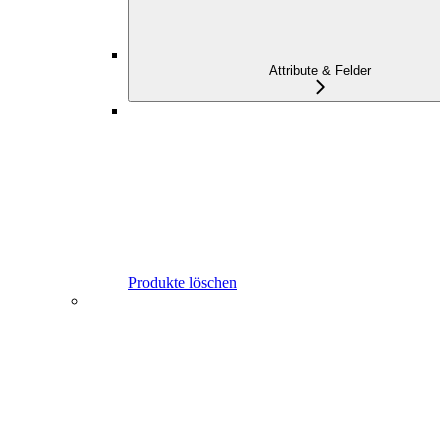
Attribute & Felder
Produkte löschen