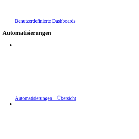
Benutzerdefinierte Dashboards
Automatisierungen
Automatisierungen – Übersicht