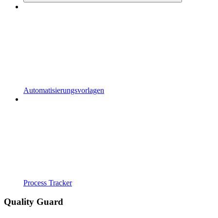
Automatisierungsvorlagen
Process Tracker
Quality Guard