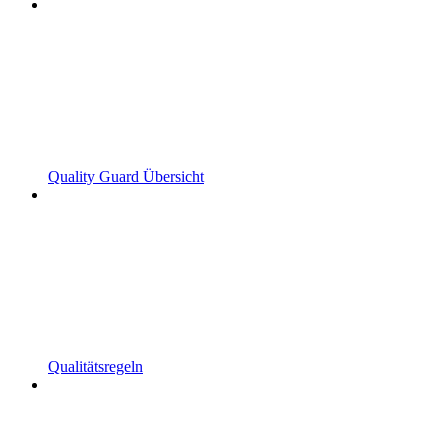
Quality Guard Übersicht
Qualitätsregeln