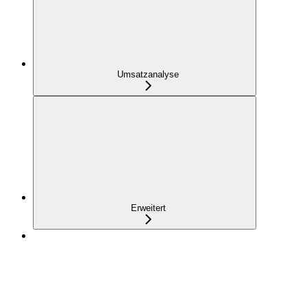
Umsatzanalyse
Erweitert