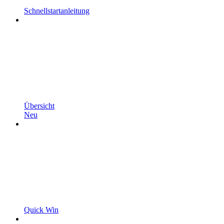
Schnellstartanleitung
Übersicht
Neu
Quick Win