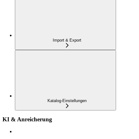
Import & Export
Katalog-Einstellungen
KI & Anreicherung