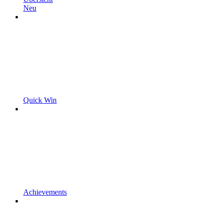
Neu
Quick Win
Achievements