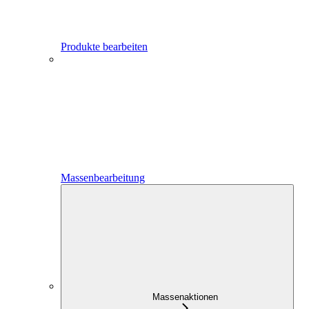
Produkte bearbeiten
Massenbearbeitung
Massenaktionen