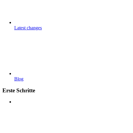
Latest changes
Blog
Erste Schritte