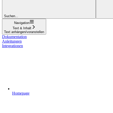
Suchen...
Navigation
Text & Inhalt
Text anhängen/voranstellen
Dokumentation
Anleitungen
Integrationen
Homepage