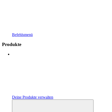
Befehlsmenü
Produkte
Deine Produkte verwalten