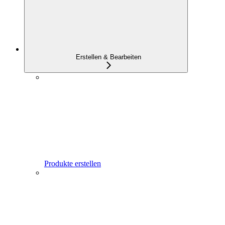
Erstellen & Bearbeiten
Produkte erstellen