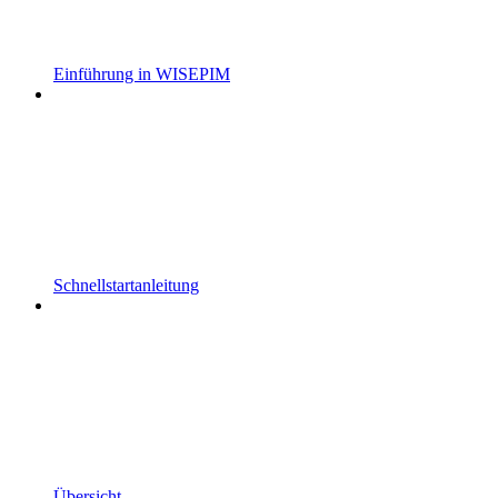
Einführung in WISEPIM
Schnellstartanleitung
Übersicht