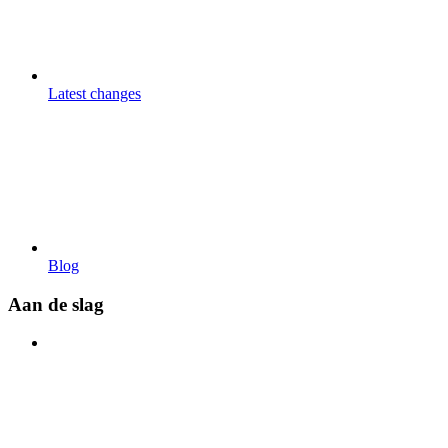
Latest changes
Blog
Aan de slag