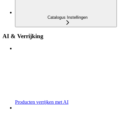
Catalogus Instellingen
AI & Verrijking
Producten verrijken met AI