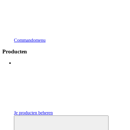
Commandomenu
Producten
Je producten beheren