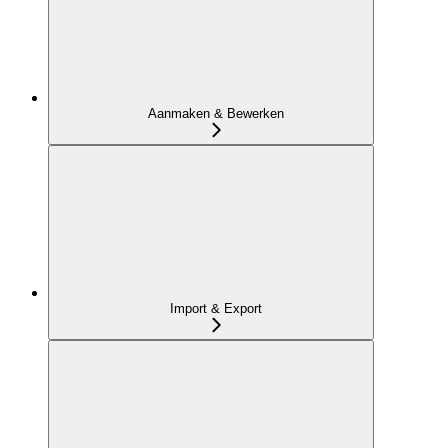
Aanmaken & Bewerken
Import & Export