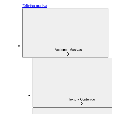
Edición masiva
Acciones Masivas
Texto y Contenido