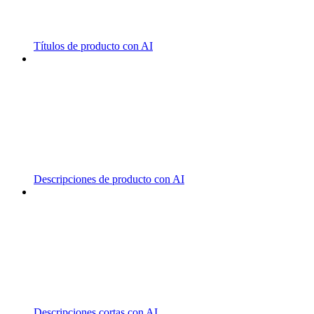
Títulos de producto con AI
Descripciones de producto con AI
Descripciones cortas con AI