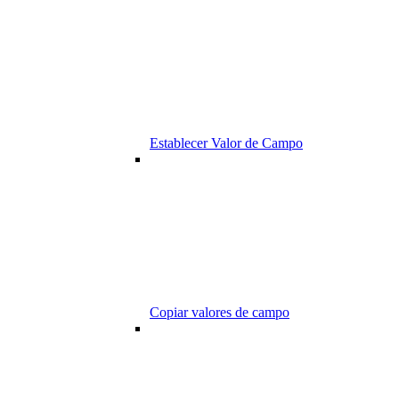
Establecer Valor de Campo
Copiar valores de campo