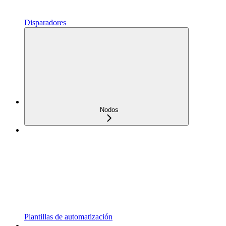
Disparadores
Nodos
Plantillas de automatización