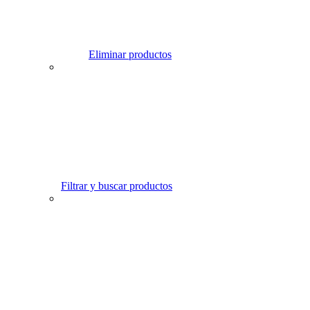
Eliminar productos
Filtrar y buscar productos