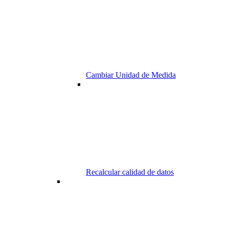
Cambiar Unidad de Medida
Recalcular calidad de datos