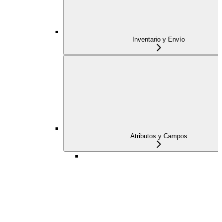
Inventario y Envío
Atributos y Campos