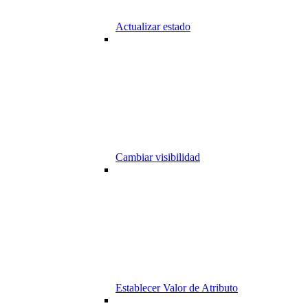
Actualizar estado
Cambiar visibilidad
Establecer Valor de Atributo