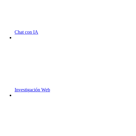
Chat con IA
Investigación Web