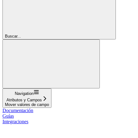
Buscar...
Navigation
Atributos y Campos
Mover valores de campo
Documentación
Guías
Integraciones