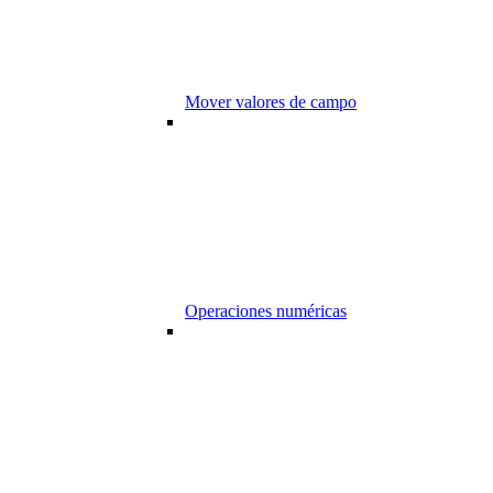
Mover valores de campo
Operaciones numéricas