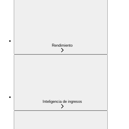
Rendimiento
Inteligencia de ingresos