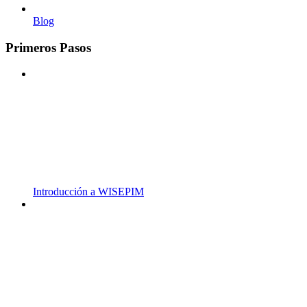
Blog
Primeros Pasos
Introducción a WISEPIM