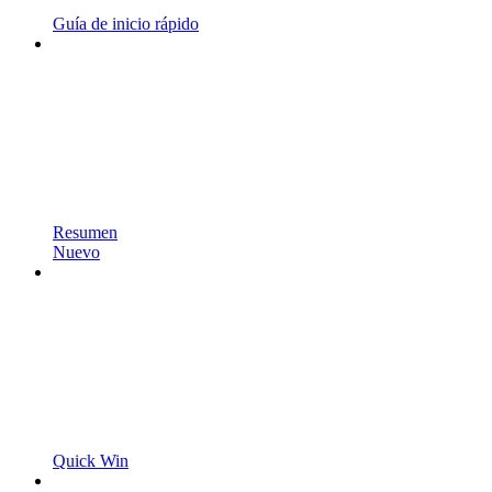
Guía de inicio rápido
Resumen
Nuevo
Quick Win