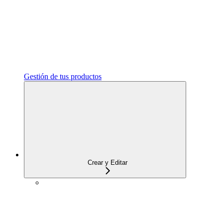
Gestión de tus productos
Crear y Editar