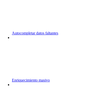
Autocompletar datos faltantes
Enriquecimiento masivo