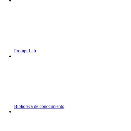
Prompt Lab
Biblioteca de conocimiento