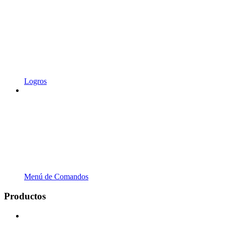
Logros
Menú de Comandos
Productos