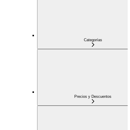
Categorías
Precios y Descuentos