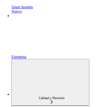
Smart Insights
Nuevo
Estrategia
Calidad y Revisión