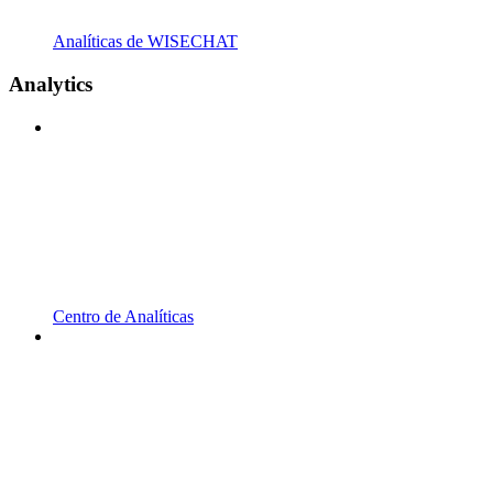
Analíticas de WISECHAT
Analytics
Centro de Analíticas