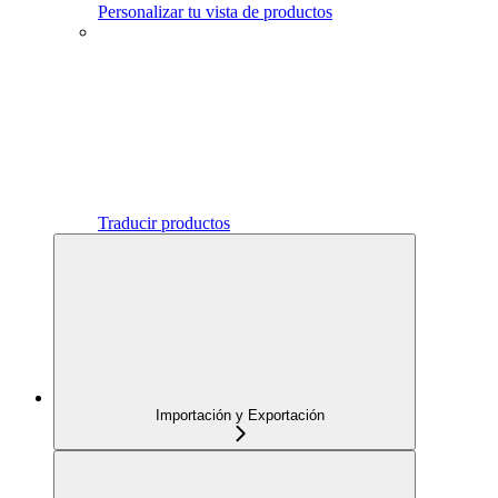
Personalizar tu vista de productos
Traducir productos
Importación y Exportación