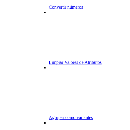
Convertir números
Limpiar Valores de Atributos
Agrupar como variantes