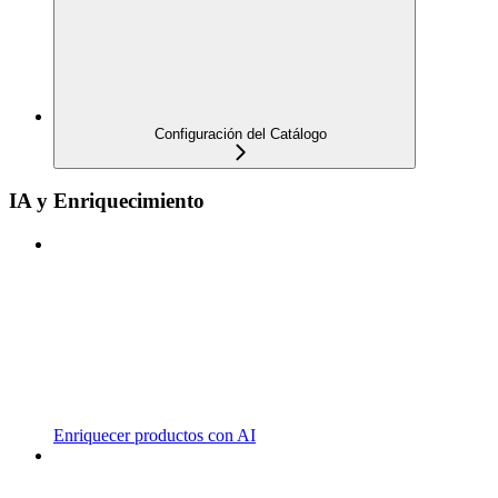
Configuración del Catálogo
IA y Enriquecimiento
Enriquecer productos con AI