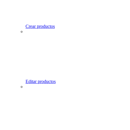
Crear productos
Editar productos