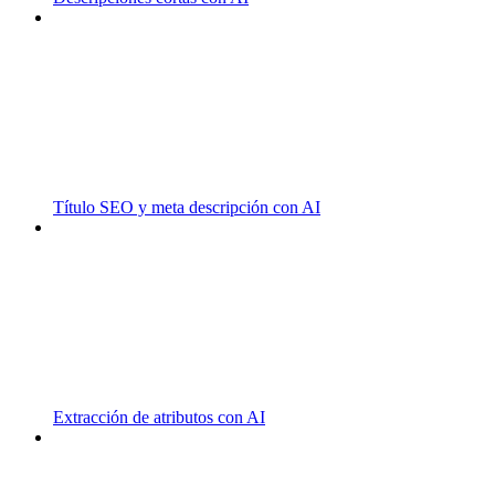
Título SEO y meta descripción con AI
Extracción de atributos con AI