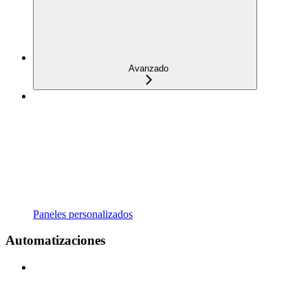
Avanzado
Paneles personalizados
Automatizaciones