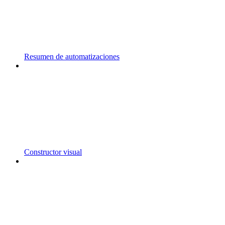
Resumen de automatizaciones
Constructor visual