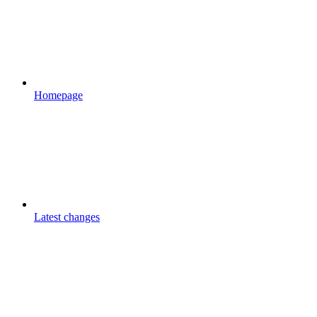
Homepage
Latest changes