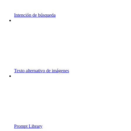
Intención de búsqueda
Texto alternativo de imágenes
Prompt Library