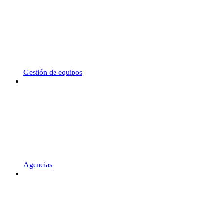
Gestión de equipos
Agencias