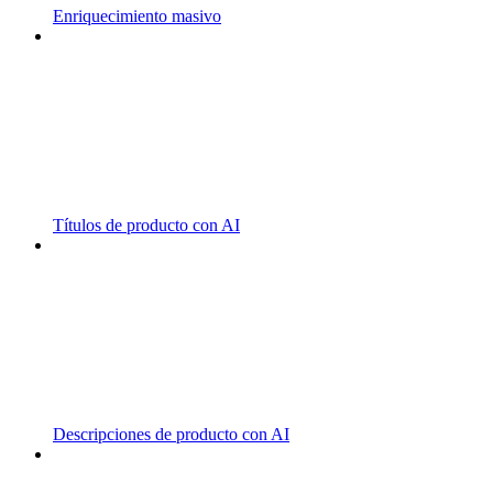
Enriquecimiento masivo
Títulos de producto con AI
Descripciones de producto con AI