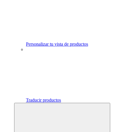
Personalizar tu vista de productos
Traducir productos