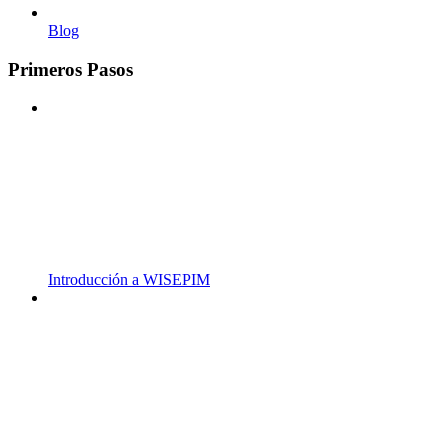
Blog
Primeros Pasos
Introducción a WISEPIM