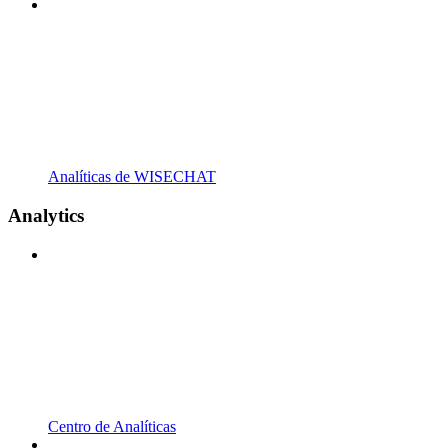
Analíticas de WISECHAT
Analytics
Centro de Analíticas