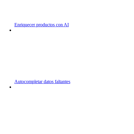
Enriquecer productos con AI
Autocompletar datos faltantes