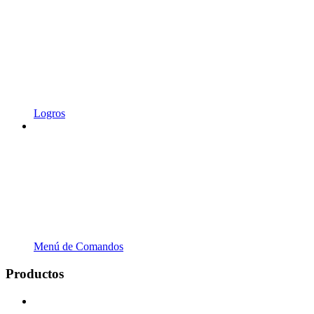
Logros
Menú de Comandos
Productos