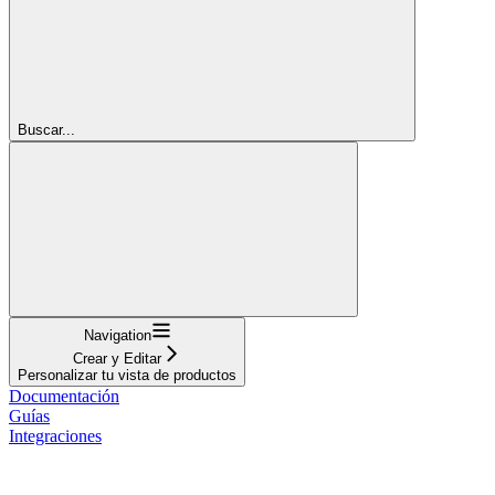
Buscar...
Navigation
Crear y Editar
Personalizar tu vista de productos
Documentación
Guías
Integraciones