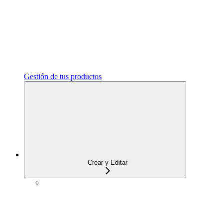
Gestión de tus productos
Crear y Editar