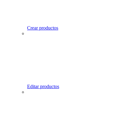
Crear productos
Editar productos