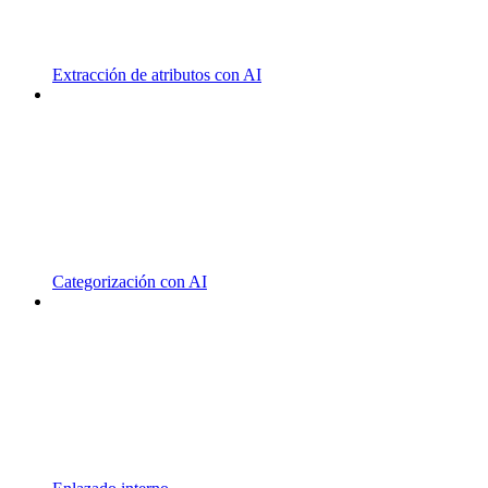
Extracción de atributos con AI
Categorización con AI