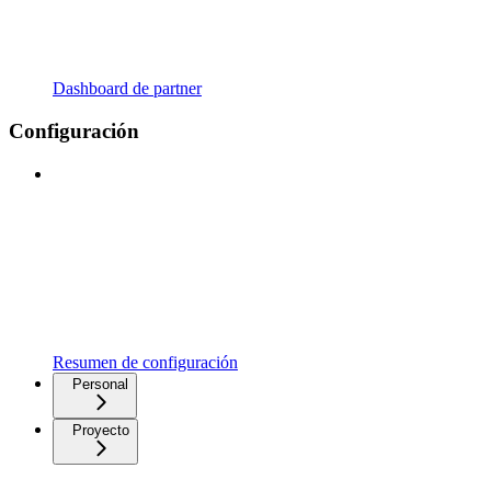
Dashboard de partner
Configuración
Resumen de configuración
Personal
Proyecto