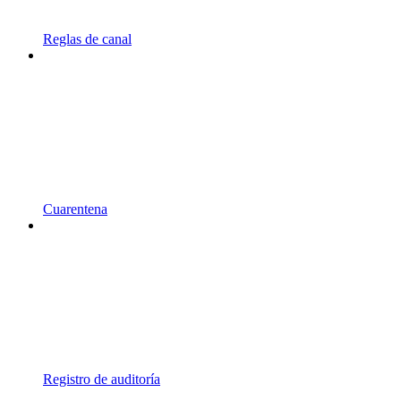
Reglas de canal
Cuarentena
Registro de auditoría