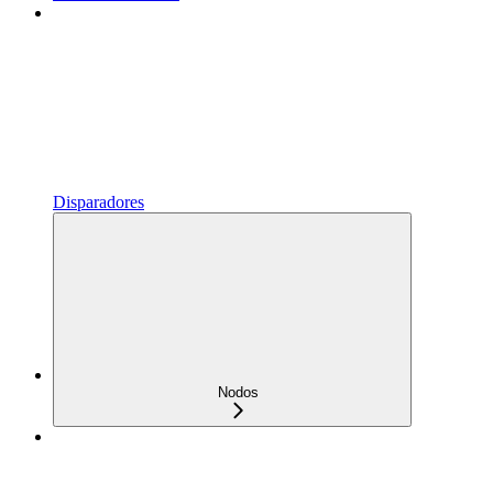
Disparadores
Nodos