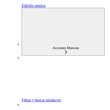
Edición masiva
Acciones Masivas
Filtrar y buscar productos