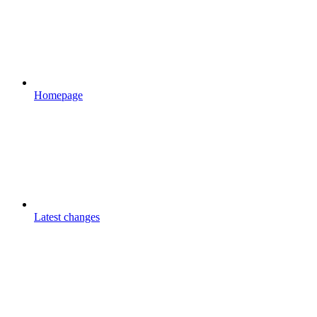
Homepage
Latest changes