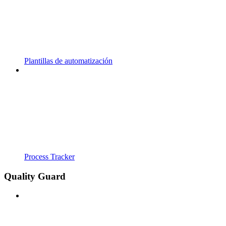
Plantillas de automatización
Process Tracker
Quality Guard