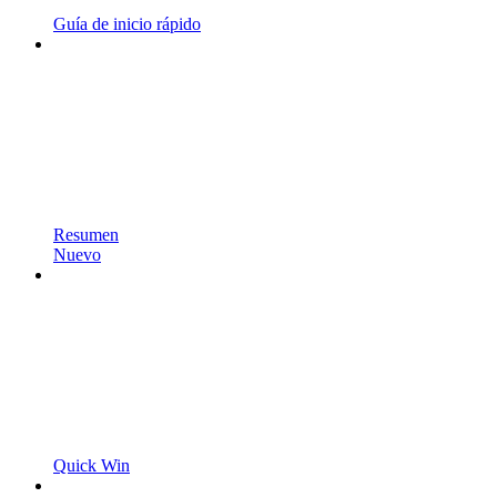
Guía de inicio rápido
Resumen
Nuevo
Quick Win