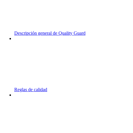
Descripción general de Quality Guard
Reglas de calidad