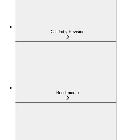
Calidad y Revisión
Rendimiento