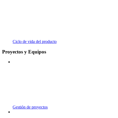
Ciclo de vida del producto
Proyectos y Equipos
Gestión de proyectos