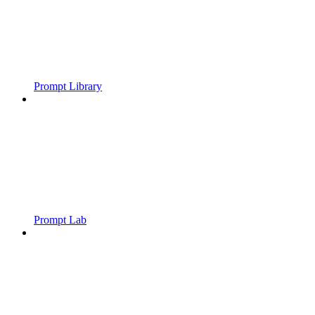
Prompt Library
Prompt Lab