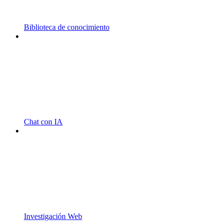
Biblioteca de conocimiento
Chat con IA
Investigación Web