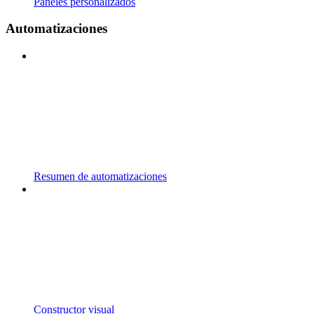
Paneles personalizados
Automatizaciones
Resumen de automatizaciones
Constructor visual