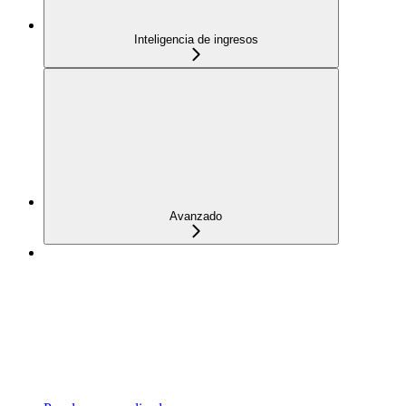
Inteligencia de ingresos
Avanzado