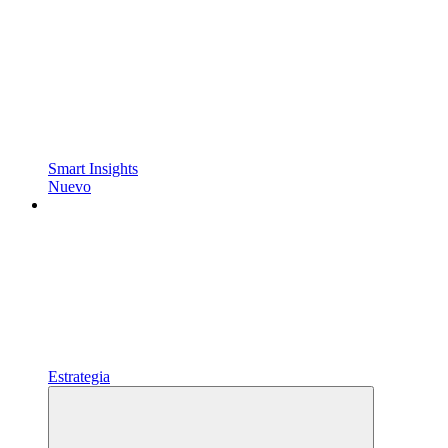
Smart Insights
Nuevo
Estrategia