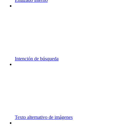
Enlazado interno
Intención de búsqueda
Texto alternativo de imágenes