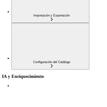
Importación y Exportación
Configuración del Catálogo
IA y Enriquecimiento