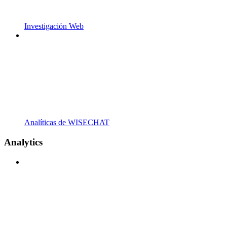
Investigación Web
Analíticas de WISECHAT
Analytics