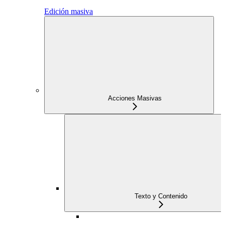
Edición masiva
Acciones Masivas
Texto y Contenido