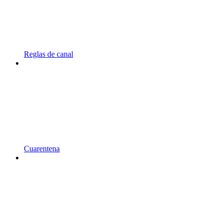
Reglas de canal
Cuarentena