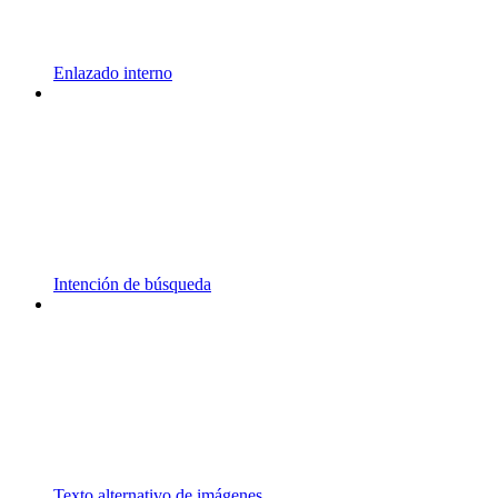
Enlazado interno
Intención de búsqueda
Texto alternativo de imágenes