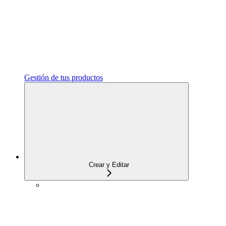
Gestión de tus productos
Crear y Editar