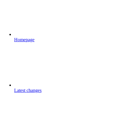
Homepage
Latest changes