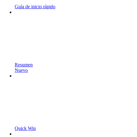
Guía de inicio rápido
Resumen
Nuevo
Quick Win