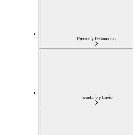
Precios y Descuentos
Inventario y Envío