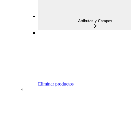
Atributos y Campos
Eliminar productos