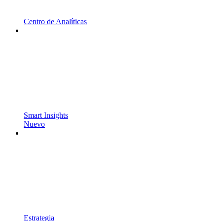
Centro de Analíticas
Smart Insights
Nuevo
Estrategia