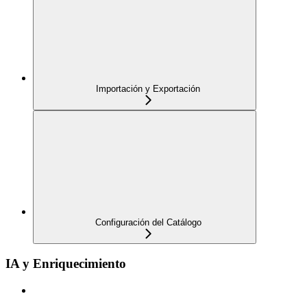
Importación y Exportación
Configuración del Catálogo
IA y Enriquecimiento