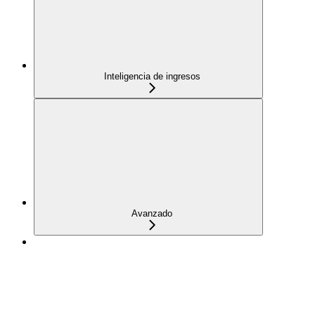
Inteligencia de ingresos
Avanzado