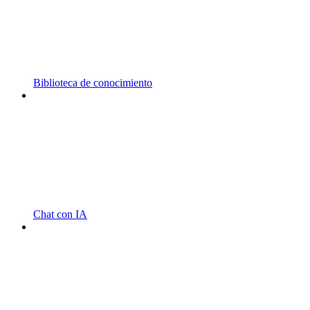
Biblioteca de conocimiento
Chat con IA