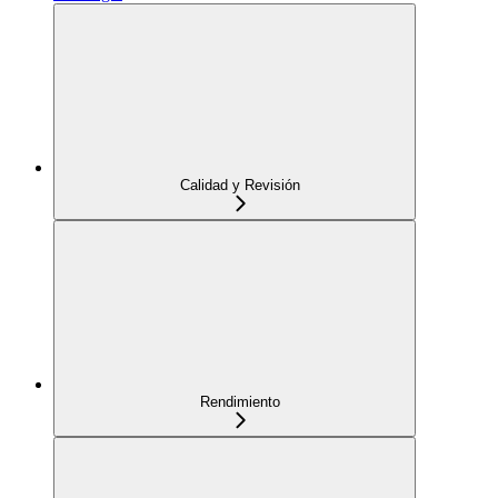
Calidad y Revisión
Rendimiento