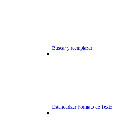
Buscar y reemplazar
Estandarizar Formato de Texto