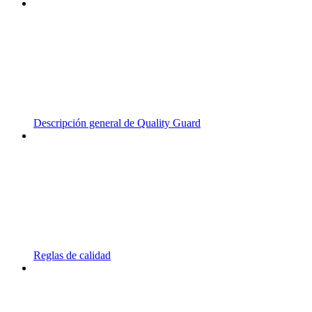
Descripción general de Quality Guard
Reglas de calidad