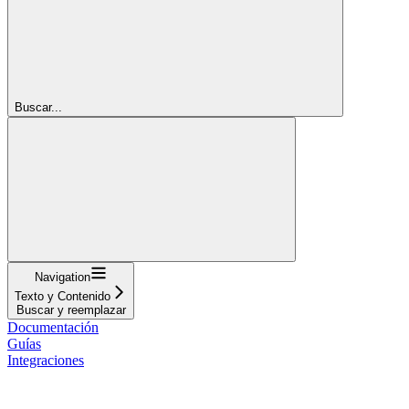
Buscar...
Navigation
Texto y Contenido
Buscar y reemplazar
Documentación
Guías
Integraciones