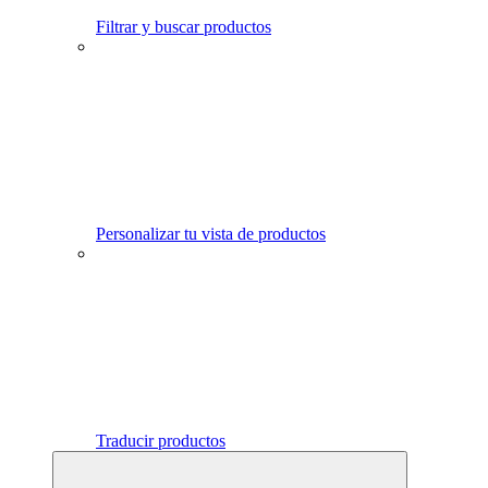
Filtrar y buscar productos
Personalizar tu vista de productos
Traducir productos