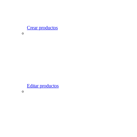
Crear productos
Editar productos