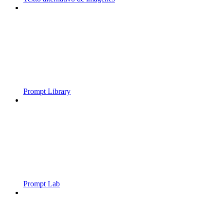
Prompt Library
Prompt Lab