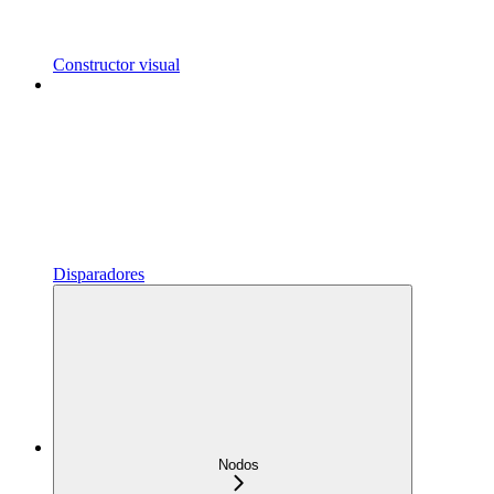
Constructor visual
Disparadores
Nodos