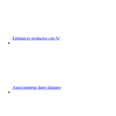
Enriquecer productos con AI
Autocompletar datos faltantes