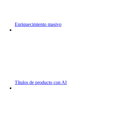
Enriquecimiento masivo
Títulos de producto con AI