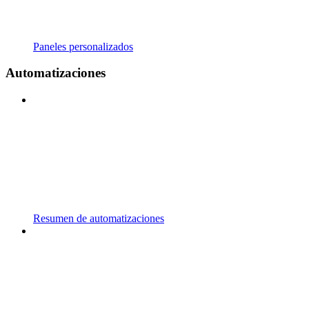
Paneles personalizados
Automatizaciones
Resumen de automatizaciones