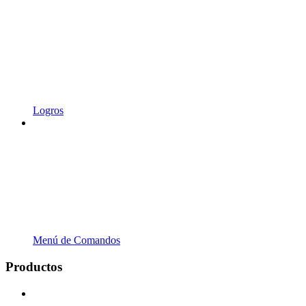
Logros
Menú de Comandos
Productos