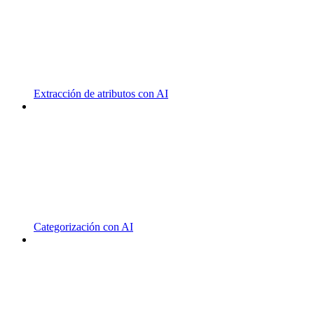
Extracción de atributos con AI
Categorización con AI