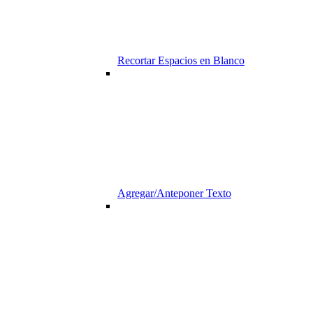
Recortar Espacios en Blanco
Agregar/Anteponer Texto