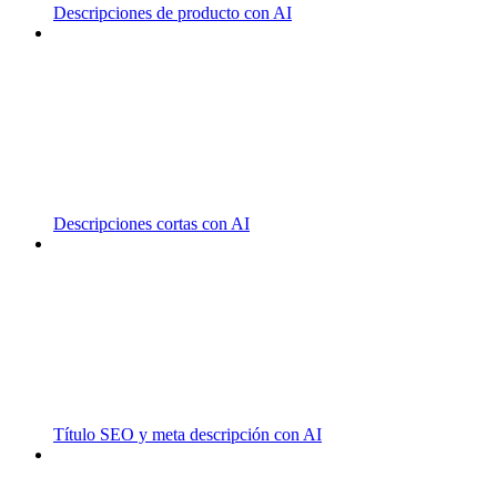
Descripciones de producto con AI
Descripciones cortas con AI
Título SEO y meta descripción con AI