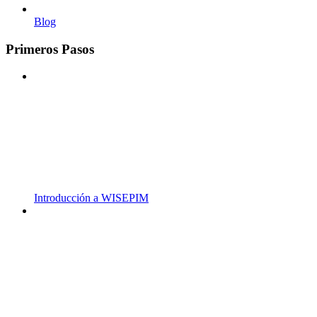
Blog
Primeros Pasos
Introducción a WISEPIM