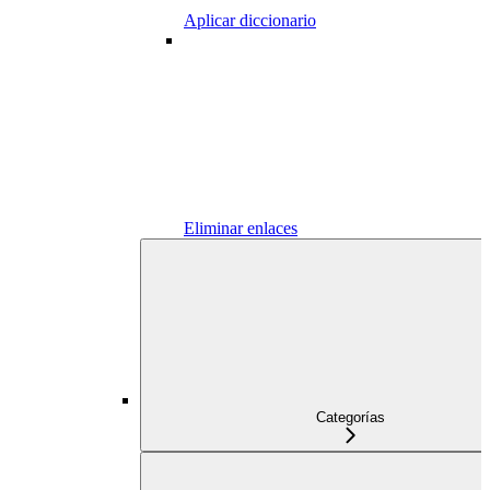
Aplicar diccionario
Eliminar enlaces
Categorías