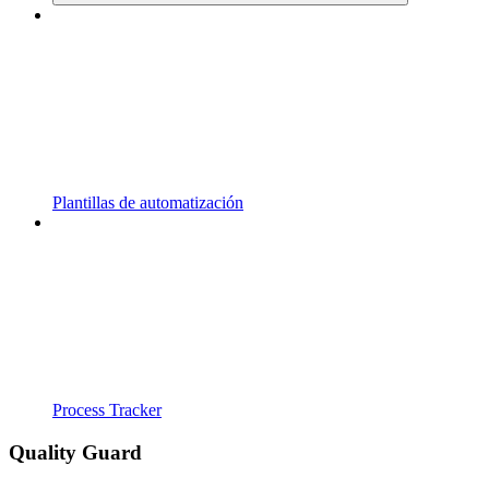
Plantillas de automatización
Process Tracker
Quality Guard