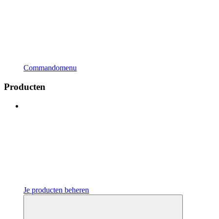
Commandomenu
Producten
Je producten beheren