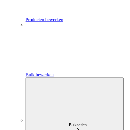
Producten bewerken
Bulk bewerken
Bulkacties