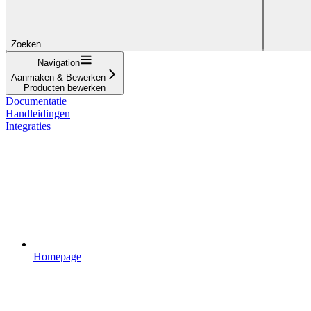
Zoeken...
Navigation
Aanmaken & Bewerken
Producten bewerken
Documentatie
Handleidingen
Integraties
Homepage