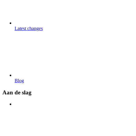
Latest changes
Blog
Aan de slag