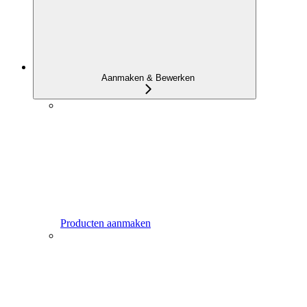
Aanmaken & Bewerken
Producten aanmaken