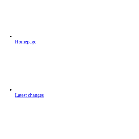
Homepage
Latest changes