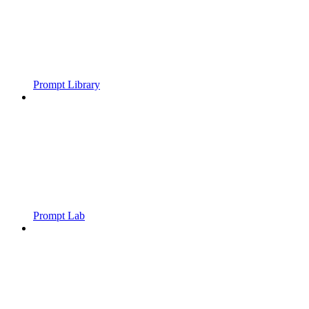
Prompt Library
Prompt Lab