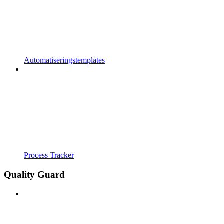
Automatiseringstemplates
Process Tracker
Quality Guard