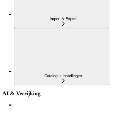
Import & Export
Catalogus Instellingen
AI & Verrijking