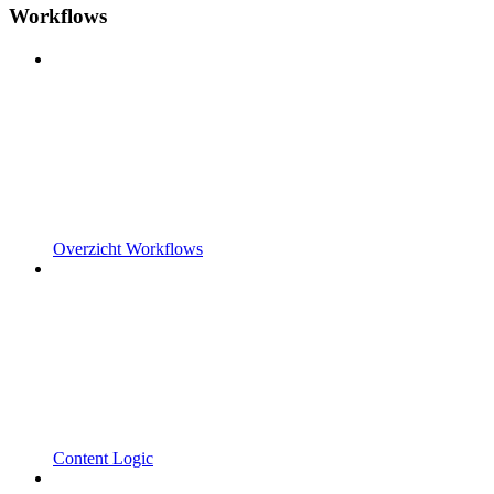
Workflows
Overzicht Workflows
Content Logic