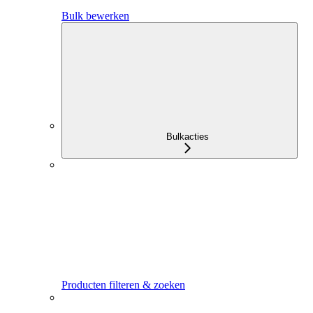
Bulk bewerken
Bulkacties
Producten filteren & zoeken