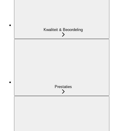
Kwaliteit & Beoordeling
Prestaties