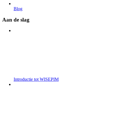
Blog
Aan de slag
Introductie tot WISEPIM