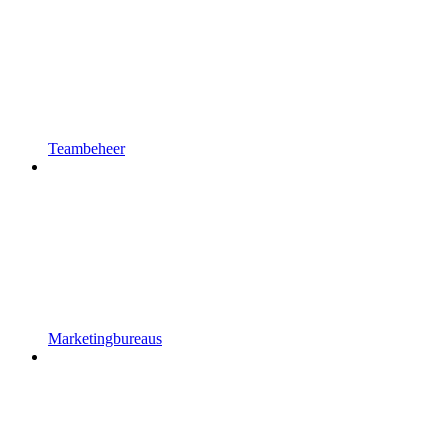
Teambeheer
Marketingbureaus