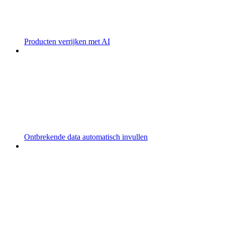
Producten verrijken met AI
Ontbrekende data automatisch invullen