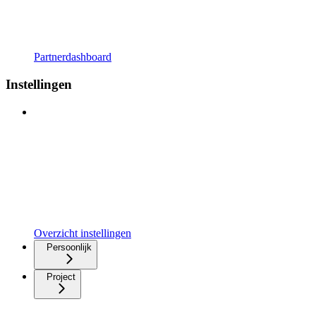
Partnerdashboard
Instellingen
Overzicht instellingen
Persoonlijk
Project