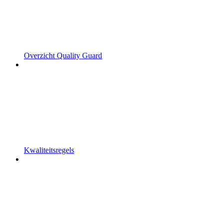
Overzicht Quality Guard
Kwaliteitsregels