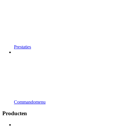
Prestaties
Commandomenu
Producten