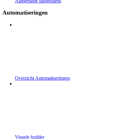
Aangepaste dashboards
Automatiseringen
Overzicht Automatiseringen
Visuele builder