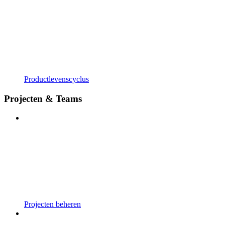
Productlevenscyclus
Projecten & Teams
Projecten beheren