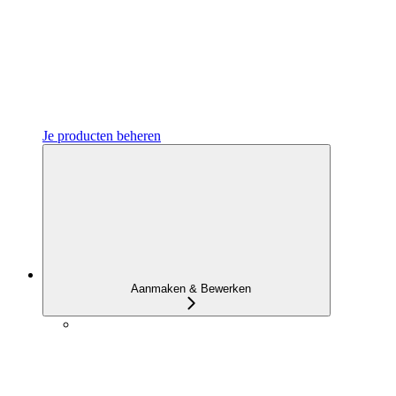
Je producten beheren
Aanmaken & Bewerken