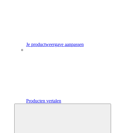
Je productweergave aanpassen
Producten vertalen