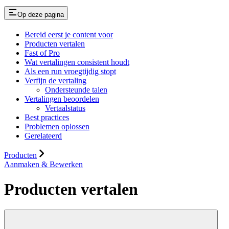
Op deze pagina
Bereid eerst je content voor
Producten vertalen
Fast of Pro
Wat vertalingen consistent houdt
Als een run vroegtijdig stopt
Verfijn de vertaling
Ondersteunde talen
Vertalingen beoordelen
Vertaalstatus
Best practices
Problemen oplossen
Gerelateerd
Producten
Aanmaken & Bewerken
Producten vertalen