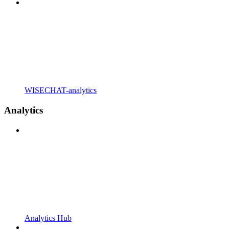
WISECHAT-analytics
Analytics
Analytics Hub