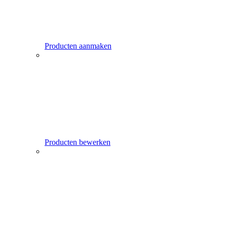
Producten aanmaken
Producten bewerken