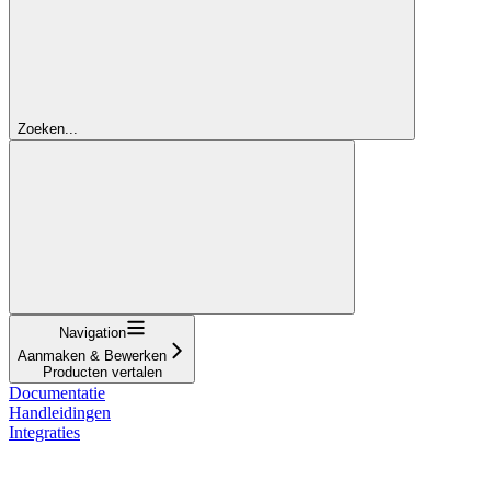
Zoeken...
Navigation
Aanmaken & Bewerken
Producten vertalen
Documentatie
Handleidingen
Integraties