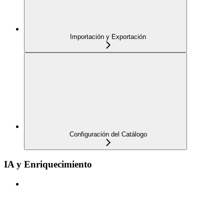
Importación y Exportación
Configuración del Catálogo
IA y Enriquecimiento