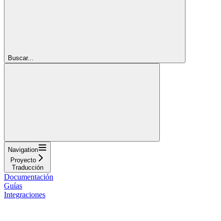
Buscar...
Navigation
Proyecto
Traducción
Documentación
Guías
Integraciones