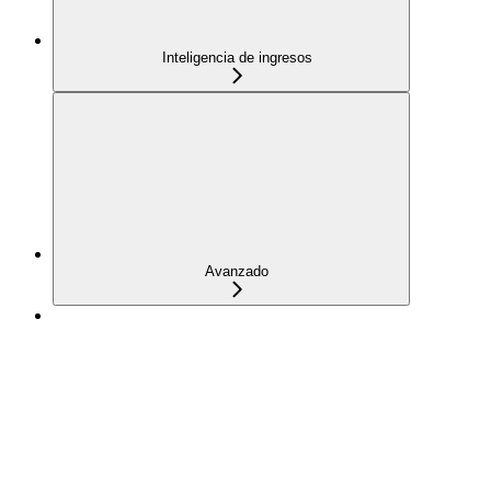
Inteligencia de ingresos
Avanzado