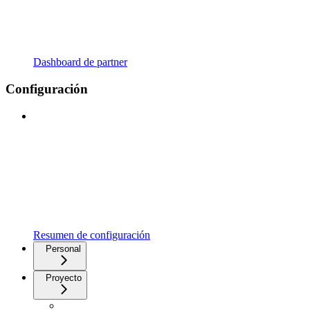
Dashboard de partner
Configuración
Resumen de configuración
Personal
Proyecto