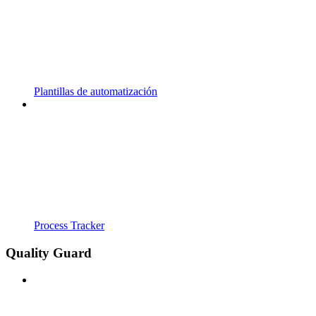
Plantillas de automatización
Process Tracker
Quality Guard