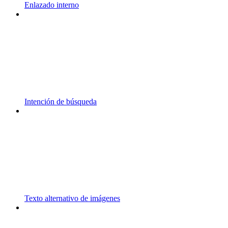
Enlazado interno
Intención de búsqueda
Texto alternativo de imágenes