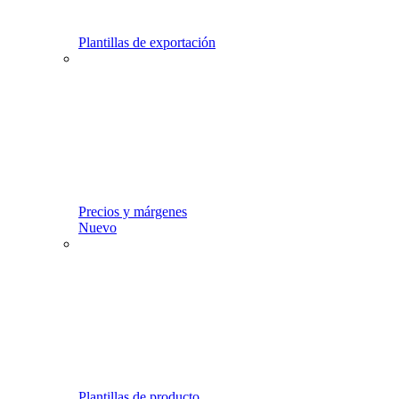
Plantillas de exportación
Precios y márgenes
Nuevo
Plantillas de producto