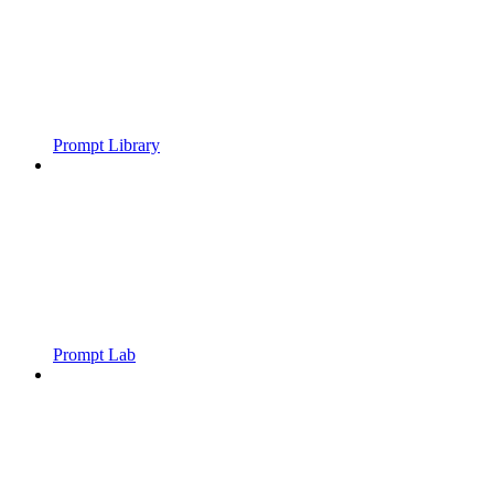
Prompt Library
Prompt Lab