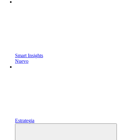
Smart Insights
Nuevo
Estrategia