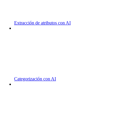
Extracción de atributos con AI
Categorización con AI