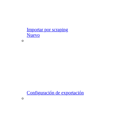
Importar por scraping
Nuevo
Configuración de exportación