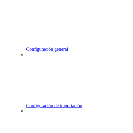
Configuración general
Configuración de importación