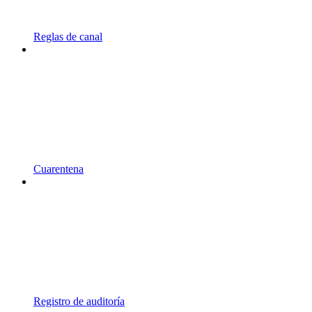
Reglas de canal
Cuarentena
Registro de auditoría