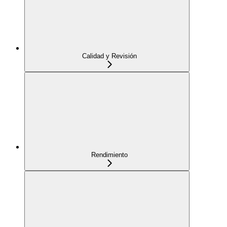
Calidad y Revisión
Rendimiento