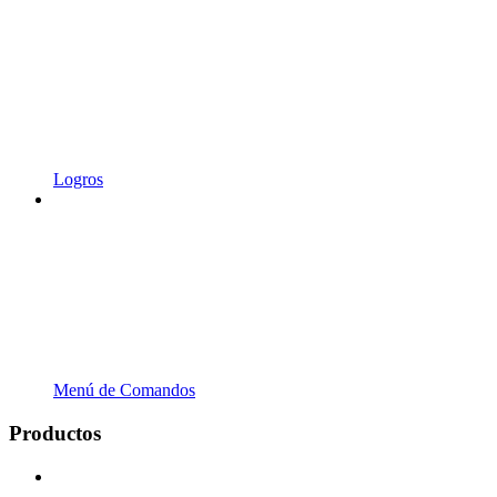
Logros
Menú de Comandos
Productos