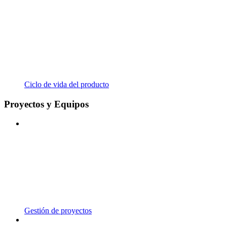
Ciclo de vida del producto
Proyectos y Equipos
Gestión de proyectos