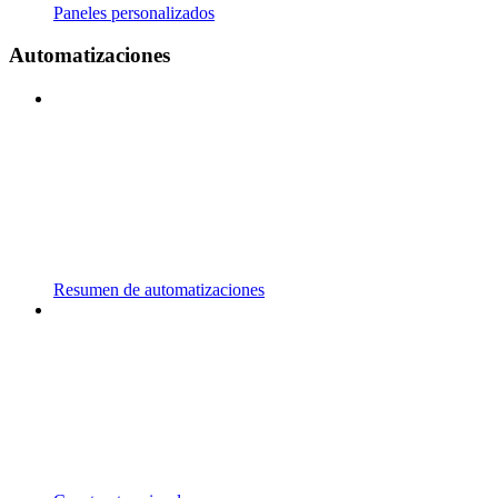
Paneles personalizados
Automatizaciones
Resumen de automatizaciones