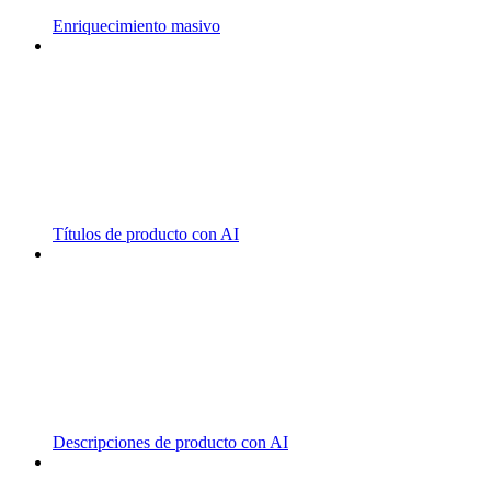
Enriquecimiento masivo
Títulos de producto con AI
Descripciones de producto con AI