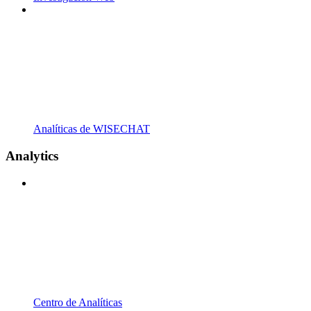
Analíticas de WISECHAT
Analytics
Centro de Analíticas