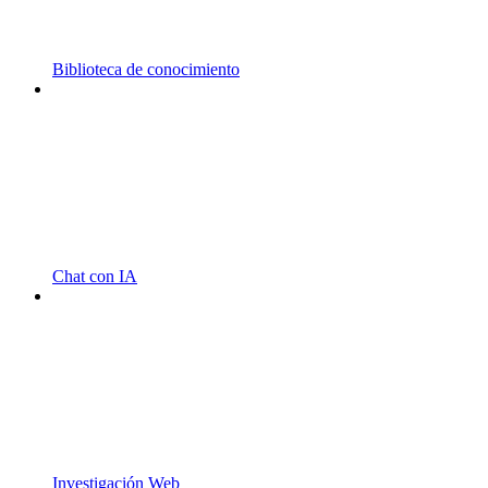
Biblioteca de conocimiento
Chat con IA
Investigación Web