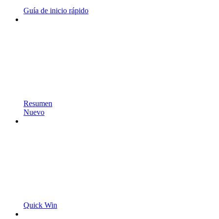
Guía de inicio rápido
Resumen
Nuevo
Quick Win