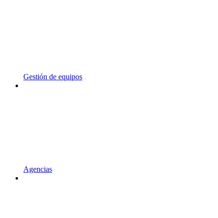
Gestión de equipos
Agencias