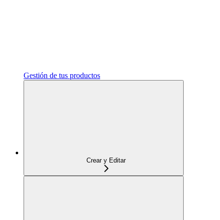
Gestión de tus productos
Crear y Editar