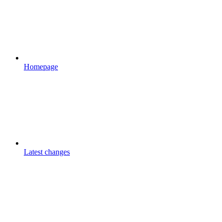
Homepage
Latest changes