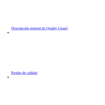
Descripción general de Quality Guard
Reglas de calidad