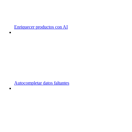
Enriquecer productos con AI
Autocompletar datos faltantes