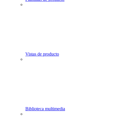
Vistas de producto
Biblioteca multimedia