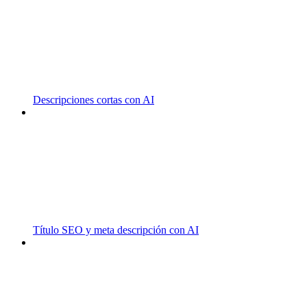
Descripciones cortas con AI
Título SEO y meta descripción con AI