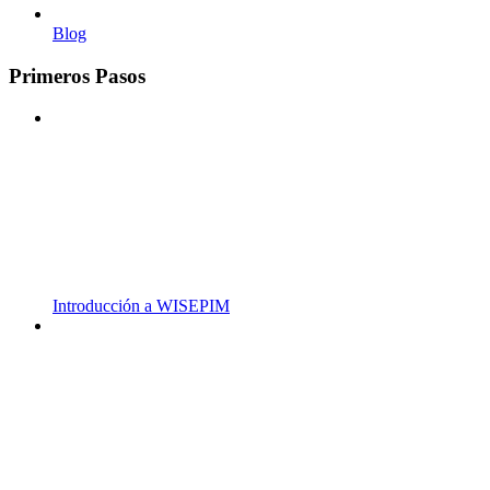
Blog
Primeros Pasos
Introducción a WISEPIM