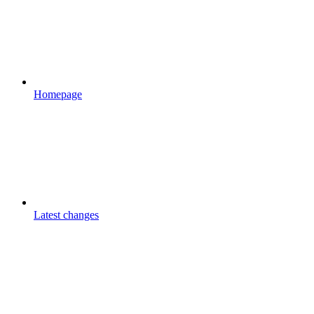
Homepage
Latest changes