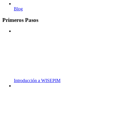
Blog
Primeros Pasos
Introducción a WISEPIM