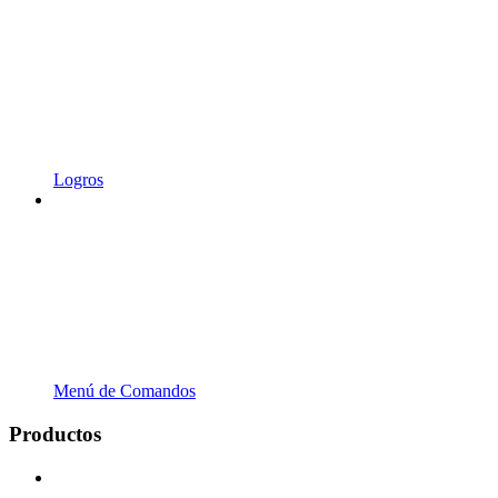
Logros
Menú de Comandos
Productos