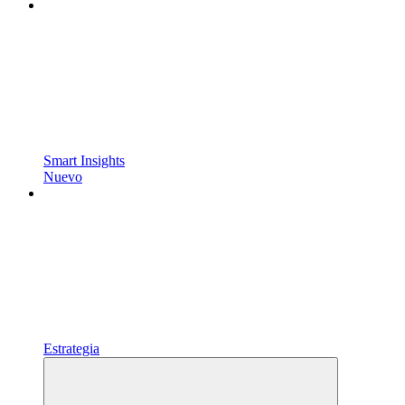
Smart Insights
Nuevo
Estrategia