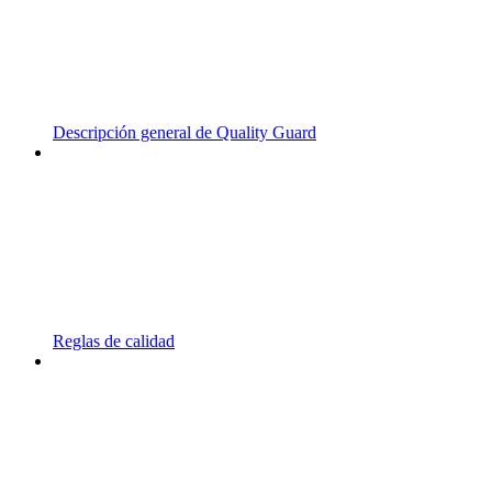
Descripción general de Quality Guard
Reglas de calidad