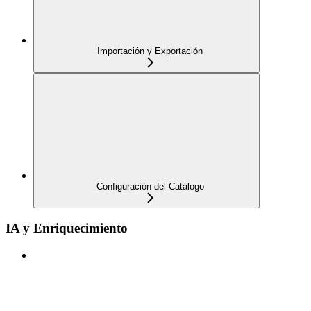
Importación y Exportación
Configuración del Catálogo
IA y Enriquecimiento