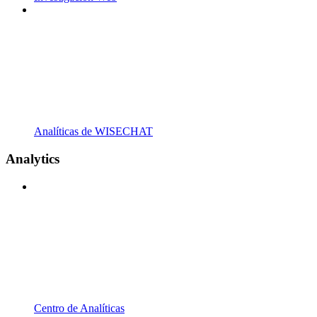
Analíticas de WISECHAT
Analytics
Centro de Analíticas