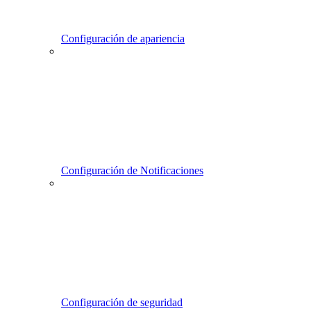
Configuración de apariencia
Configuración de Notificaciones
Configuración de seguridad