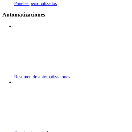
Paneles personalizados
Automatizaciones
Resumen de automatizaciones