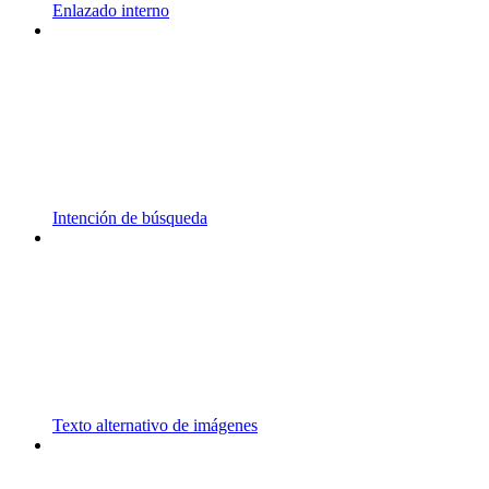
Enlazado interno
Intención de búsqueda
Texto alternativo de imágenes