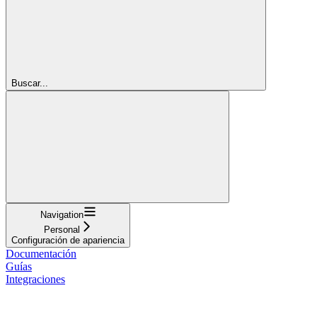
Buscar...
Navigation
Personal
Configuración de apariencia
Documentación
Guías
Integraciones