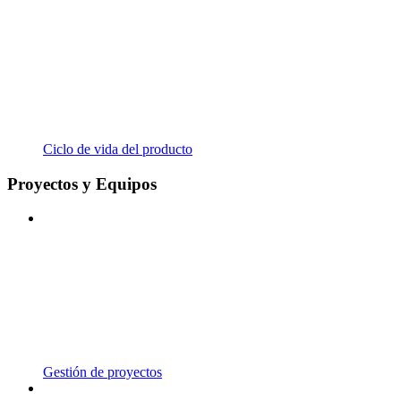
Ciclo de vida del producto
Proyectos y Equipos
Gestión de proyectos