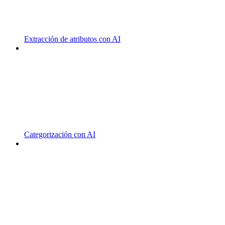
Extracción de atributos con AI
Categorización con AI