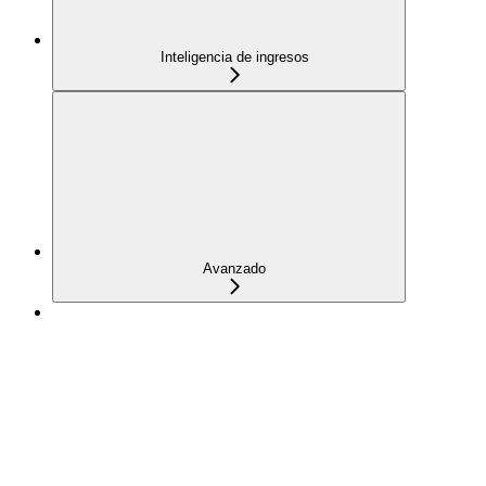
Inteligencia de ingresos
Avanzado