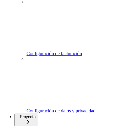
Configuración de facturación
Configuración de datos y privacidad
Proyecto