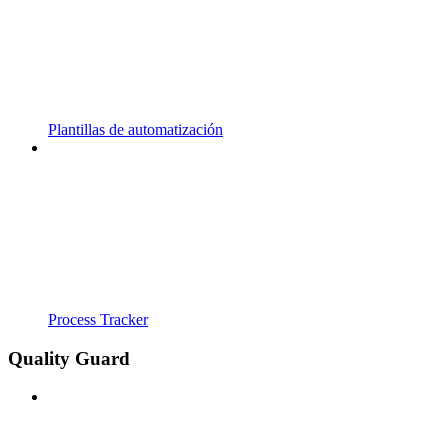
Plantillas de automatización
Process Tracker
Quality Guard