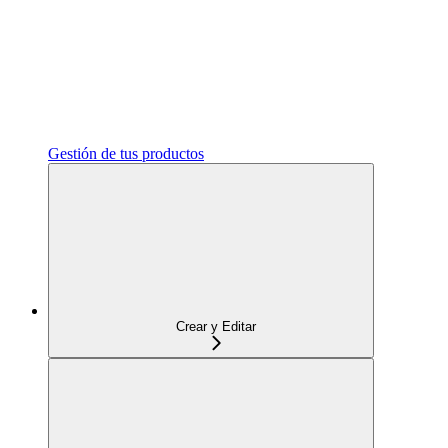
Gestión de tus productos
Crear y Editar