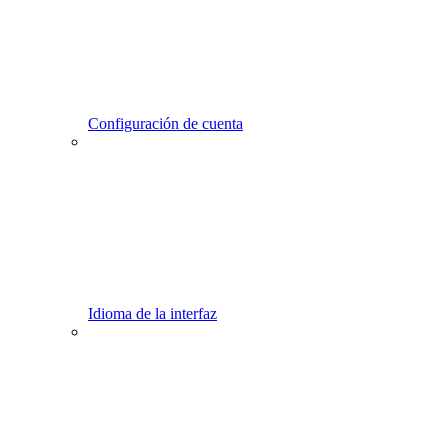
Configuración de cuenta
Idioma de la interfaz