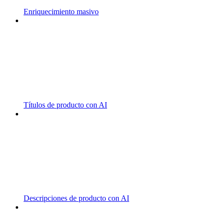
Enriquecimiento masivo
Títulos de producto con AI
Descripciones de producto con AI