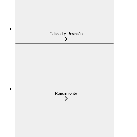
Calidad y Revisión
Rendimiento