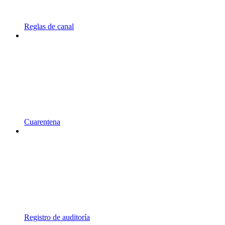
Reglas de canal
Cuarentena
Registro de auditoría