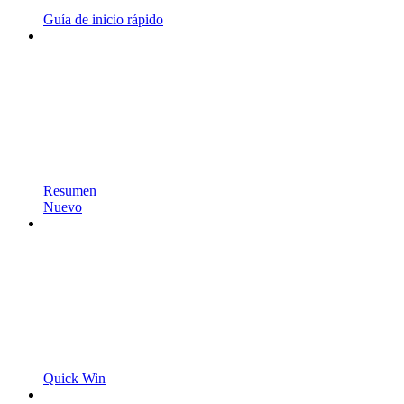
Guía de inicio rápido
Resumen
Nuevo
Quick Win