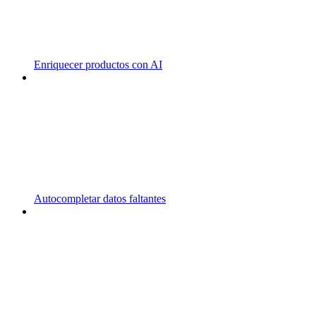
Enriquecer productos con AI
Autocompletar datos faltantes