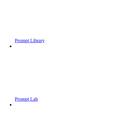
Prompt Library
Prompt Lab