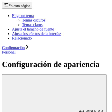
En esta página
Elige un tema
Temas oscuros
Temas claros
Ajusta el tamaño de fuente
Ajusta los efectos de la interfaz
Relacionado
Configuración
Personal
Configuración de apariencia
Ask WISEPIM AI