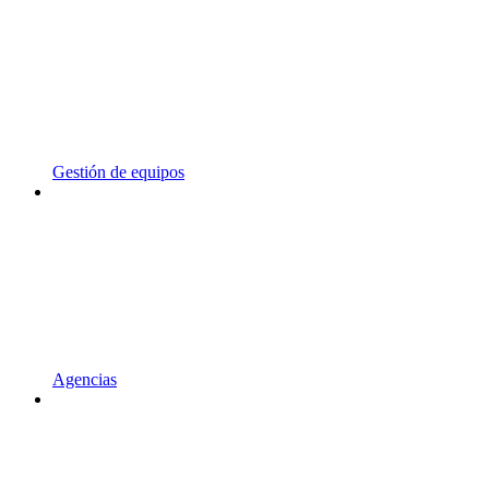
Gestión de equipos
Agencias