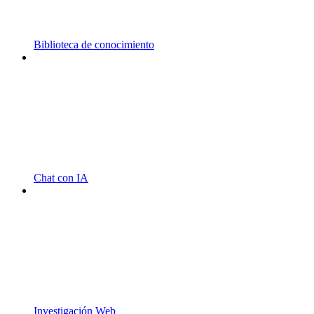
Biblioteca de conocimiento
Chat con IA
Investigación Web