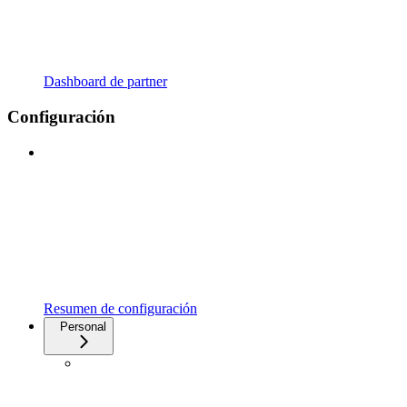
Dashboard de partner
Configuración
Resumen de configuración
Personal