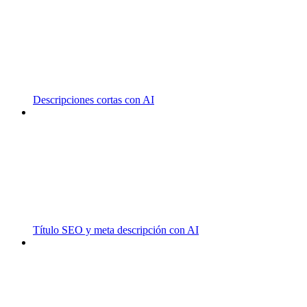
Descripciones cortas con AI
Título SEO y meta descripción con AI