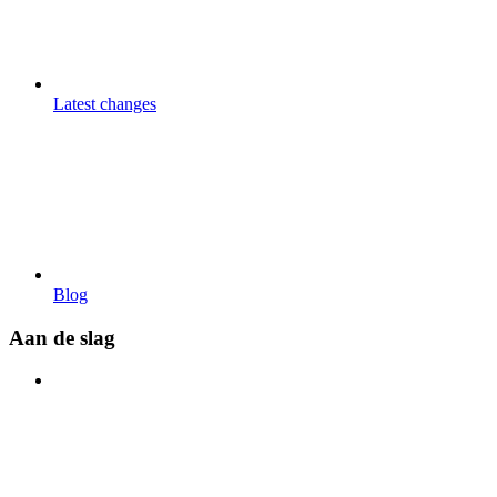
Latest changes
Blog
Aan de slag