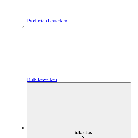
Producten bewerken
Bulk bewerken
Bulkacties