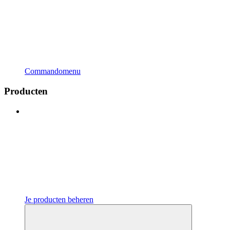
Commandomenu
Producten
Je producten beheren