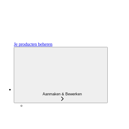
Je producten beheren
Aanmaken & Bewerken