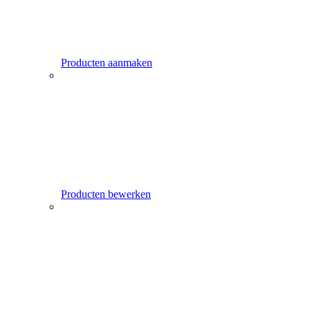
Producten aanmaken
Producten bewerken