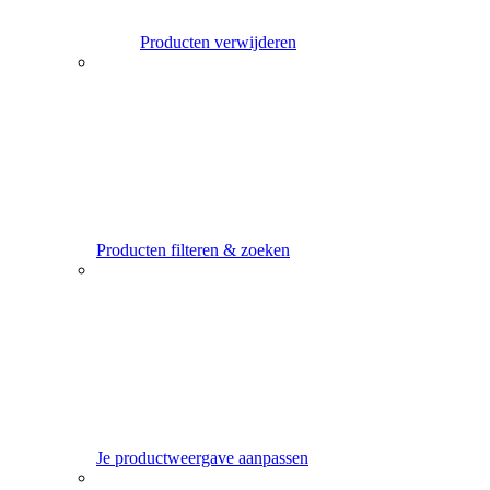
Producten verwijderen
Producten filteren & zoeken
Je productweergave aanpassen