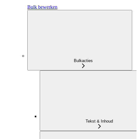
Bulk bewerken
Bulkacties
Tekst & Inhoud