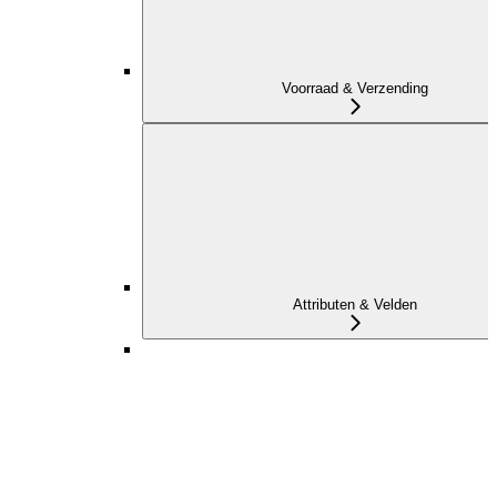
Voorraad & Verzending
Attributen & Velden