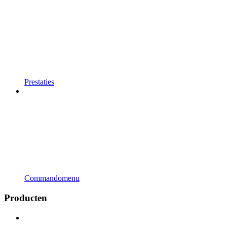
Prestaties
Commandomenu
Producten