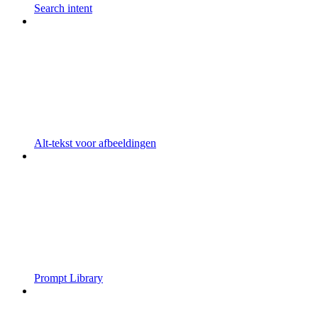
Search intent
Alt-tekst voor afbeeldingen
Prompt Library