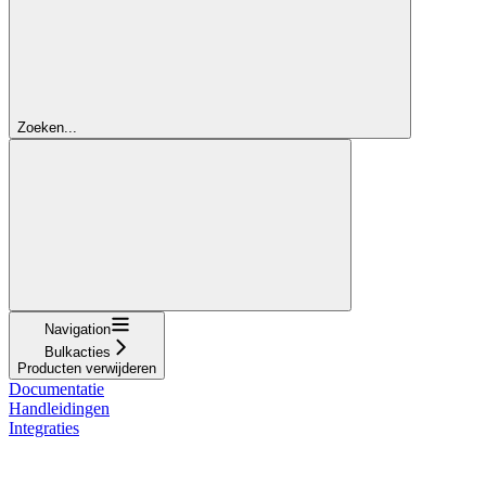
Zoeken...
Navigation
Bulkacties
Producten verwijderen
Documentatie
Handleidingen
Integraties