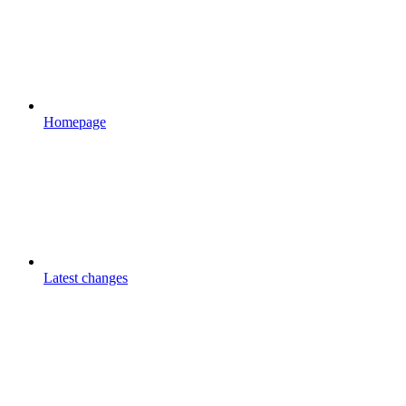
Homepage
Latest changes