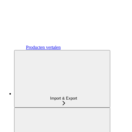
Producten vertalen
Import & Export