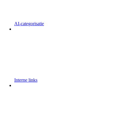
AI-categorisatie
Interne links