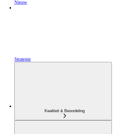
Nieuw
Strategie
Kwaliteit & Beoordeling