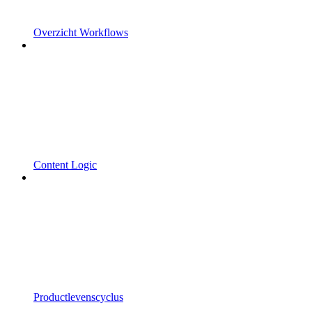
Overzicht Workflows
Content Logic
Productlevenscyclus