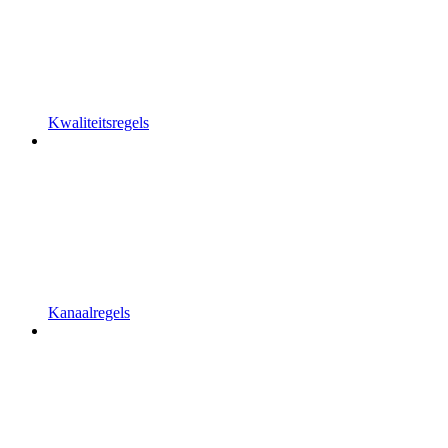
Kwaliteitsregels
Kanaalregels