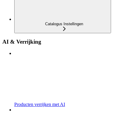
Catalogus Instellingen
AI & Verrijking
Producten verrijken met AI