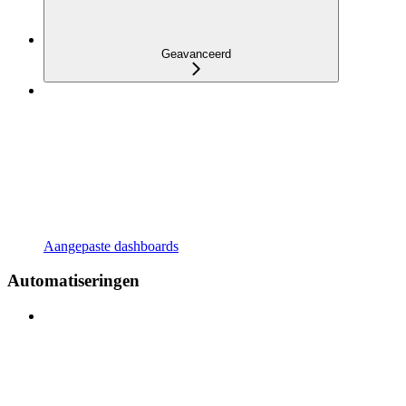
Geavanceerd
Aangepaste dashboards
Automatiseringen