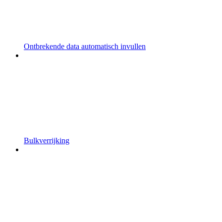
Ontbrekende data automatisch invullen
Bulkverrijking