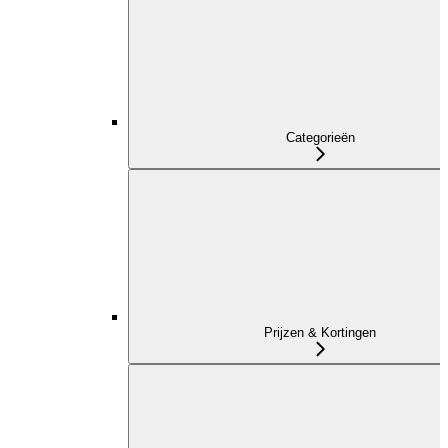
Categorieën
Prijzen & Kortingen