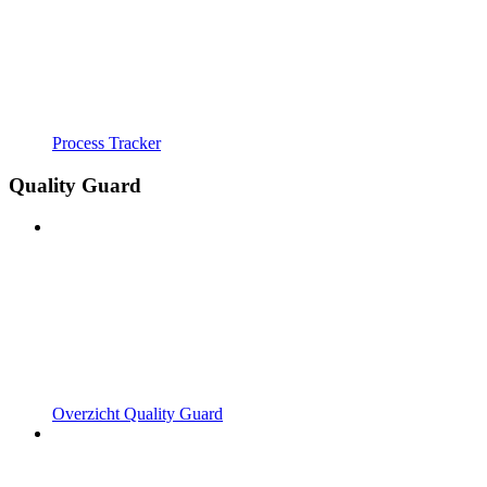
Process Tracker
Quality Guard
Overzicht Quality Guard