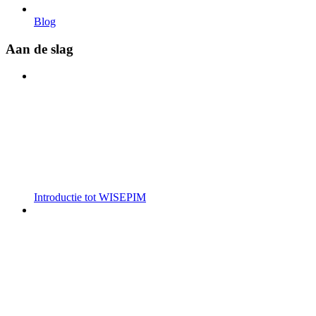
Blog
Aan de slag
Introductie tot WISEPIM