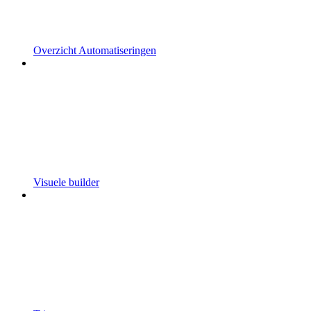
Overzicht Automatiseringen
Visuele builder