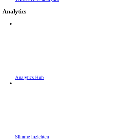
Analytics
Analytics Hub
Slimme inzichten