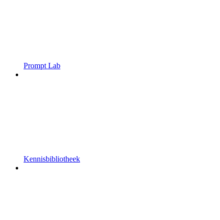
Prompt Lab
Kennisbibliotheek