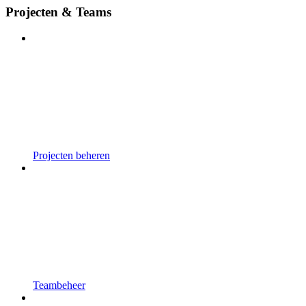
Projecten & Teams
Projecten beheren
Teambeheer