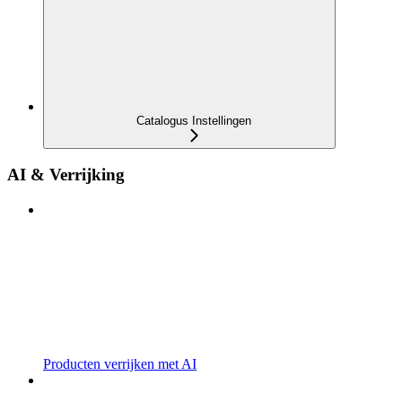
Catalogus Instellingen
AI & Verrijking
Producten verrijken met AI