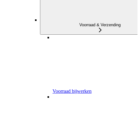
Voorraad & Verzending
Voorraad bijwerken