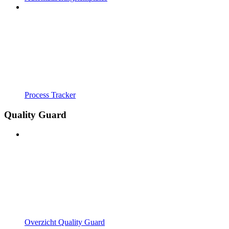
Process Tracker
Quality Guard
Overzicht Quality Guard