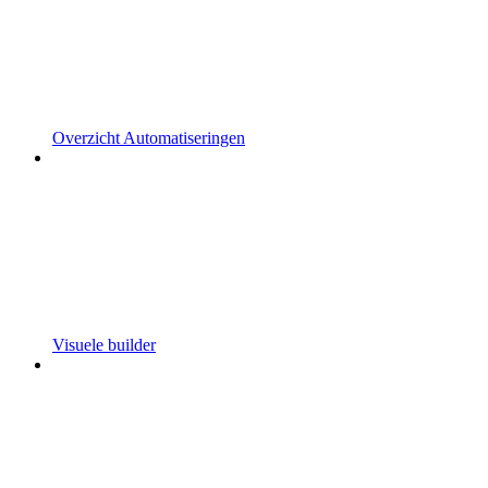
Overzicht Automatiseringen
Visuele builder