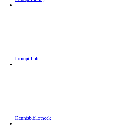
Prompt Lab
Kennisbibliotheek