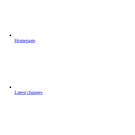
Homepage
Latest changes