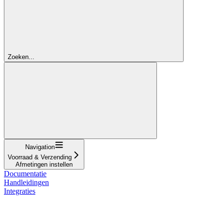
Zoeken...
Navigation
Voorraad & Verzending
Afmetingen instellen
Documentatie
Handleidingen
Integraties