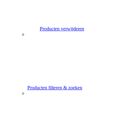
Producten verwijderen
Producten filteren & zoeken