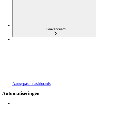
Geavanceerd
Aangepaste dashboards
Automatiseringen