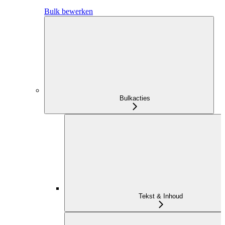
Bulk bewerken
Bulkacties
Tekst & Inhoud