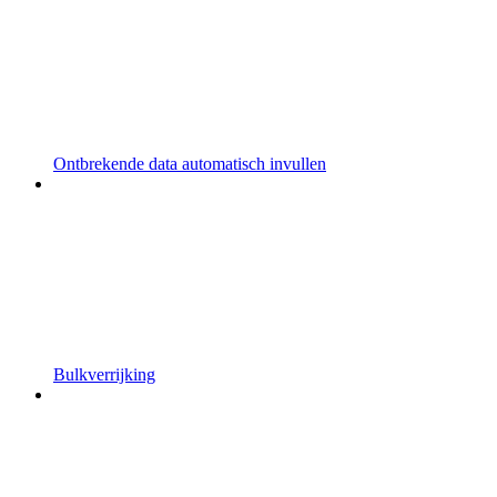
Ontbrekende data automatisch invullen
Bulkverrijking