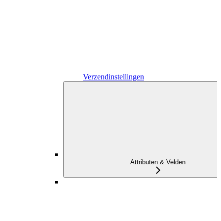
Verzendinstellingen
Attributen & Velden