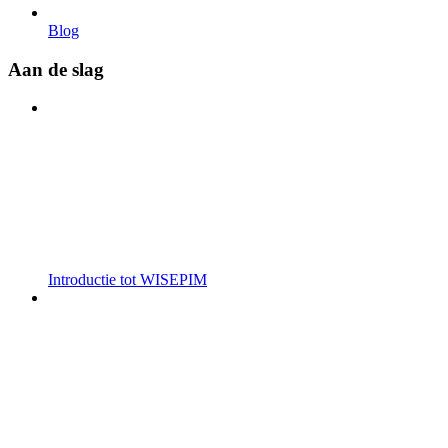
Blog
Aan de slag
Introductie tot WISEPIM