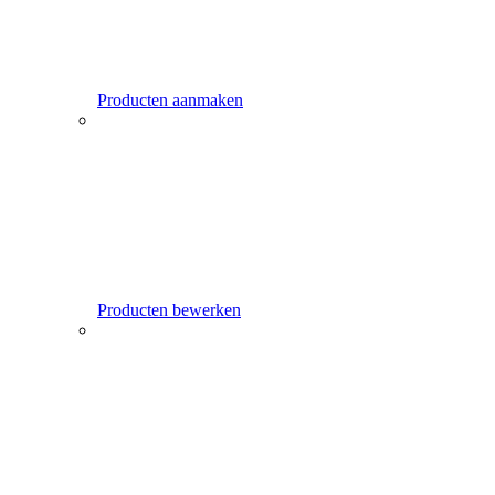
Producten aanmaken
Producten bewerken