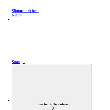
Slimme inzichten
Nieuw
Strategie
Kwaliteit & Beoordeling