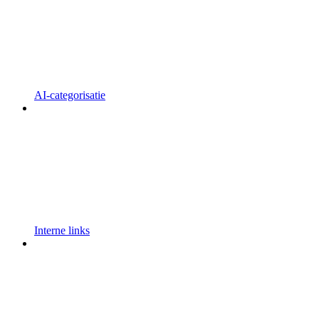
AI-categorisatie
Interne links