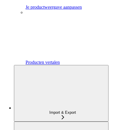
Je productweergave aanpassen
Producten vertalen
Import & Export