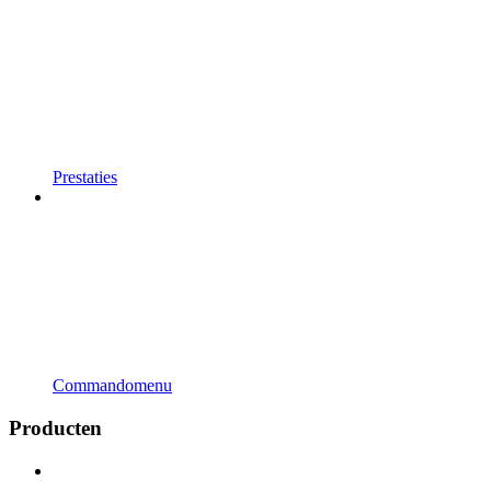
Prestaties
Commandomenu
Producten