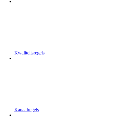
Kwaliteitsregels
Kanaalregels