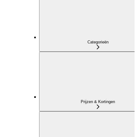
Categorieën
Prijzen & Kortingen