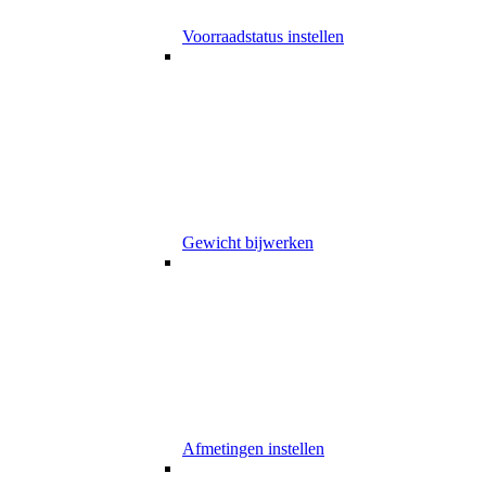
Voorraadstatus instellen
Gewicht bijwerken
Afmetingen instellen