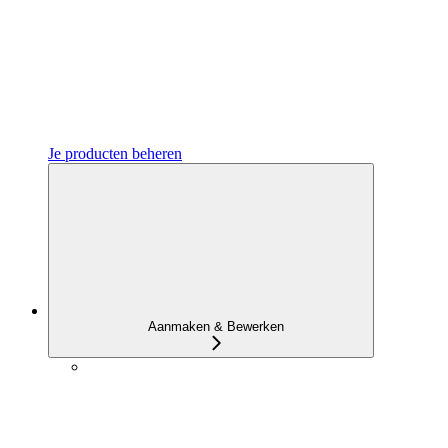
Je producten beheren
Aanmaken & Bewerken