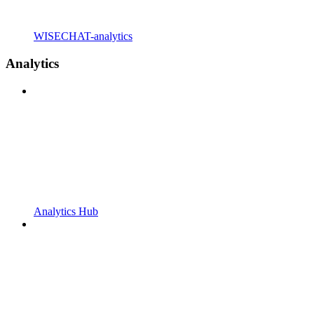
WISECHAT-analytics
Analytics
Analytics Hub